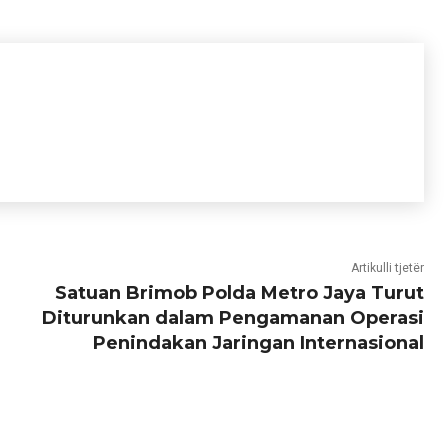
Artikulli tjetër
Satuan Brimob Polda Metro Jaya Turut
Diturunkan dalam Pengamanan Operasi
Penindakan Jaringan Internasional