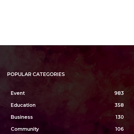
POPULAR CATEGORIES
Event
983
Education
358
Business
130
Community
106