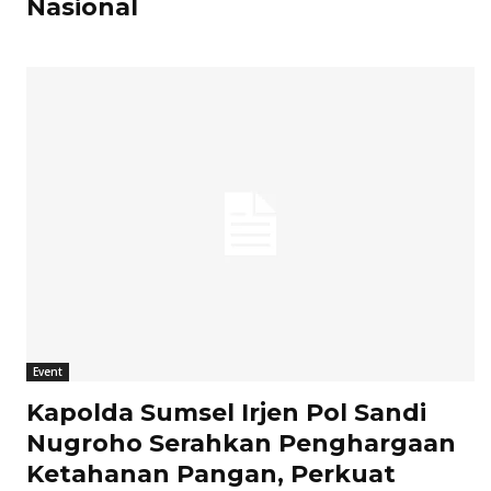
Nasional
Event
Kapolda Sumsel Irjen Pol Sandi
Nugroho Serahkan Penghargaan
Ketahanan Pangan, Perkuat