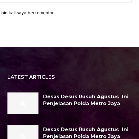
lain kali saya berkomentar.
LATEST ARTICLES
Desas Desus Rusuh Agustus Ini
Penjelasan Polda Metro Jaya
Desas Desus Rusuh Agustus Ini
Penjelasan Polda Metro Jaya