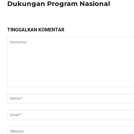
Dukungan Program Nasional
TINGGALKAN KOMENTAR
Komentar: