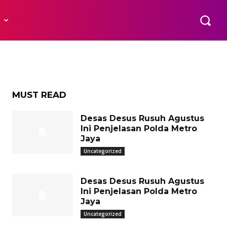
R
MUST READ
Desas Desus Rusuh Agustus
Ini Penjelasan Polda Metro
Jaya
Uncategorized
Desas Desus Rusuh Agustus
Ini Penjelasan Polda Metro
Jaya
Uncategorized