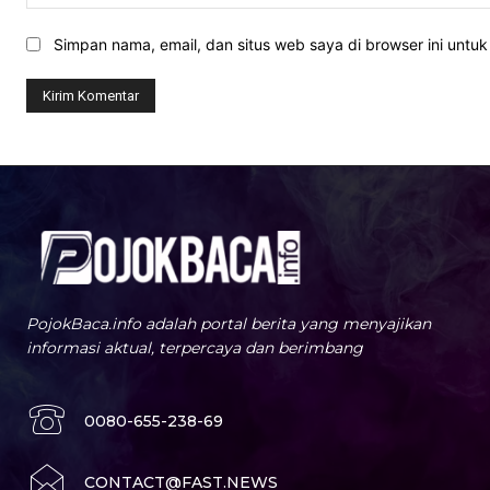
Simpan nama, email, dan situs web saya di browser ini untuk 
PojokBaca.info adalah portal berita yang menyajikan
informasi aktual, terpercaya dan berimbang
0080-655-238-69
CONTACT@FAST.NEWS