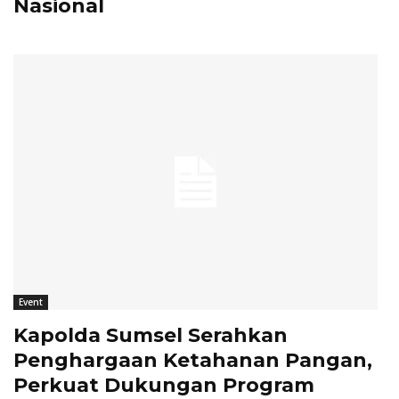
Nasional
Event
Kapolda Sumsel Serahkan
Penghargaan Ketahanan Pangan,
Perkuat Dukungan Program