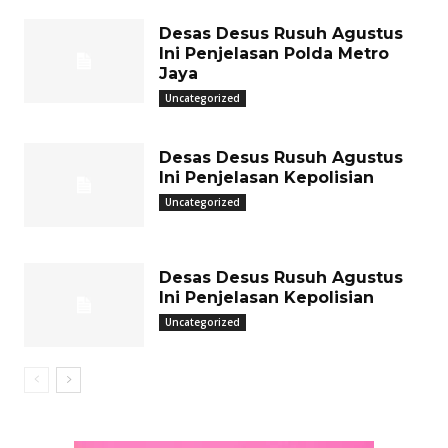
Desas Desus Rusuh Agustus
Ini Penjelasan Polda Metro
Jaya
Uncategorized
Desas Desus Rusuh Agustus
Ini Penjelasan Kepolisian
Uncategorized
Desas Desus Rusuh Agustus
Ini Penjelasan Kepolisian
Uncategorized