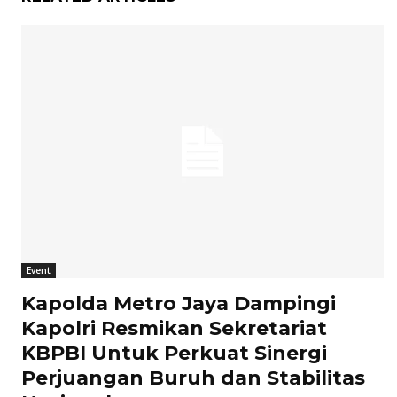
Event
Kapolda Metro Jaya Dampingi
Kapolri Resmikan Sekretariat
KBPBI Untuk Perkuat Sinergi
Perjuangan Buruh dan Stabilitas