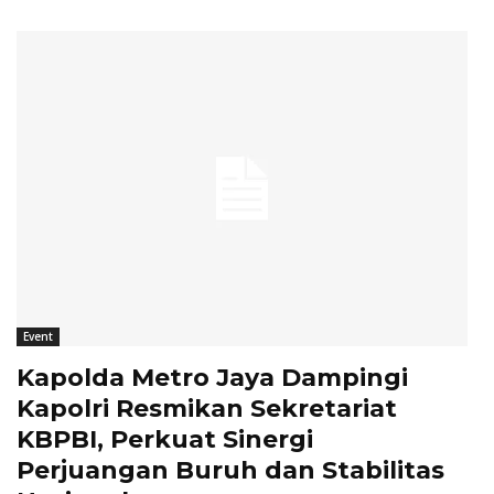
Event
Kapolda Metro Jaya Dampingi
Kapolri Resmikan Sekretariat
KBPBI, Perkuat Sinergi
Perjuangan Buruh dan Stabilitas