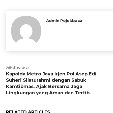
Admin Pojokbaca
Artikulli paraprak
Kapolda Metro Jaya Irjen Pol Asep Edi
Suheri Silaturahmi dengan Sabuk
Kamtibmas, Ajak Bersama Jaga
Lingkungan yang Aman dan Tertib
RELATED ARTICLES