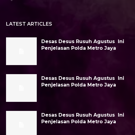
LATEST ARTICLES
Desas Desus Rusuh Agustus Ini
Penjelasan Polda Metro Jaya
Desas Desus Rusuh Agustus Ini
Penjelasan Polda Metro Jaya
Desas Desus Rusuh Agustus Ini
Penjelasan Polda Metro Jaya