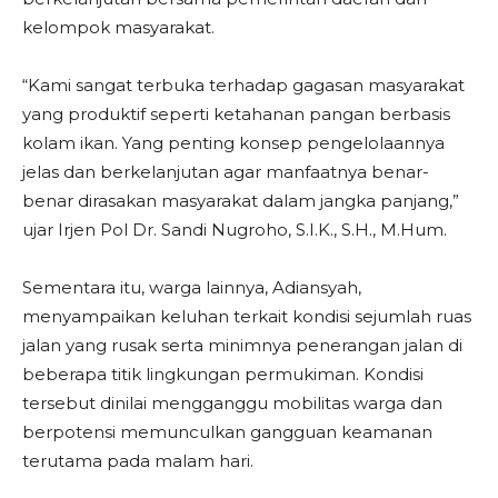
kelompok masyarakat.
“Kami sangat terbuka terhadap gagasan masyarakat
yang produktif seperti ketahanan pangan berbasis
kolam ikan. Yang penting konsep pengelolaannya
jelas dan berkelanjutan agar manfaatnya benar-
benar dirasakan masyarakat dalam jangka panjang,”
ujar Irjen Pol Dr. Sandi Nugroho, S.I.K., S.H., M.Hum.
Sementara itu, warga lainnya, Adiansyah,
menyampaikan keluhan terkait kondisi sejumlah ruas
jalan yang rusak serta minimnya penerangan jalan di
beberapa titik lingkungan permukiman. Kondisi
tersebut dinilai mengganggu mobilitas warga dan
berpotensi memunculkan gangguan keamanan
terutama pada malam hari.