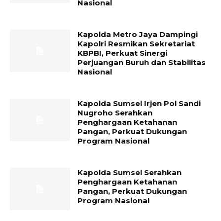
Nasional
Kapolda Metro Jaya Dampingi
Kapolri Resmikan Sekretariat
KBPBI, Perkuat Sinergi
Perjuangan Buruh dan Stabilitas
Nasional
Kapolda Sumsel Irjen Pol Sandi
Nugroho Serahkan
Penghargaan Ketahanan
Pangan, Perkuat Dukungan
Program Nasional
Kapolda Sumsel Serahkan
Penghargaan Ketahanan
Pangan, Perkuat Dukungan
Program Nasional