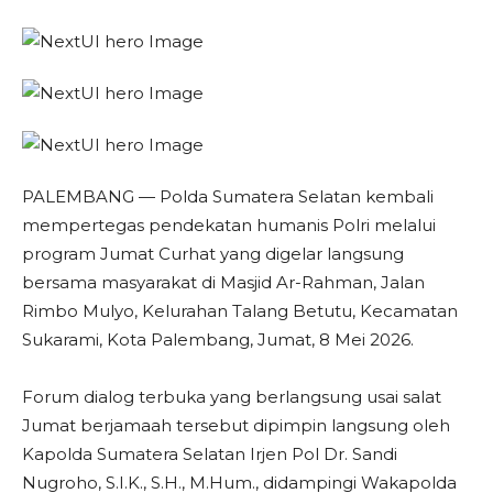
PALEMBANG — Polda Sumatera Selatan kembali
mempertegas pendekatan humanis Polri melalui
program Jumat Curhat yang digelar langsung
bersama masyarakat di Masjid Ar-Rahman, Jalan
Rimbo Mulyo, Kelurahan Talang Betutu, Kecamatan
Sukarami, Kota Palembang, Jumat, 8 Mei 2026.
Forum dialog terbuka yang berlangsung usai salat
Jumat berjamaah tersebut dipimpin langsung oleh
Kapolda Sumatera Selatan Irjen Pol Dr. Sandi
Nugroho, S.I.K., S.H., M.Hum., didampingi Wakapolda