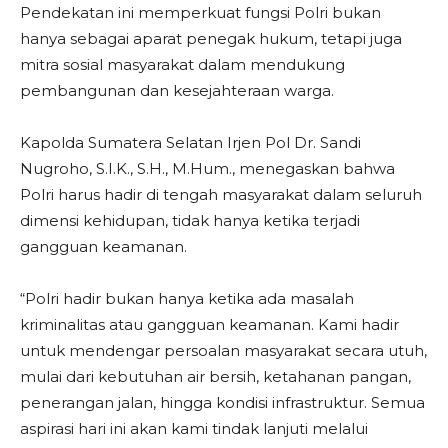
Pendekatan ini memperkuat fungsi Polri bukan
hanya sebagai aparat penegak hukum, tetapi juga
mitra sosial masyarakat dalam mendukung
pembangunan dan kesejahteraan warga.
Kapolda Sumatera Selatan Irjen Pol Dr. Sandi
Nugroho, S.I.K., S.H., M.Hum., menegaskan bahwa
Polri harus hadir di tengah masyarakat dalam seluruh
dimensi kehidupan, tidak hanya ketika terjadi
gangguan keamanan.
“Polri hadir bukan hanya ketika ada masalah
kriminalitas atau gangguan keamanan. Kami hadir
untuk mendengar persoalan masyarakat secara utuh,
mulai dari kebutuhan air bersih, ketahanan pangan,
penerangan jalan, hingga kondisi infrastruktur. Semua
aspirasi hari ini akan kami tindak lanjuti melalui