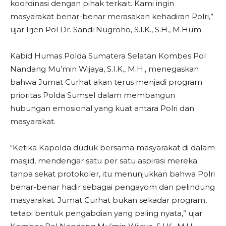
koordinasi dengan pihak terkait. Kami ingin
masyarakat benar-benar merasakan kehadiran Polri,”
ujar Irjen Pol Dr. Sandi Nugroho, S.I.K., S.H., M.Hum.
Kabid Humas Polda Sumatera Selatan Kombes Pol
Nandang Mu’min Wijaya, S.I.K., M.H., menegaskan
bahwa Jumat Curhat akan terus menjadi program
prioritas Polda Sumsel dalam membangun
hubungan emosional yang kuat antara Polri dan
masyarakat.
“Ketika Kapolda duduk bersama masyarakat di dalam
masjid, mendengar satu per satu aspirasi mereka
tanpa sekat protokoler, itu menunjukkan bahwa Polri
benar-benar hadir sebagai pengayom dan pelindung
masyarakat. Jumat Curhat bukan sekadar program,
tetapi bentuk pengabdian yang paling nyata,” ujar