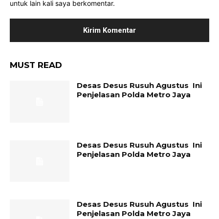
untuk lain kali saya berkomentar.
MUST READ
Desas Desus Rusuh Agustus Ini
Penjelasan Polda Metro Jaya
Desas Desus Rusuh Agustus Ini
Penjelasan Polda Metro Jaya
Desas Desus Rusuh Agustus Ini
Penjelasan Polda Metro Jaya