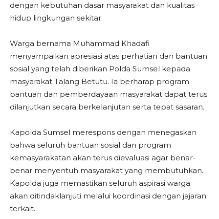
dengan kebutuhan dasar masyarakat dan kualitas
hidup lingkungan sekitar.
Warga bernama Muhammad Khadafi
menyampaikan apresiasi atas perhatian dan bantuan
sosial yang telah diberikan Polda Sumsel kepada
masyarakat Talang Betutu. Ia berharap program
bantuan dan pemberdayaan masyarakat dapat terus
dilanjutkan secara berkelanjutan serta tepat sasaran.
Kapolda Sumsel merespons dengan menegaskan
bahwa seluruh bantuan sosial dan program
kemasyarakatan akan terus dievaluasi agar benar-
benar menyentuh masyarakat yang membutuhkan.
Kapolda juga memastikan seluruh aspirasi warga
akan ditindaklanjuti melalui koordinasi dengan jajaran
terkait.