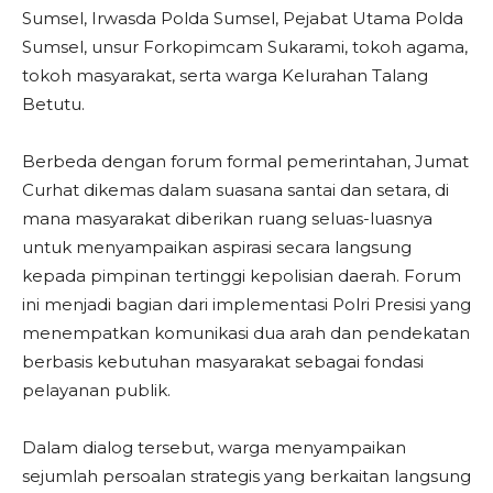
Sumsel, Irwasda Polda Sumsel, Pejabat Utama Polda
Sumsel, unsur Forkopimcam Sukarami, tokoh agama,
tokoh masyarakat, serta warga Kelurahan Talang
Betutu.
Berbeda dengan forum formal pemerintahan, Jumat
Curhat dikemas dalam suasana santai dan setara, di
mana masyarakat diberikan ruang seluas-luasnya
untuk menyampaikan aspirasi secara langsung
kepada pimpinan tertinggi kepolisian daerah. Forum
ini menjadi bagian dari implementasi Polri Presisi yang
menempatkan komunikasi dua arah dan pendekatan
berbasis kebutuhan masyarakat sebagai fondasi
pelayanan publik.
Dalam dialog tersebut, warga menyampaikan
sejumlah persoalan strategis yang berkaitan langsung