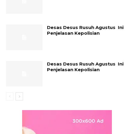
Desas Desus Rusuh Agustus Ini
Penjelasan Kepolisian
Desas Desus Rusuh Agustus Ini
Penjelasan Kepolisian