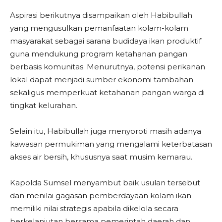
Aspirasi berikutnya disampaikan oleh Habibullah
yang mengusulkan pemanfaatan kolam-kolam
masyarakat sebagai sarana budidaya ikan produktif
guna mendukung program ketahanan pangan
berbasis komunitas. Menurutnya, potensi perikanan
lokal dapat menjadi sumber ekonomi tambahan
sekaligus memperkuat ketahanan pangan warga di
tingkat kelurahan.
Selain itu, Habibullah juga menyoroti masih adanya
kawasan permukiman yang mengalami keterbatasan
akses air bersih, khususnya saat musim kemarau.
Kapolda Sumsel menyambut baik usulan tersebut
dan menilai gagasan pemberdayaan kolam ikan
memiliki nilai strategis apabila dikelola secara
berkelanjutan bersama pemerintah daerah dan