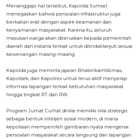
Menanggapi hal tersebut, Kapolda Sumsel
menegaskan bahwa persoalan infrastruktur juga
berkaitan erat dengan aspek keamanan dan
kenyamanan masyarakat. Karena itu, seluruh
masukan warga akan diteruskan kepada pemerintah
daerah dan instansi terkait untuk ditindaklanjuti sesuai
kewenangan masing-masing.
Kapolda juga meminta jajaran Bhabinkamtibmas,
Kapolsek, dan Kapolres untuk terus aktif menyerap
informasi lapangan terkait kebutuhan masyarakat
hingga tingkat RT dan RW.
Program Jumat Curhat dinilai memiliki nilai strategis
sebagai bentuk intelijen sosial modern, di mana
kepolisian memperoleh gambaran nyata mengenai
persoalan masyarakat secara langsung dari lapangan.