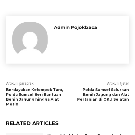
Admin Pojokbaca
Artikulli paraprak
Artikulli tjetër
Berdayakan Kelompok Tani,
Polda Sumsel Salurkan
Polda Sumsel Beri Bantuan
Benih Jagung dan Alat
Benih Jagung hingga Alat
Pertanian di OKU Selatan
Mesin
RELATED ARTICLES