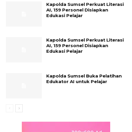
Kapolda Sumsel Perkuat Literasi
AI, 159 Personel Disiapkan
Edukasi Pelajar
Kapolda Sumsel Perkuat Literasi
AI, 159 Personel Disiapkan
Edukasi Pelajar
Kapolda Sumsel Buka Pelatihan
Edukator AI untuk Pelajar