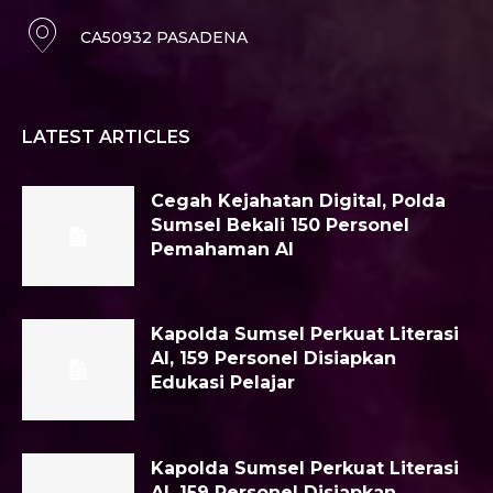
CA50932 PASADENA
LATEST ARTICLES
Cegah Kejahatan Digital, Polda
Sumsel Bekali 150 Personel
Pemahaman AI
Kapolda Sumsel Perkuat Literasi
AI, 159 Personel Disiapkan
Edukasi Pelajar
Kapolda Sumsel Perkuat Literasi
AI, 159 Personel Disiapkan