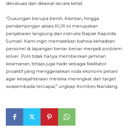
dievaluasi dan dikawal secara ketat.
“Dukungan berupa benih, Alsintan, hingga
pendampingan akses KUR ini merupakan
penjabaran langsung dari instruksi Bapak Kapolda
Sumsel. Kami ingin memastikan bahwa kehadiran
personel di lapangan benar-benar menjadi problem
solver. Polri tidak hanya memberikan jaminan
keamanan, tetapi juga hadir sebagai fasilitator
proaktif yang menggerakkan roda ekonomi petani
agar kesejahteraan mereka meningkat dan target
swasembada tercapai,” ungkap Kombes Nandang.