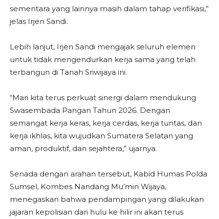
sementara yang lainnya masih dalam tahap verifikasi,”
jelas Irjen Sandi.
Lebih lanjut, Irjen Sandi mengajak seluruh elemen
untuk tidak mengendurkan kerja sama yang telah
terbangun di Tanah Sriwijaya ini.
“Mari kita terus perkuat sinergi dalam mendukung
Swasembada Pangan Tahun 2026. Dengan
semangat kerja keras, kerja cerdas, kerja tuntas, dan
kerja ikhlas, kita wujudkan Sumatera Selatan yang
aman, produktif, dan sejahtera,” ujarnya.
Senada dengan arahan tersebut, Kabid Humas Polda
Sumsel, Kombes Nandang Mu’min Wijaya,
menegaskan bahwa pendampingan yang dilakukan
jajaran kepolisian dari hulu ke hilir ini akan terus