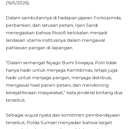
(16/5/2026).
Dalam sambutannya di hadapan jajaran Forkopimda,
perbankan, dan ratusan petani, Irjen Sandi
menegaskan bahwa filosofi kelokalan menjadi
landasan utama institusinya dalam mengawal
pahlawan pangan di lapangan.
“Dalam semangat Nyago Bumi Sriwijaya, Polri tidak
hanya hadir untuk menjaga Kamtibmas, tetapi juga
hadir untuk menjaga pangan, menjaga distribusi,
mengawal hasil panen petani, dan mendorong
kesejahteraan masyarakat,” kata jenderal bintang dua
tersebut.
Sebagai wujud nyata dari komitmen pemberdayaan
tersebut, Polda Sumsel menyadari bahwa target