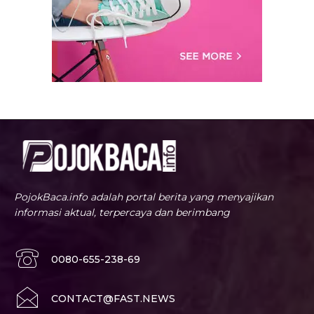
PojokBaca.info adalah portal berita yang menyajikan
informasi aktual, terpercaya dan berimbang
0080-655-238-69
CONTACT@FAST.NEWS