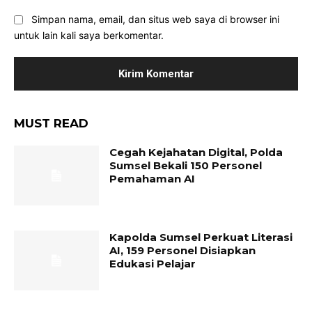
Simpan nama, email, dan situs web saya di browser ini
untuk lain kali saya berkomentar.
MUST READ
Cegah Kejahatan Digital, Polda
Sumsel Bekali 150 Personel
Pemahaman AI
Kapolda Sumsel Perkuat Literasi
AI, 159 Personel Disiapkan
Edukasi Pelajar