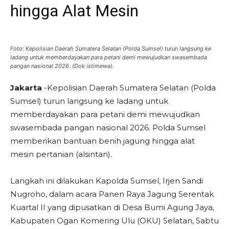
hingga Alat Mesin
Foto: Kepolisian Daerah Sumatera Selatan (Polda Sumsel) turun langsung ke
ladang untuk memberdayakan para petani demi mewujudkan swasembada
pangan nasional 2026. (Dok istimewa).
Jakarta
-Kepolisian Daerah Sumatera Selatan (Polda
Sumsel) turun langsung ke ladang untuk
memberdayakan para petani demi mewujudkan
swasembada pangan nasional 2026. Polda Sumsel
memberikan bantuan benih jagung hingga alat
mesin pertanian (alsintan).
Langkah ini dilakukan Kapolda Sumsel, Irjen Sandi
Nugroho, dalam acara Panen Raya Jagung Serentak
Kuartal II yang dipusatkan di Desa Bumi Agung Jaya,
Kabupaten Ogan Komering Ulu (OKU) Selatan, Sabtu