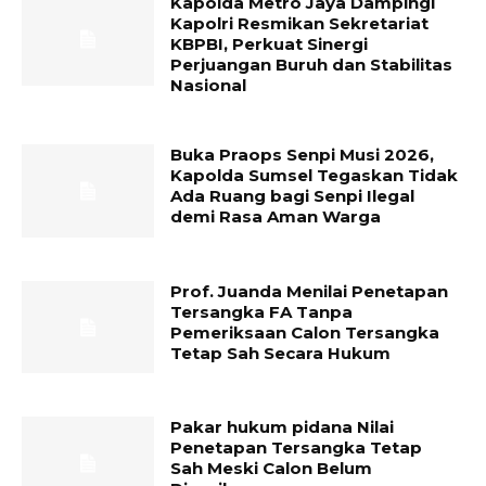
Kapolda Metro Jaya Dampingi
Kapolri Resmikan Sekretariat
KBPBI, Perkuat Sinergi
Perjuangan Buruh dan Stabilitas
Nasional
Buka Praops Senpi Musi 2026,
Kapolda Sumsel Tegaskan Tidak
Ada Ruang bagi Senpi Ilegal
demi Rasa Aman Warga
Prof. Juanda Menilai Penetapan
Tersangka FA Tanpa
Pemeriksaan Calon Tersangka
Tetap Sah Secara Hukum
Pakar hukum pidana Nilai
Penetapan Tersangka Tetap
Sah Meski Calon Belum