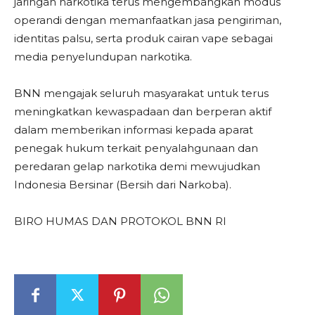
jaringan narkotika terus mengembangkan modus
operandi dengan memanfaatkan jasa pengiriman,
identitas palsu, serta produk cairan vape sebagai
media penyelundupan narkotika.
BNN mengajak seluruh masyarakat untuk terus
meningkatkan kewaspadaan dan berperan aktif
dalam memberikan informasi kepada aparat
penegak hukum terkait penyalahgunaan dan
peredaran gelap narkotika demi mewujudkan
Indonesia Bersinar (Bersih dari Narkoba).
BIRO HUMAS DAN PROTOKOL BNN RI