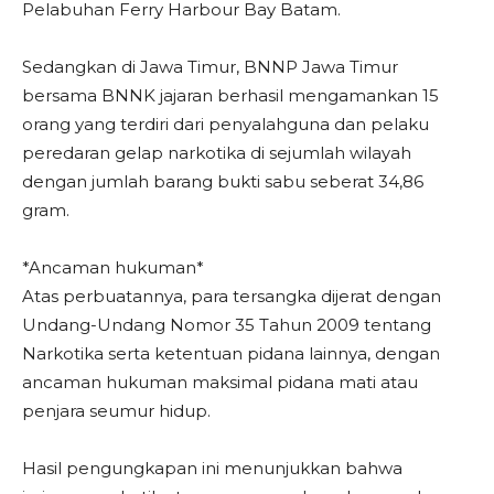
Pelabuhan Ferry Harbour Bay Batam.
Sedangkan di Jawa Timur, BNNP Jawa Timur
bersama BNNK jajaran berhasil mengamankan 15
orang yang terdiri dari penyalahguna dan pelaku
peredaran gelap narkotika di sejumlah wilayah
dengan jumlah barang bukti sabu seberat 34,86
gram.
*Ancaman hukuman*
Atas perbuatannya, para tersangka dijerat dengan
Undang-Undang Nomor 35 Tahun 2009 tentang
Narkotika serta ketentuan pidana lainnya, dengan
ancaman hukuman maksimal pidana mati atau
penjara seumur hidup.
Hasil pengungkapan ini menunjukkan bahwa