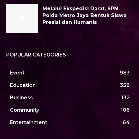
Melalui Ekspedisi Darat, SPN
Polda Metro Jaya Bentuk Siswa
Presisi dan Humanis
POPULAR CATEGORIES
Event
983
Education
358
Business
132
Community
106
Entertainment
64