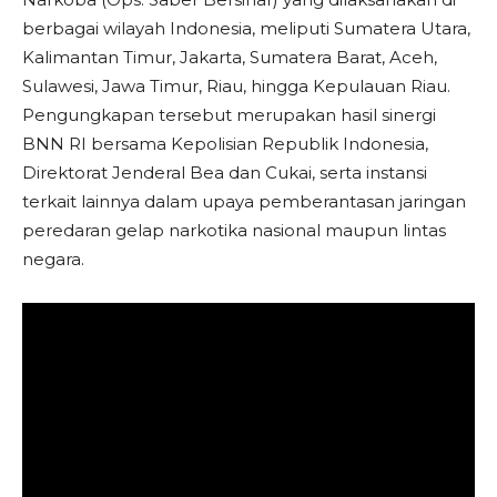
berbagai wilayah Indonesia, meliputi Sumatera Utara,
Kalimantan Timur, Jakarta, Sumatera Barat, Aceh,
Sulawesi, Jawa Timur, Riau, hingga Kepulauan Riau.
Pengungkapan tersebut merupakan hasil sinergi
BNN RI bersama Kepolisian Republik Indonesia,
Direktorat Jenderal Bea dan Cukai, serta instansi
terkait lainnya dalam upaya pemberantasan jaringan
peredaran gelap narkotika nasional maupun lintas
negara.