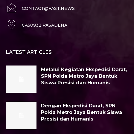
CONTACT@FAST.NEWS
CA50932 PASADENA
LATEST ARTICLES
Melalui Kegiatan Ekspedisi Darat,
SPN Polda Metro Jaya Bentuk
Siswa Presisi dan Humanis
Dengan Ekspedisi Darat, SPN
Polda Metro Jaya Bentuk Siswa
Presisi dan Humanis