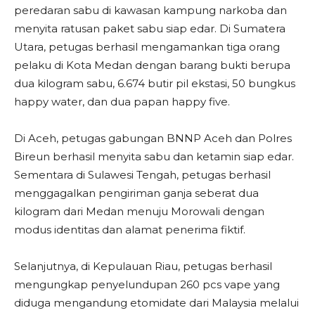
peredaran sabu di kawasan kampung narkoba dan
menyita ratusan paket sabu siap edar. Di Sumatera
Utara, petugas berhasil mengamankan tiga orang
pelaku di Kota Medan dengan barang bukti berupa
dua kilogram sabu, 6.674 butir pil ekstasi, 50 bungkus
happy water, dan dua papan happy five.
Di Aceh, petugas gabungan BNNP Aceh dan Polres
Bireun berhasil menyita sabu dan ketamin siap edar.
Sementara di Sulawesi Tengah, petugas berhasil
menggagalkan pengiriman ganja seberat dua
kilogram dari Medan menuju Morowali dengan
modus identitas dan alamat penerima fiktif.
Selanjutnya, di Kepulauan Riau, petugas berhasil
mengungkap penyelundupan 260 pcs vape yang
diduga mengandung etomidate dari Malaysia melalui