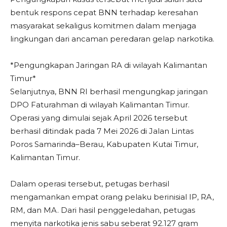
bentuk respons cepat BNN terhadap keresahan
masyarakat sekaligus komitmen dalam menjaga
lingkungan dari ancaman peredaran gelap narkotika.
*Pengungkapan Jaringan RA di wilayah Kalimantan
Timur*
Selanjutnya, BNN RI berhasil mengungkap jaringan
DPO Faturahman di wilayah Kalimantan Timur.
Operasi yang dimulai sejak April 2026 tersebut
berhasil ditindak pada 7 Mei 2026 di Jalan Lintas
Poros Samarinda–Berau, Kabupaten Kutai Timur,
Kalimantan Timur.
Dalam operasi tersebut, petugas berhasil
mengamankan empat orang pelaku berinisial IP, RA,
RM, dan MA. Dari hasil penggeledahan, petugas
menyita narkotika jenis sabu seberat 92.127 gram