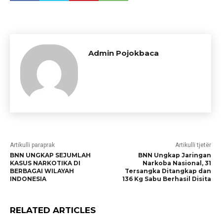
Admin Pojokbaca
Artikulli paraprak
Artikulli tjetër
BNN UNGKAP SEJUMLAH
BNN Ungkap Jaringan
KASUS NARKOTIKA DI
Narkoba Nasional, 31
BERBAGAI WILAYAH
Tersangka Ditangkap dan
INDONESIA
136 Kg Sabu Berhasil Disita
RELATED ARTICLES