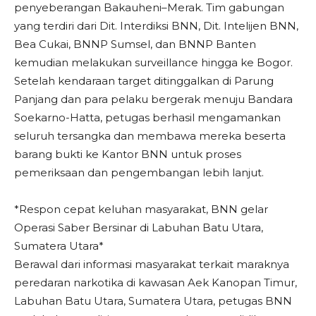
penyeberangan Bakauheni–Merak. Tim gabungan
yang terdiri dari Dit. Interdiksi BNN, Dit. Intelijen BNN,
Bea Cukai, BNNP Sumsel, dan BNNP Banten
kemudian melakukan surveillance hingga ke Bogor.
Setelah kendaraan target ditinggalkan di Parung
Panjang dan para pelaku bergerak menuju Bandara
Soekarno-Hatta, petugas berhasil mengamankan
seluruh tersangka dan membawa mereka beserta
barang bukti ke Kantor BNN untuk proses
pemeriksaan dan pengembangan lebih lanjut.
*Respon cepat keluhan masyarakat, BNN gelar
Operasi Saber Bersinar di Labuhan Batu Utara,
Sumatera Utara*
Berawal dari informasi masyarakat terkait maraknya
peredaran narkotika di kawasan Aek Kanopan Timur,
Labuhan Batu Utara, Sumatera Utara, petugas BNN