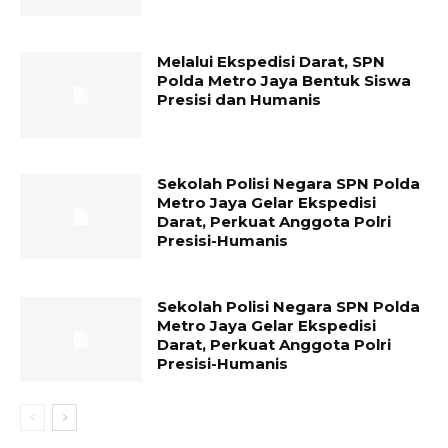
Melalui Ekspedisi Darat, SPN
Polda Metro Jaya Bentuk Siswa
Presisi dan Humanis
Sekolah Polisi Negara SPN Polda
Metro Jaya Gelar Ekspedisi
Darat, Perkuat Anggota Polri
Presisi-Humanis
Sekolah Polisi Negara SPN Polda
Metro Jaya Gelar Ekspedisi
Darat, Perkuat Anggota Polri
Presisi-Humanis