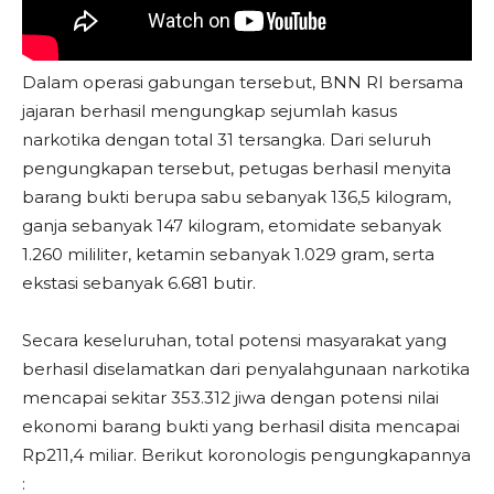
Dalam operasi gabungan tersebut, BNN RI bersama
jajaran berhasil mengungkap sejumlah kasus
narkotika dengan total 31 tersangka. Dari seluruh
pengungkapan tersebut, petugas berhasil menyita
barang bukti berupa sabu sebanyak 136,5 kilogram,
ganja sebanyak 147 kilogram, etomidate sebanyak
1.260 mililiter, ketamin sebanyak 1.029 gram, serta
ekstasi sebanyak 6.681 butir.
Secara keseluruhan, total potensi masyarakat yang
berhasil diselamatkan dari penyalahgunaan narkotika
mencapai sekitar 353.312 jiwa dengan potensi nilai
ekonomi barang bukti yang berhasil disita mencapai
Rp211,4 miliar. Berikut koronologis pengungkapannya
: