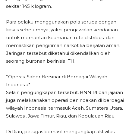
sekitar 145 kilogram.
Para pelaku menggunakan pola serupa dengan
kasus sebelumnya, yakni pengawalan kendaraan
untuk memantau keamanan rute distribusi dan
memastikan pengiriman narkotika berjalan aman.
Jaringan tersebut diketahui dikendalikan oleh
seorang buronan berinisial TH.
*Operasi Saber Bersinar di Berbagai Wilayah
Indonesia*
Selain pengungkapan tersebut, BNN RI dan jajaran
juga melaksanakan operasi penindakan di berbagai
wilayah Indonesia, termasuk Aceh, Sumatera Utara,
Sulawesi, Jawa Timur, Riau, dan Kepulauan Riau.
Di Riau, petugas berhasil mengungkap aktivitas