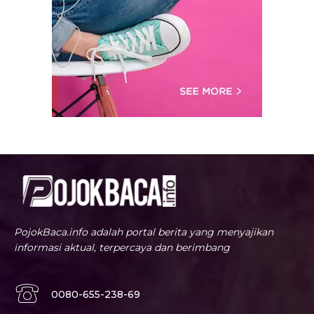
PojokBaca.info adalah portal berita yang menyajikan
informasi aktual, terpercaya dan berimbang
0080-655-238-69