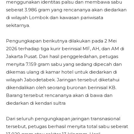
menggunakan identitas palsu dan membawa sabu
seberat 3.986 gram yang rencananya akan diedarkan
di wilayah Lombok dan kawasan pariwisata
sekitarnya.
Pengungkapan berikutnya dilakukan pada 2 Mei
2026 terhadap tiga kurir berinisial MF, AH, dan AM di
Jakarta Pusat. Dari hasil penggeledahan, petugas
menyita 7.159 gram sabu yang sedang dipecah dan
dikemas ulang di kamar hotel untuk diedarkan di
wilayah Jabodetabek. Jaringan tersebut diketahui
dikendalikan oleh seorang buronan berinisial KB.
Barang tersebut rencananya akan di bawa dan
diedarkan di kendari sultra
Dari seluruh pengungkapan jaringan transnasional
tersebut, petugas berhasil menyita total sabu seberat