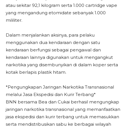
atau sekitar 92,1 kilogram serta 1.000 cartridge vape
yang mengandung etomidate sebanyak 1.000
mililiter.
Dalam menjalankan aksinya, para pelaku
menggunakan dua kendaraan dengan satu
kendaraan berfungsi sebagai pengawal dan
kendaraan lainnya digunakan untuk mengangkut
narkotika yang disembunyikan di dalam koper serta
kotak berlapis plastik hitam.
*Pengungkapan Jaringan Narkotika Transnasional
melalui Jasa Ekspedisi dan Kurir Terbang*
BNN bersama Bea dan Cukai berhasil mengungkap
jaringan narkotika transnasional yang memanfaatkan
jasa ekspedisi dan kurir terbang untuk memasukkan
serta mendistribusikan sabu ke berbagai wilayah