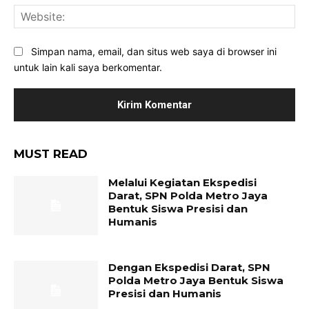
Web
Simpan nama, email, dan situs web saya di browser ini
untuk lain kali saya berkomentar.
MUST READ
Melalui Kegiatan Ekspedisi
Darat, SPN Polda Metro Jaya
Bentuk Siswa Presisi dan
Humanis
Dengan Ekspedisi Darat, SPN
Polda Metro Jaya Bentuk Siswa
Presisi dan Humanis