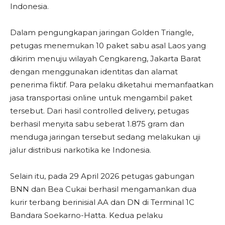
Indonesia.
Dalam pengungkapan jaringan Golden Triangle,
petugas menemukan 10 paket sabu asal Laos yang
dikirim menuju wilayah Cengkareng, Jakarta Barat
dengan menggunakan identitas dan alamat
penerima fiktif. Para pelaku diketahui memanfaatkan
jasa transportasi online untuk mengambil paket
tersebut. Dari hasil controlled delivery, petugas
berhasil menyita sabu seberat 1.875 gram dan
menduga jaringan tersebut sedang melakukan uji
jalur distribusi narkotika ke Indonesia.
Selain itu, pada 29 April 2026 petugas gabungan
BNN dan Bea Cukai berhasil mengamankan dua
kurir terbang berinisial AA dan DN di Terminal 1C
Bandara Soekarno-Hatta. Kedua pelaku