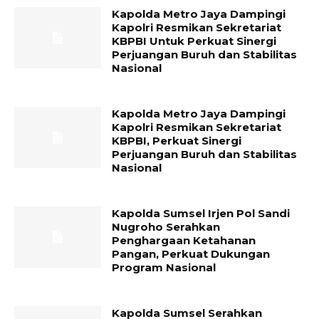
Kapolda Metro Jaya Dampingi
Kapolri Resmikan Sekretariat
KBPBI Untuk Perkuat Sinergi
Perjuangan Buruh dan Stabilitas
Nasional
Kapolda Metro Jaya Dampingi
Kapolri Resmikan Sekretariat
KBPBI, Perkuat Sinergi
Perjuangan Buruh dan Stabilitas
Nasional
Kapolda Sumsel Irjen Pol Sandi
Nugroho Serahkan
Penghargaan Ketahanan
Pangan, Perkuat Dukungan
Program Nasional
Kapolda Sumsel Serahkan