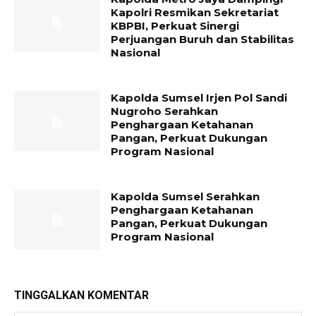
Kapolri Resmikan Sekretariat
KBPBI, Perkuat Sinergi
Perjuangan Buruh dan Stabilitas
Nasional
Kapolda Sumsel Irjen Pol Sandi
Nugroho Serahkan
Penghargaan Ketahanan
Pangan, Perkuat Dukungan
Program Nasional
Kapolda Sumsel Serahkan
Penghargaan Ketahanan
Pangan, Perkuat Dukungan
Program Nasional
TINGGALKAN KOMENTAR