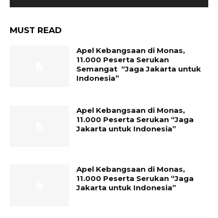
MUST READ
Apel Kebangsaan di Monas,
11.000 Peserta Serukan
Semangat “Jaga Jakarta untuk
Indonesia”
Apel Kebangsaan di Monas,
11.000 Peserta Serukan “Jaga
Jakarta untuk Indonesia”
Apel Kebangsaan di Monas,
11.000 Peserta Serukan “Jaga
Jakarta untuk Indonesia”