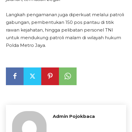
Langkah pengamanan juga diperkuat melalui patroli
gabungan, pembentukan 150 pos pantau di titik
rawan kejahatan, hingga pelibatan personel TNI
untuk mendukung patroli malam di wilayah hukum
Polda Metro Jaya.
Admin Pojokbaca