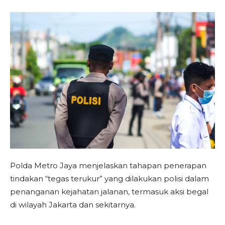
Polda Metro Jaya menjelaskan tahapan penerapan
tindakan “tegas terukur” yang dilakukan polisi dalam
penanganan kejahatan jalanan, termasuk aksi begal
di wilayah Jakarta dan sekitarnya.