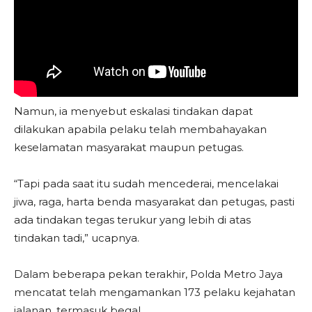
Namun, ia menyebut eskalasi tindakan dapat
dilakukan apabila pelaku telah membahayakan
keselamatan masyarakat maupun petugas.
“Tapi pada saat itu sudah mencederai, mencelakai
jiwa, raga, harta benda masyarakat dan petugas, pasti
ada tindakan tegas terukur yang lebih di atas
tindakan tadi,” ucapnya.
Dalam beberapa pekan terakhir, Polda Metro Jaya
mencatat telah mengamankan 173 pelaku kejahatan
jalanan, termasuk begal.