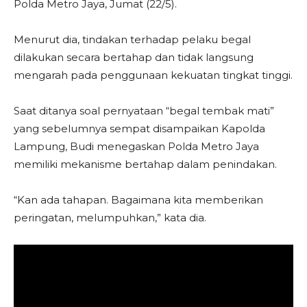
Polda Metro Jaya, Jumat (22/5).
Menurut dia, tindakan terhadap pelaku begal
dilakukan secara bertahap dan tidak langsung
mengarah pada penggunaan kekuatan tingkat tinggi.
Saat ditanya soal pernyataan “begal tembak mati”
yang sebelumnya sempat disampaikan Kapolda
Lampung, Budi menegaskan Polda Metro Jaya
memiliki mekanisme bertahap dalam penindakan.
“Kan ada tahapan. Bagaimana kita memberikan
peringatan, melumpuhkan,” kata dia.