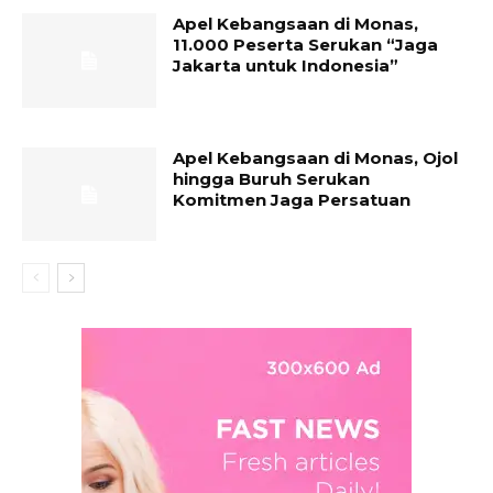
Apel Kebangsaan di Monas,
11.000 Peserta Serukan “Jaga
Jakarta untuk Indonesia”
Apel Kebangsaan di Monas, Ojol
hingga Buruh Serukan
Komitmen Jaga Persatuan