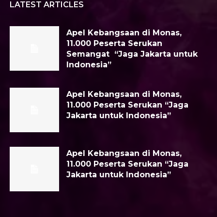
LATEST ARTICLES
Apel Kebangsaan di Monas,
11.000 Peserta Serukan
Semangat “Jaga Jakarta untuk
Indonesia”
Apel Kebangsaan di Monas,
11.000 Peserta Serukan “Jaga
Jakarta untuk Indonesia”
Apel Kebangsaan di Monas,
11.000 Peserta Serukan “Jaga
Jakarta untuk Indonesia”