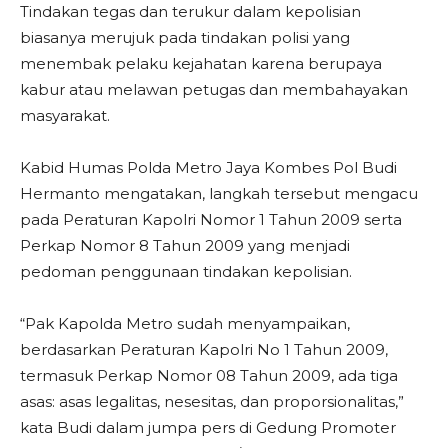
Tindakan tegas dan terukur dalam kepolisian
biasanya merujuk pada tindakan polisi yang
menembak pelaku kejahatan karena berupaya
kabur atau melawan petugas dan membahayakan
masyarakat.
Kabid Humas Polda Metro Jaya Kombes Pol Budi
Hermanto mengatakan, langkah tersebut mengacu
pada Peraturan Kapolri Nomor 1 Tahun 2009 serta
Perkap Nomor 8 Tahun 2009 yang menjadi
pedoman penggunaan tindakan kepolisian.
“Pak Kapolda Metro sudah menyampaikan,
berdasarkan Peraturan Kapolri No 1 Tahun 2009,
termasuk Perkap Nomor 08 Tahun 2009, ada tiga
asas: asas legalitas, nesesitas, dan proporsionalitas,”
kata Budi dalam jumpa pers di Gedung Promoter