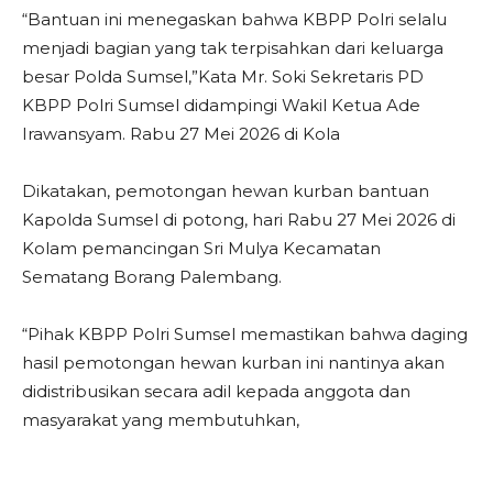
“Bantuan ini menegaskan bahwa KBPP Polri selalu
menjadi bagian yang tak terpisahkan dari keluarga
besar Polda Sumsel,”Kata Mr. Soki Sekretaris PD
KBPP Polri Sumsel didampingi Wakil Ketua Ade
Irawansyam. Rabu 27 Mei 2026 di Kola
Dikatakan, pemotongan hewan kurban bantuan
Kapolda Sumsel di potong, hari Rabu 27 Mei 2026 di
Kolam pemancingan Sri Mulya Kecamatan
Sematang Borang Palembang.
“Pihak KBPP Polri Sumsel memastikan bahwa daging
hasil pemotongan hewan kurban ini nantinya akan
didistribusikan secara adil kepada anggota dan
masyarakat yang membutuhkan,