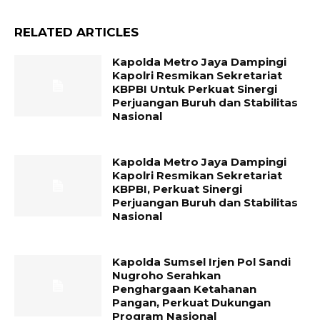
RELATED ARTICLES
Kapolda Metro Jaya Dampingi
Kapolri Resmikan Sekretariat
KBPBI Untuk Perkuat Sinergi
Perjuangan Buruh dan Stabilitas
Nasional
Kapolda Metro Jaya Dampingi
Kapolri Resmikan Sekretariat
KBPBI, Perkuat Sinergi
Perjuangan Buruh dan Stabilitas
Nasional
Kapolda Sumsel Irjen Pol Sandi
Nugroho Serahkan
Penghargaan Ketahanan
Pangan, Perkuat Dukungan
Program Nasional