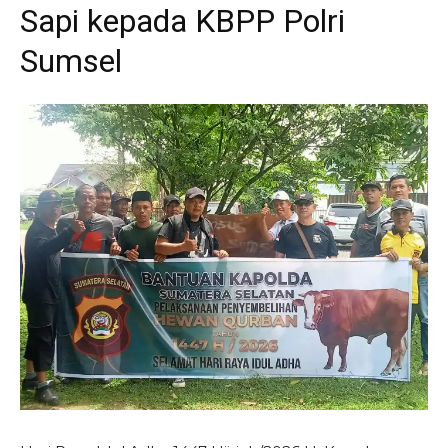
Sapi kepada KBPP Polri
Sumsel