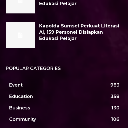
Edukasi Pelajar
Kapolda Sumsel Perkuat Literasi
AI, 159 Personel Disiapkan
Edukasi Pelajar
POPULAR CATEGORIES
Event
983
Education
358
Business
130
Community
106