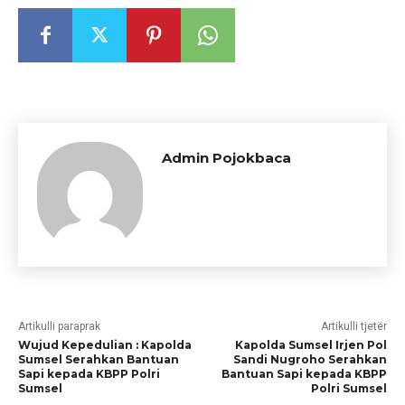
Admin Pojokbaca
Artikulli paraprak
Artikulli tjetër
Wujud Kepedulian : Kapolda
Kapolda Sumsel Irjen Pol
Sumsel Serahkan Bantuan
Sandi Nugroho Serahkan
Sapi kepada KBPP Polri
Bantuan Sapi kepada KBPP
Sumsel
Polri Sumsel