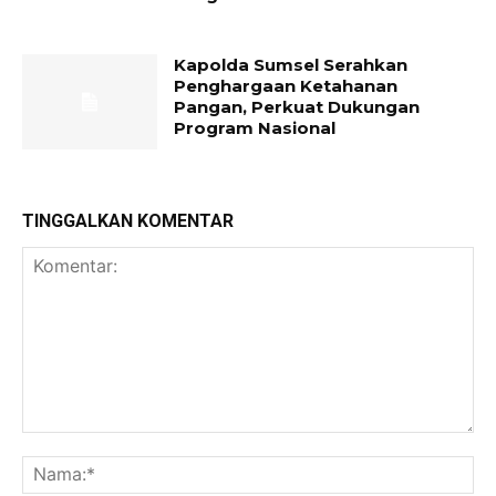
Kapolda Sumsel Serahkan
Penghargaan Ketahanan
Pangan, Perkuat Dukungan
Program Nasional
TINGGALKAN KOMENTAR
Komentar:
Na