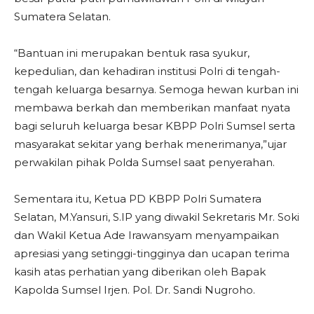
Sumatera Selatan.
“Bantuan ini merupakan bentuk rasa syukur,
kepedulian, dan kehadiran institusi Polri di tengah-
tengah keluarga besarnya. Semoga hewan kurban ini
membawa berkah dan memberikan manfaat nyata
bagi seluruh keluarga besar KBPP Polri Sumsel serta
masyarakat sekitar yang berhak menerimanya,”ujar
perwakilan pihak Polda Sumsel saat penyerahan.
Sementara itu, Ketua PD KBPP Polri Sumatera
Selatan, M.Yansuri, S.IP yang diwakil Sekretaris Mr. Soki
dan Wakil Ketua Ade Irawansyam menyampaikan
apresiasi yang setinggi-tingginya dan ucapan terima
kasih atas perhatian yang diberikan oleh Bapak
Kapolda Sumsel Irjen. Pol. Dr. Sandi Nugroho.