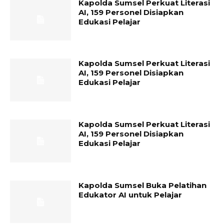
Kapolda Sumsel Perkuat Literasi
AI, 159 Personel Disiapkan
Edukasi Pelajar
Kapolda Sumsel Perkuat Literasi
AI, 159 Personel Disiapkan
Edukasi Pelajar
Kapolda Sumsel Perkuat Literasi
AI, 159 Personel Disiapkan
Edukasi Pelajar
Kapolda Sumsel Buka Pelatihan
Edukator AI untuk Pelajar