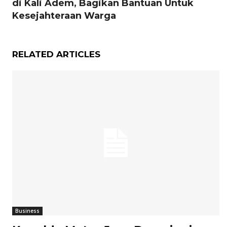
di Kali Adem, Bagikan Bantuan Untuk
Kesejahteraan Warga
RELATED ARTICLES
Business