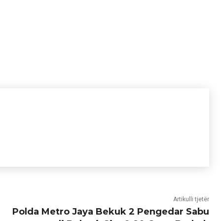
Artikulli tjetër
Polda Metro Jaya Bekuk 2 Pengedar Sabu