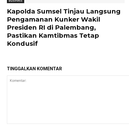
Business
Kapolda Sumsel Tinjau Langsung
Pengamanan Kunker Wakil
Presiden RI di Palembang,
Pastikan Kamtibmas Tetap
Kondusif
TINGGALKAN KOMENTAR
Komentar: