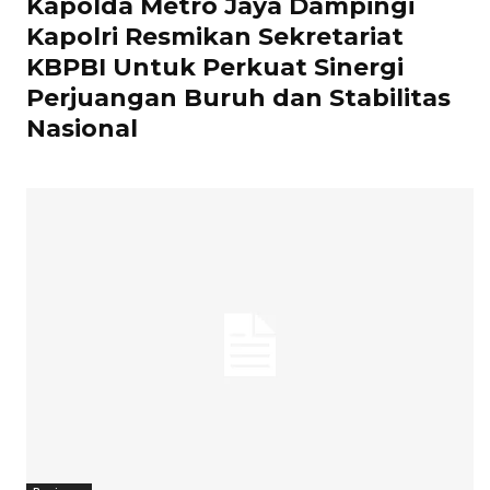
Kapolda Metro Jaya Dampingi
Kapolri Resmikan Sekretariat
KBPBI Untuk Perkuat Sinergi
Perjuangan Buruh dan Stabilitas
Nasional