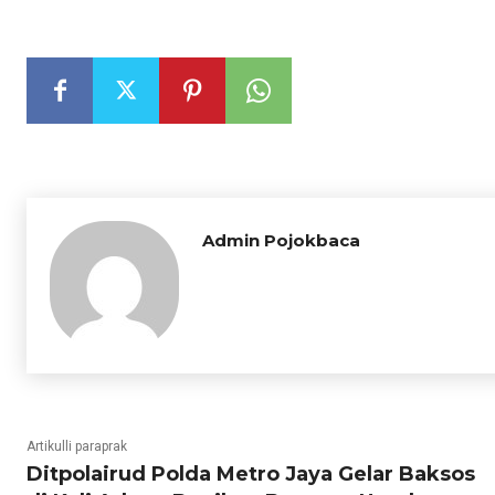
Admin Pojokbaca
Artikulli paraprak
Ditpolairud Polda Metro Jaya Gelar Baksos