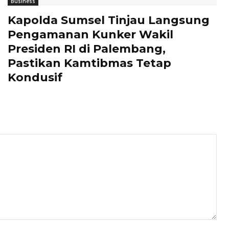
Business
Kapolda Sumsel Tinjau Langsung
Pengamanan Kunker Wakil
Presiden RI di Palembang,
Pastikan Kamtibmas Tetap
Kondusif