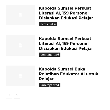
Kapolda Sumsel Perkuat
Literasi AI, 159 Personel
Disiapkan Edukasi Pelajar
Berita Polisi
Kapolda Sumsel Perkuat
Literasi AI, 159 Personel
Disiapkan Edukasi Pelajar
Uncategorized
Kapolda Sumsel Buka
Pelatihan Edukator AI untuk
Pelajar
Uncategorized