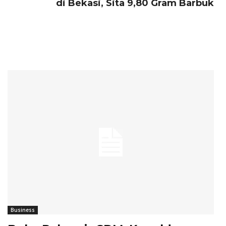
di Bekasi, Sita 9,80 Gram Barbuk
Business