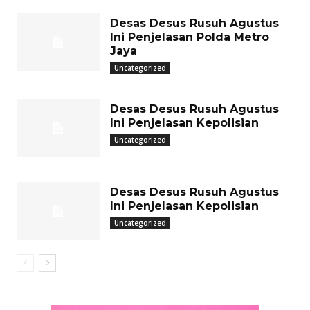
Desas Desus Rusuh Agustus
Ini Penjelasan Polda Metro
Jaya
Uncategorized
Desas Desus Rusuh Agustus
Ini Penjelasan Kepolisian
Uncategorized
Desas Desus Rusuh Agustus
Ini Penjelasan Kepolisian
Uncategorized