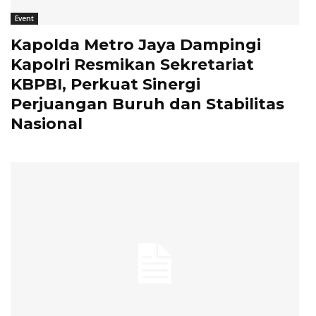
Event
Kapolda Metro Jaya Dampingi
Kapolri Resmikan Sekretariat
KBPBI, Perkuat Sinergi
Perjuangan Buruh dan Stabilitas
Nasional