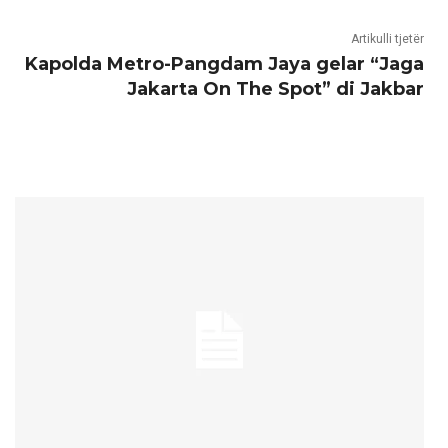
Artikulli tjetër
Kapolda Metro-Pangdam Jaya gelar “Jaga
Jakarta On The Spot” di Jakbar