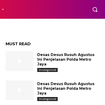
karta
R
MUST READ
Desas Desus Rusuh Agustus
Ini Penjelasan Polda Metro
Jaya
Uncategorized
Desas Desus Rusuh Agustus
Ini Penjelasan Polda Metro
Jaya
Uncategorized