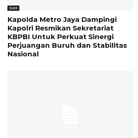
Event
Kapolda Metro Jaya Dampingi
Kapolri Resmikan Sekretariat
KBPBI Untuk Perkuat Sinergi
Perjuangan Buruh dan Stabilitas
Nasional