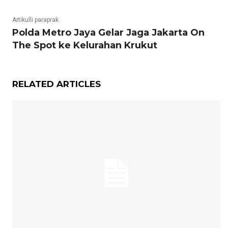
Artikulli paraprak
Polda Metro Jaya Gelar Jaga Jakarta On
The Spot ke Kelurahan Krukut
RELATED ARTICLES