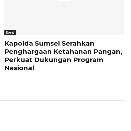
Event
Kapolda Sumsel Serahkan
Penghargaan Ketahanan Pangan,
Perkuat Dukungan Program
Nasional