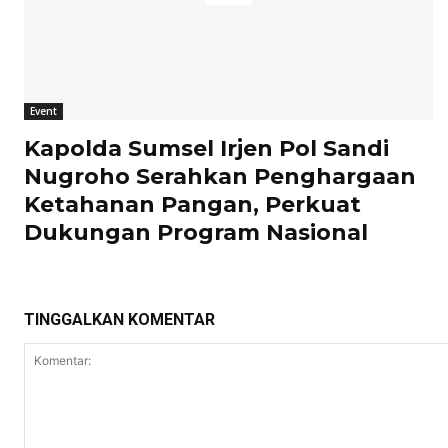
Event
Kapolda Sumsel Irjen Pol Sandi
Nugroho Serahkan Penghargaan
Ketahanan Pangan, Perkuat
Dukungan Program Nasional
TINGGALKAN KOMENTAR