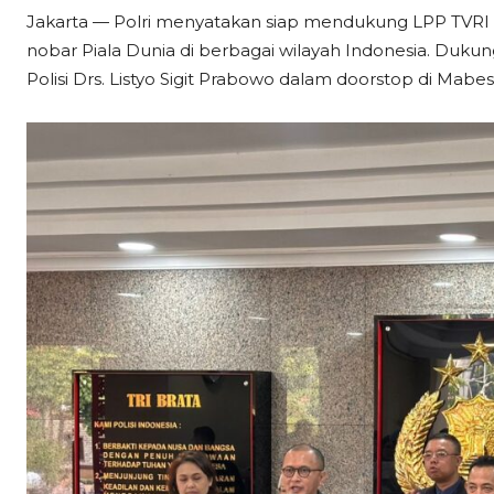
Jakarta — Polri menyatakan siap mendukung LPP TVRI
nobar Piala Dunia di berbagai wilayah Indonesia. Dukun
Polisi Drs. Listyo Sigit Prabowo dalam doorstop di Mabes