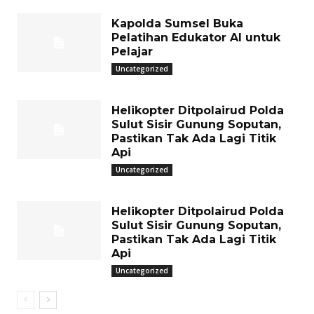
Kapolda Sumsel Buka
Pelatihan Edukator AI untuk
Pelajar
Uncategorized
Helikopter Ditpolairud Polda
Sulut Sisir Gunung Soputan,
Pastikan Tak Ada Lagi Titik
Api
Uncategorized
Helikopter Ditpolairud Polda
Sulut Sisir Gunung Soputan,
Pastikan Tak Ada Lagi Titik
Api
Uncategorized