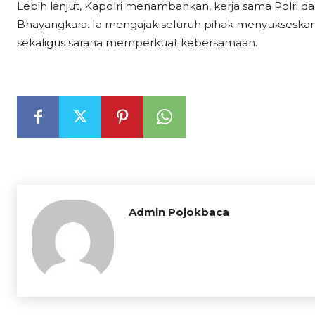
Lebih lanjut, Kapolri menambahkan, kerja sama Polri dan
Bhayangkara. Ia mengajak seluruh pihak menyukseskan 
sekaligus sarana memperkuat kebersamaan.
Admin Pojokbaca