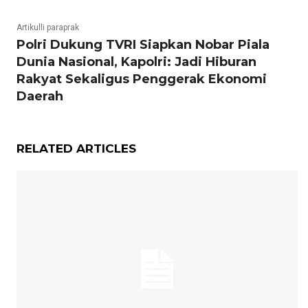
Artikulli paraprak
Polri Dukung TVRI Siapkan Nobar Piala
Dunia Nasional, Kapolri: Jadi Hiburan
Rakyat Sekaligus Penggerak Ekonomi
Daerah
RELATED ARTICLES