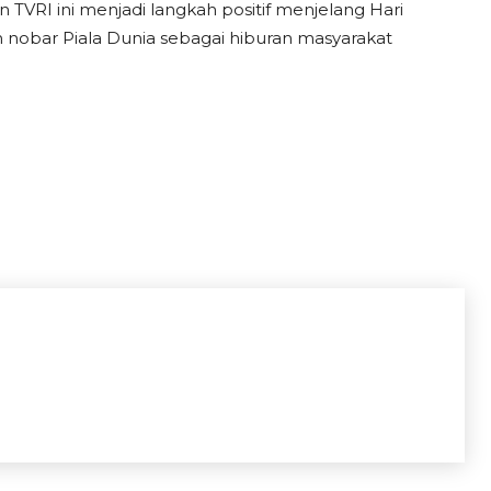
 TVRI ini menjadi langkah positif menjelang Hari
nobar Piala Dunia sebagai hiburan masyarakat