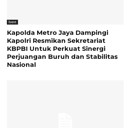
Event
Kapolda Metro Jaya Dampingi
Kapolri Resmikan Sekretariat
KBPBI Untuk Perkuat Sinergi
Perjuangan Buruh dan Stabilitas
Nasional