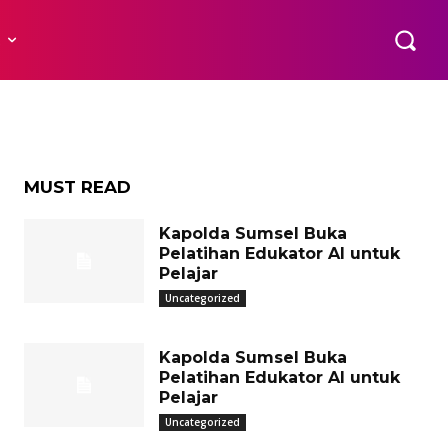
 Jadi
R
MUST READ
Kapolda Sumsel Buka
Pelatihan Edukator AI untuk
Pelajar
Uncategorized
Kapolda Sumsel Buka
Pelatihan Edukator AI untuk
Pelajar
Uncategorized