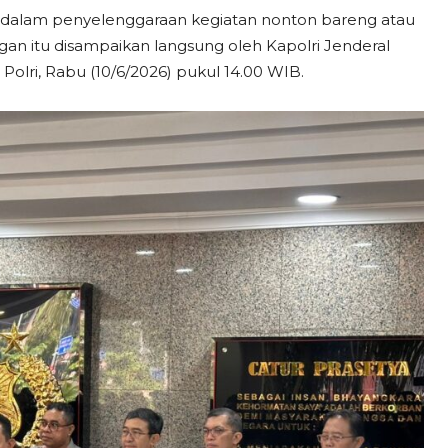
 dalam penyelenggaraan kegiatan nonton bareng atau
gan itu disampaikan langsung oleh Kapolri Jenderal
 Polri, Rabu (10/6/2026) pukul 14.00 WIB.