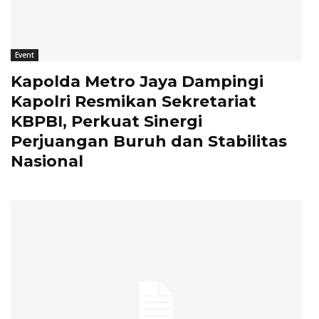
Event
Kapolda Metro Jaya Dampingi
Kapolri Resmikan Sekretariat
KBPBI, Perkuat Sinergi
Perjuangan Buruh dan Stabilitas
Nasional