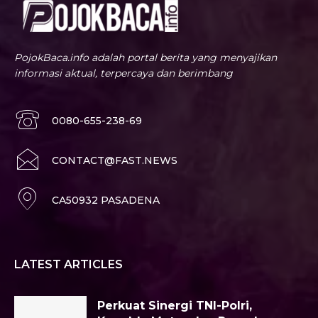
PojokBaca.info adalah portal berita yang menyajikan
informasi aktual, terpercaya dan berimbang
0080-655-238-69
CONTACT@FAST.NEWS
CA50932 PASADENA
LATEST ARTICLES
Perkuat Sinergi TNI-Polri,