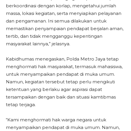
berkoordinasi dengan korlap, mengetahui jumlah
massa, lokasi kegiatan, serta menyiapkan pelayanan
dan pengamanan. Ini semua dilakukan untuk
memastikan penyampaian pendapat berjalan aman,
tertib, dan tidak mengganggu kepentingan
masyarakat lainnya,” jelasnya.
Kabidhumas menegaskan, Polda Metro Jaya tetap
menghormati hak masyarakat, termasuk mahasiswa,
untuk menyampaikan pendapat di muka umum.
Namun, kegiatan tersebut tetap perlu mengikuti
ketentuan yang berlaku agar aspirasi dapat
tersampaikan dengan baik dan situasi kamtibmas
tetap terjaga.
“Kami menghormati hak warga negara untuk
menyampaikan pendapat di muka umum. Namun,