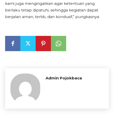
kami juga mengingatkan agar ketentuan yang
berlaku tetap dipatuhi, sehingga kegiatan dapat
berjalan aman, tertib, dan kondusif,” pungkasnya.
Admin Pojokbaca