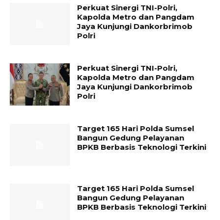
Perkuat Sinergi TNI-Polri,
Kapolda Metro dan Pangdam
Jaya Kunjungi Dankorbrimob
Polri
Perkuat Sinergi TNI-Polri,
Kapolda Metro dan Pangdam
Jaya Kunjungi Dankorbrimob
Polri
Target 165 Hari Polda Sumsel
Bangun Gedung Pelayanan
BPKB Berbasis Teknologi Terkini
Target 165 Hari Polda Sumsel
Bangun Gedung Pelayanan
BPKB Berbasis Teknologi Terkini