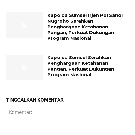
Kapolda Sumsel Irjen Pol Sandi
Nugroho Serahkan
Penghargaan Ketahanan
Pangan, Perkuat Dukungan
Program Nasional
Kapolda Sumsel Serahkan
Penghargaan Ketahanan
Pangan, Perkuat Dukungan
Program Nasional
TINGGALKAN KOMENTAR