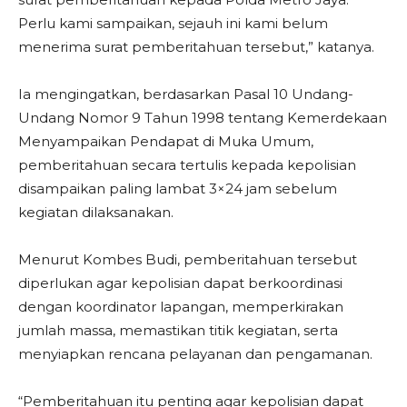
Perlu kami sampaikan, sejauh ini kami belum
menerima surat pemberitahuan tersebut,” katanya.
Ia mengingatkan, berdasarkan Pasal 10 Undang-
Undang Nomor 9 Tahun 1998 tentang Kemerdekaan
Menyampaikan Pendapat di Muka Umum,
pemberitahuan secara tertulis kepada kepolisian
disampaikan paling lambat 3×24 jam sebelum
kegiatan dilaksanakan.
Menurut Kombes Budi, pemberitahuan tersebut
diperlukan agar kepolisian dapat berkoordinasi
dengan koordinator lapangan, memperkirakan
jumlah massa, memastikan titik kegiatan, serta
menyiapkan rencana pelayanan dan pengamanan.
“Pemberitahuan itu penting agar kepolisian dapat