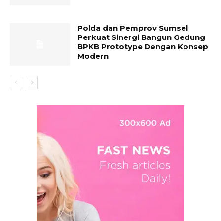
Polda dan Pemprov Sumsel
Perkuat Sinergi Bangun Gedung
BPKB Prototype Dengan Konsep
Modern