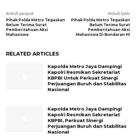
Artikulli paraprak
Artikulli tjetër
Pihak Polda Metro Tegaskan
Pihak Polda Metro Tegaskan
Belum Terima Surat
Belum Terima Surat
Pemberitahuan Aksi
Pemberitahuan Aksi
Mahasiswa
Mahasiswa Di Bundaran HI
RELATED ARTICLES
Kapolda Metro Jaya Dampingi
Kapolri Resmikan Sekretariat
KBPBI Untuk Perkuat Sinergi
Perjuangan Buruh dan Stabilitas
Nasional
Kapolda Metro Jaya Dampingi
Kapolri Resmikan Sekretariat
KBPBI, Perkuat Sinergi
Perjuangan Buruh dan Stabilitas
Nasional