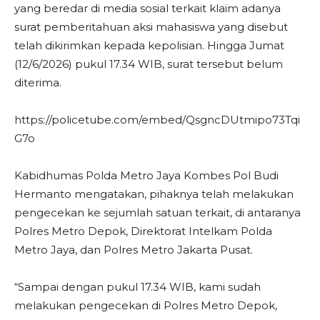
yang beredar di media sosial terkait klaim adanya
surat pemberitahuan aksi mahasiswa yang disebut
telah dikirimkan kepada kepolisian. Hingga Jumat
(12/6/2026) pukul 17.34 WIB, surat tersebut belum
diterima.
https://policetube.com/embed/QsgncDUtmipo73Tqi
G7o
Kabidhumas Polda Metro Jaya Kombes Pol Budi
Hermanto mengatakan, pihaknya telah melakukan
pengecekan ke sejumlah satuan terkait, di antaranya
Polres Metro Depok, Direktorat Intelkam Polda
Metro Jaya, dan Polres Metro Jakarta Pusat.
“Sampai dengan pukul 17.34 WIB, kami sudah
melakukan pengecekan di Polres Metro Depok,