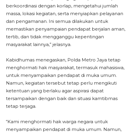
berkoordinasi dengan korlap, mengetahui jumlah
massa, lokasi kegiatan, serta menyiapkan pelayanan
dan pengamanan. Ini semua dilakukan untuk
memastikan penyampaian pendapat berjalan aman,
tertib, dan tidak mengganggu kepentingan
masyarakat lainnya,” jelasnya.
Kabidhumas menegaskan, Polda Metro Jaya tetap
menghormati hak masyarakat, termasuk mahasiswa,
untuk menyampaikan pendapat di muka umum.
Namun, kegiatan tersebut tetap perlu mengikuti
ketentuan yang berlaku agar aspirasi dapat
tersampaikan dengan baik dan situasi kamtibmas
tetap terjaga.
“Kami menghormati hak warga negara untuk
menyampaikan pendapat di muka umum. Namun,