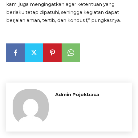
kami juga mengingatkan agar ketentuan yang
berlaku tetap dipatuhi, sehingga kegiatan dapat
berjalan aman, tertib, dan kondusif,” pungkasnya.
Admin Pojokbaca