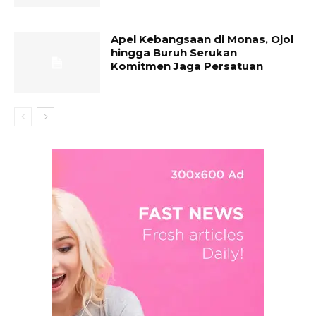
Apel Kebangsaan di Monas, Ojol
hingga Buruh Serukan
Komitmen Jaga Persatuan