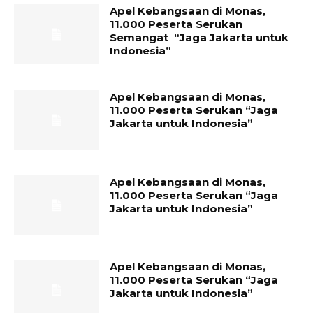
Apel Kebangsaan di Monas,
11.000 Peserta Serukan
Semangat “Jaga Jakarta untuk
Indonesia”
Apel Kebangsaan di Monas,
11.000 Peserta Serukan “Jaga
Jakarta untuk Indonesia”
Apel Kebangsaan di Monas,
11.000 Peserta Serukan “Jaga
Jakarta untuk Indonesia”
Apel Kebangsaan di Monas,
11.000 Peserta Serukan “Jaga
Jakarta untuk Indonesia”