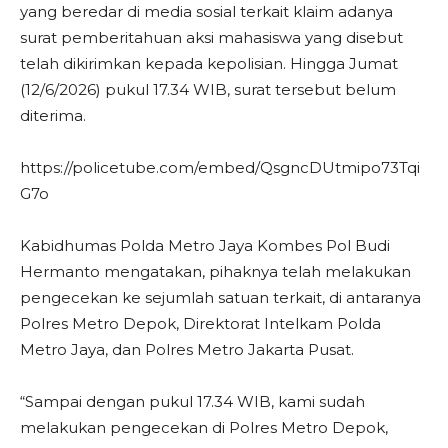
yang beredar di media sosial terkait klaim adanya
surat pemberitahuan aksi mahasiswa yang disebut
telah dikirimkan kepada kepolisian. Hingga Jumat
(12/6/2026) pukul 17.34 WIB, surat tersebut belum
diterima.
https://policetube.com/embed/QsgncDUtmipo73Tqi
G7o
Kabidhumas Polda Metro Jaya Kombes Pol Budi
Hermanto mengatakan, pihaknya telah melakukan
pengecekan ke sejumlah satuan terkait, di antaranya
Polres Metro Depok, Direktorat Intelkam Polda
Metro Jaya, dan Polres Metro Jakarta Pusat.
“Sampai dengan pukul 17.34 WIB, kami sudah
melakukan pengecekan di Polres Metro Depok,