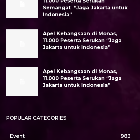
11.000 Peserta Serukan
Semangat “Jaga Jakarta untuk
Indonesia”
Apel Kebangsaan di Monas,
11.000 Peserta Serukan “Jaga
Jakarta untuk Indonesia”
Apel Kebangsaan di Monas,
11.000 Peserta Serukan “Jaga
Jakarta untuk Indonesia”
POPULAR CATEGORIES
Event
983