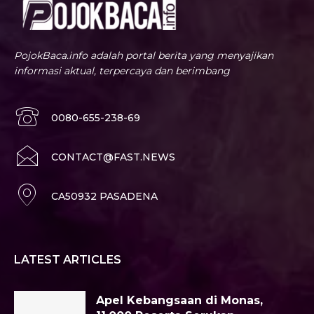
PojokBaca.info adalah portal berita yang menyajikan
informasi aktual, terpercaya dan berimbang
0080-655-238-69
CONTACT@FAST.NEWS
CA50932 PASADENA
LATEST ARTICLES
Apel Kebangsaan di Monas,