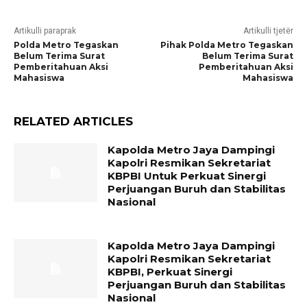
Artikulli paraprak
Artikulli tjetër
Polda Metro Tegaskan
Pihak Polda Metro Tegaskan
Belum Terima Surat
Belum Terima Surat
Pemberitahuan Aksi
Pemberitahuan Aksi
Mahasiswa
Mahasiswa
RELATED ARTICLES
Kapolda Metro Jaya Dampingi
Kapolri Resmikan Sekretariat
KBPBI Untuk Perkuat Sinergi
Perjuangan Buruh dan Stabilitas
Nasional
Kapolda Metro Jaya Dampingi
Kapolri Resmikan Sekretariat
KBPBI, Perkuat Sinergi
Perjuangan Buruh dan Stabilitas
Nasional