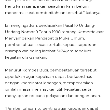
Perlu kami sampaikan, sejauh ini kami belum
menerima surat pemberitahuan tersebut,” katanya.
Ia mengingatkan, berdasarkan Pasal 10 Undang-
Undang Nomor 9 Tahun 1998 tentang Kemerdekaan
Menyampaikan Pendapat di Muka Umum,
pemberitahuan secara tertulis kepada kepolisian
disampaikan paling lambat 3×24 jam sebelum
kegiatan dilaksanakan.
Menurut Kombes Budi, pemberitahuan tersebut
diperlukan agar kepolisian dapat berkoordinasi
dengan koordinator lapangan, memperkirakan
jumlah massa, memastikan titik kegiatan, serta
menyiapkan rencana pelayanan dan pengamanan.
“Pemberitahuan itu penting agar kepolisian dapat