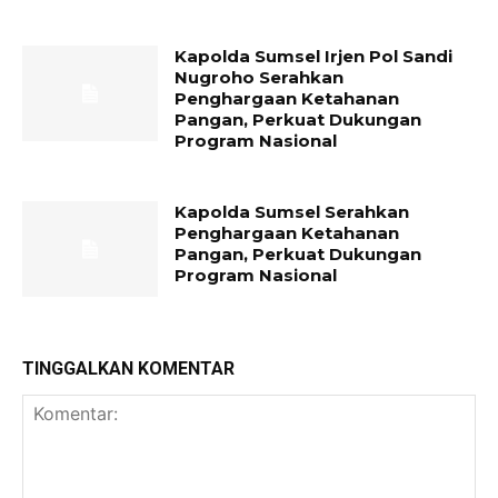
Kapolda Sumsel Irjen Pol Sandi
Nugroho Serahkan
Penghargaan Ketahanan
Pangan, Perkuat Dukungan
Program Nasional
Kapolda Sumsel Serahkan
Penghargaan Ketahanan
Pangan, Perkuat Dukungan
Program Nasional
TINGGALKAN KOMENTAR