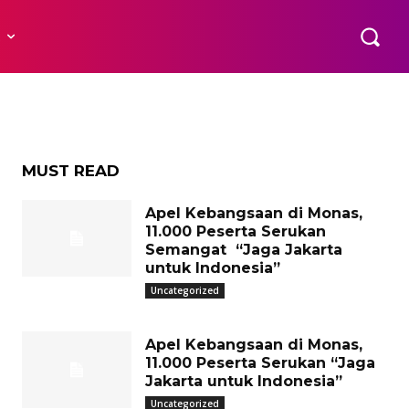
Orang
R
o
MUST READ
Apel Kebangsaan di Monas,
11.000 Peserta Serukan
Semangat “Jaga Jakarta
untuk Indonesia”
Uncategorized
Apel Kebangsaan di Monas,
11.000 Peserta Serukan “Jaga
Jakarta untuk Indonesia”
Uncategorized