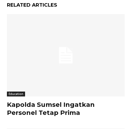
RELATED ARTICLES
Education
Kapolda Sumsel Ingatkan
Personel Tetap Prima