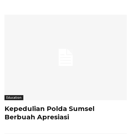
Education
Kepedulian Polda Sumsel
Berbuah Apresiasi