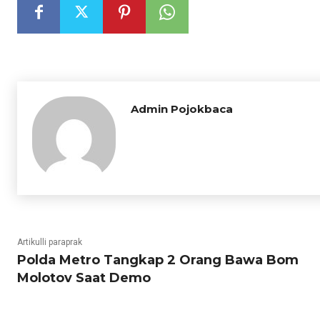
Admin Pojokbaca
Artikulli paraprak
Polda Metro Tangkap 2 Orang Bawa Bom
Molotov Saat Demo