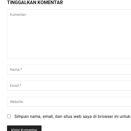
TINGGALKAN KOMENTAR
Komentar:
Simpan nama, email, dan situs web saya di browser ini untuk 