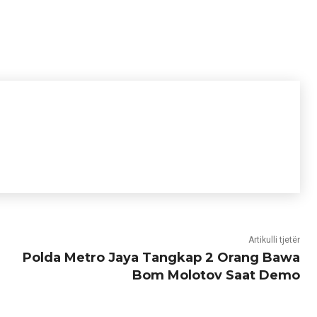
Artikulli tjetër
Polda Metro Jaya Tangkap 2 Orang Bawa
Bom Molotov Saat Demo