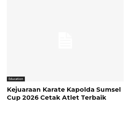
Education
Kejuaraan Karate Kapolda Sumsel
Cup 2026 Cetak Atlet Terbaik