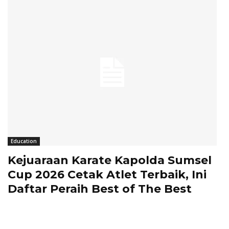
Education
Kejuaraan Karate Kapolda Sumsel
Cup 2026 Cetak Atlet Terbaik, Ini
Daftar Peraih Best of The Best