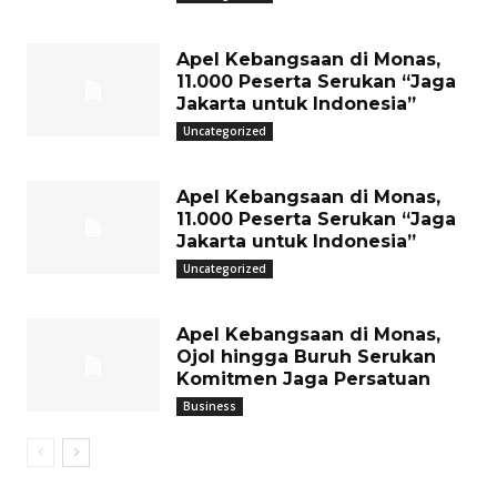
Apel Kebangsaan di Monas,
11.000 Peserta Serukan “Jaga
Jakarta untuk Indonesia”
Uncategorized
Apel Kebangsaan di Monas,
11.000 Peserta Serukan “Jaga
Jakarta untuk Indonesia”
Uncategorized
Apel Kebangsaan di Monas,
Ojol hingga Buruh Serukan
Komitmen Jaga Persatuan
Business