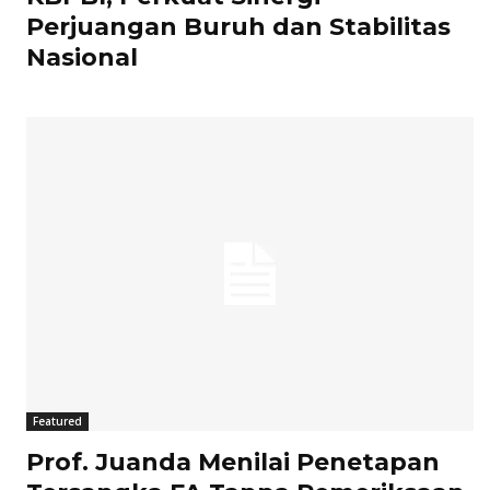
Perjuangan Buruh dan Stabilitas
Nasional
Featured
Prof. Juanda Menilai Penetapan