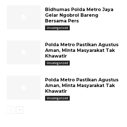
Bidhumas Polda Metro Jaya
Gelar Ngobrol Bareng
Bersama Pers
Uncategorized
Polda Metro Pastikan Agustus
Aman, Minta Masyarakat Tak
Khawatir
Uncategorized
Polda Metro Pastikan Agustus
Aman, Minta Masyarakat Tak
Khawatir
Uncategorized