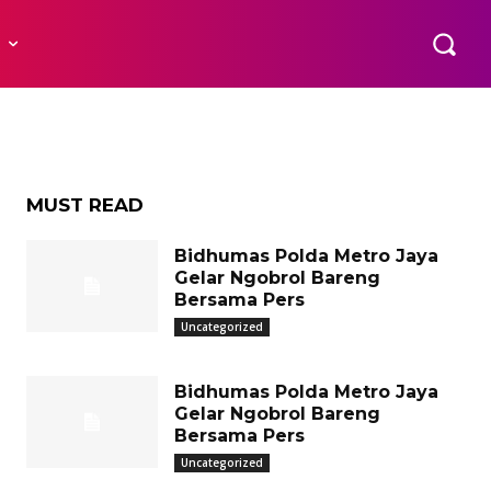
g
R
o
MUST READ
Bidhumas Polda Metro Jaya
Gelar Ngobrol Bareng
Bersama Pers
Uncategorized
Bidhumas Polda Metro Jaya
Gelar Ngobrol Bareng
Bersama Pers
Uncategorized