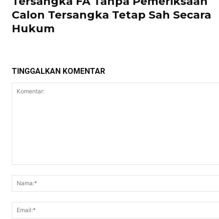
Tersangka FA Tanpa Pemeriksaan
Calon Tersangka Tetap Sah Secara
Hukum
TINGGALKAN KOMENTAR
Komentar: