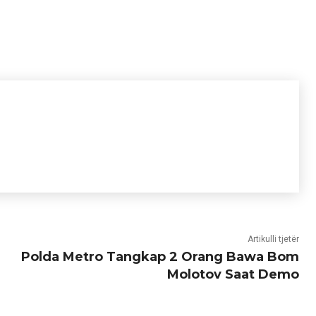
Artikulli tjetër
Polda Metro Tangkap 2 Orang Bawa Bom
Molotov Saat Demo