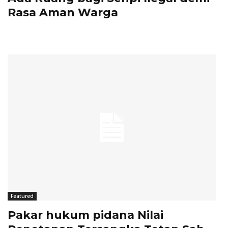
Rasa Aman Warga
Featured
Pakar hukum pidana Nilai