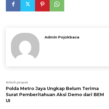
Admin Pojokbaca
Artikulli paraprak
Polda Metro Jaya Ungkap Belum Terima
Surat Pemberitahuan Aksi Demo dari BEM
UI