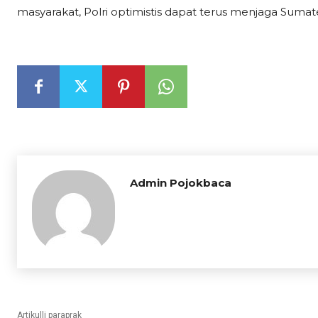
masyarakat, Polri optimistis dapat terus menjaga Sumat
Admin Pojokbaca
Artikulli paraprak