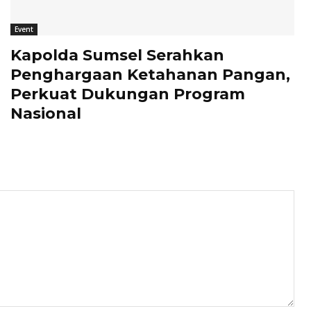
Event
Kapolda Sumsel Serahkan
Penghargaan Ketahanan Pangan,
Perkuat Dukungan Program
Nasional