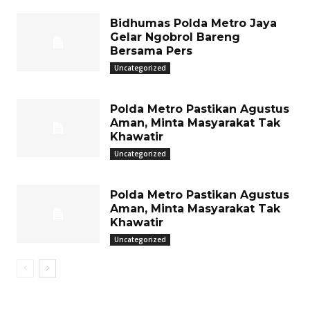
Bidhumas Polda Metro Jaya
Gelar Ngobrol Bareng
Bersama Pers
Uncategorized
Polda Metro Pastikan Agustus
Aman, Minta Masyarakat Tak
Khawatir
Uncategorized
Polda Metro Pastikan Agustus
Aman, Minta Masyarakat Tak
Khawatir
Uncategorized