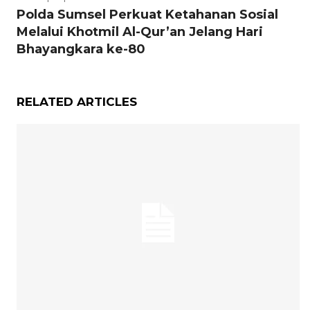
Polda Sumsel Perkuat Ketahanan Sosial
Melalui Khotmil Al-Qur’an Jelang Hari
Bhayangkara ke-80
RELATED ARTICLES