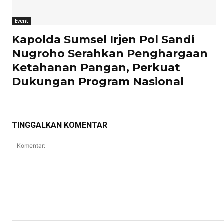
Event
Kapolda Sumsel Irjen Pol Sandi
Nugroho Serahkan Penghargaan
Ketahanan Pangan, Perkuat
Dukungan Program Nasional
TINGGALKAN KOMENTAR