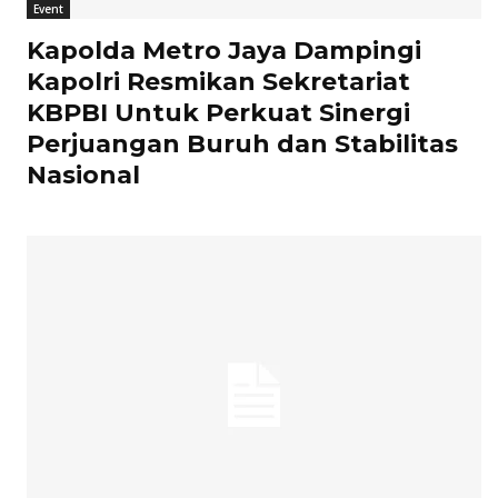
Event
Kapolda Metro Jaya Dampingi
Kapolri Resmikan Sekretariat
KBPBI Untuk Perkuat Sinergi
Perjuangan Buruh dan Stabilitas
Nasional