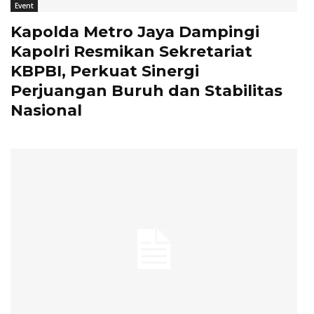
Event
Kapolda Metro Jaya Dampingi
Kapolri Resmikan Sekretariat
KBPBI, Perkuat Sinergi
Perjuangan Buruh dan Stabilitas
Nasional