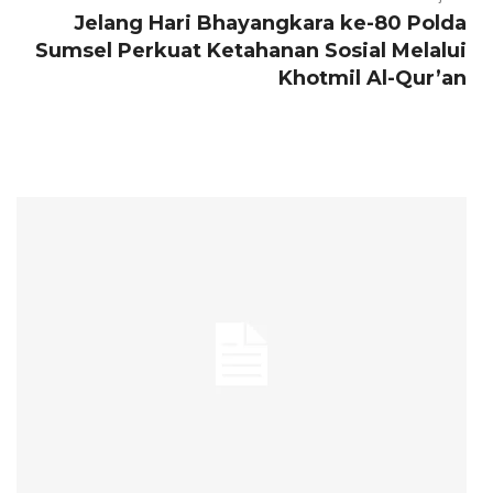
Jelang Hari Bhayangkara ke-80 Polda
Sumsel Perkuat Ketahanan Sosial Melalui
Khotmil Al-Qur’an