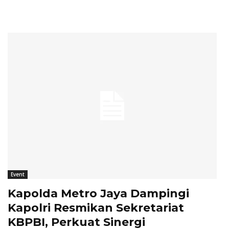
Event
Kapolda Metro Jaya Dampingi
Kapolri Resmikan Sekretariat
KBPBI, Perkuat Sinergi