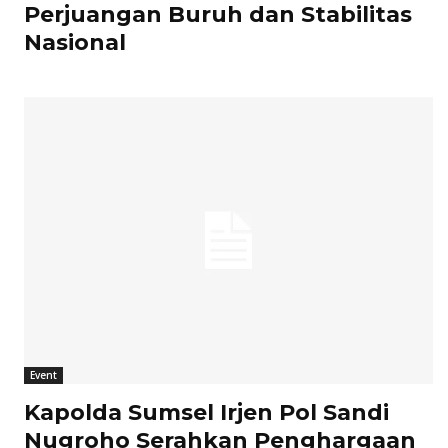
Perjuangan Buruh dan Stabilitas
Nasional
Event
Kapolda Sumsel Irjen Pol Sandi
Nugroho Serahkan Penghargaan