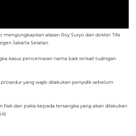
 mengungkapkan alasan Roy Suryo dan dokter Tifa
geri Jakarta Selatan.
ngka kasus pencemaran nama baik terkait tudingan
rosedur yang wajib dilakukan penyidik sebelum
 fisik dan psikis kepada tersangka yang akan dilakukan
4).