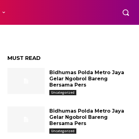
R
MUST READ
Bidhumas Polda Metro Jaya
Gelar Ngobrol Bareng
Bersama Pers
Uncategorized
Bidhumas Polda Metro Jaya
Gelar Ngobrol Bareng
Bersama Pers
Uncategorized