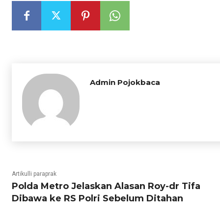
Admin Pojokbaca
Artikulli paraprak
Polda Metro Jelaskan Alasan Roy-dr Tifa
Dibawa ke RS Polri Sebelum Ditahan