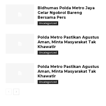
Bidhumas Polda Metro Jaya
Gelar Ngobrol Bareng
Bersama Pers
Uncategorized
Polda Metro Pastikan Agustus
Aman, Minta Masyarakat Tak
Khawatir
Uncategorized
Polda Metro Pastikan Agustus
Aman, Minta Masyarakat Tak
Khawatir
Uncategorized