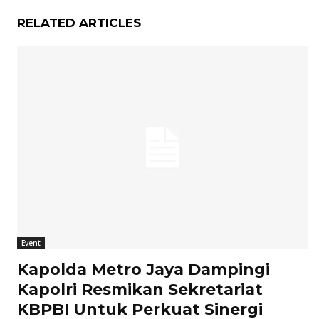
RELATED ARTICLES
Event
Kapolda Metro Jaya Dampingi
Kapolri Resmikan Sekretariat
KBPBI Untuk Perkuat Sinergi