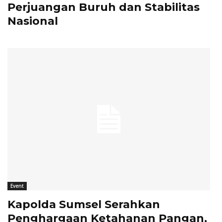
Perjuangan Buruh dan Stabilitas
Nasional
Event
Kapolda Sumsel Serahkan
Penghargaan Ketahanan Pangan,