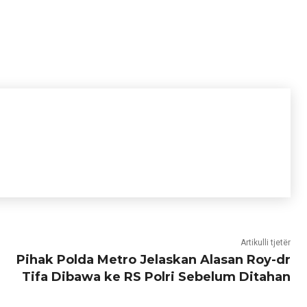
Artikulli tjetër
Pihak Polda Metro Jelaskan Alasan Roy-dr
Tifa Dibawa ke RS Polri Sebelum Ditahan