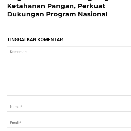
Ketahanan Pangan, Perkuat
Dukungan Program Nasional
TINGGALKAN KOMENTAR
Komentar: