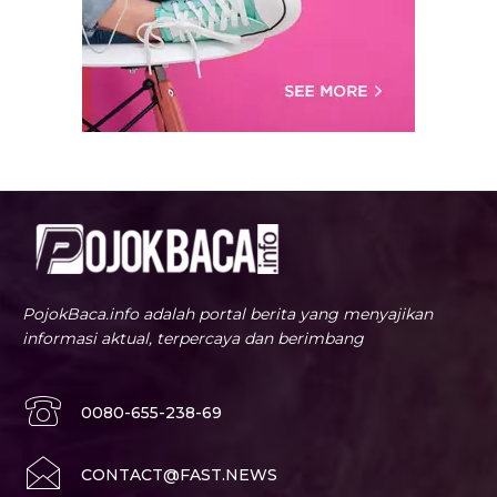
PojokBaca.info adalah portal berita yang menyajikan
informasi aktual, terpercaya dan berimbang
0080-655-238-69
CONTACT@FAST.NEWS