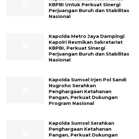
KBPBI Untuk Perkuat Sinergi
Perjuangan Buruh dan Stabilitas
Nasional
Kapolda Metro Jaya Dampingi
Kapolri Resmikan Sekretariat
KBPBI, Perkuat Sinergi
Perjuangan Buruh dan Stabilitas
Nasional
Kapolda Sumsel Irjen Pol Sandi
Nugroho Serahkan
Penghargaan Ketahanan
Pangan, Perkuat Dukungan
Program Nasional
Kapolda Sumsel Serahkan
Penghargaan Ketahanan
Pangan, Perkuat Dukungan