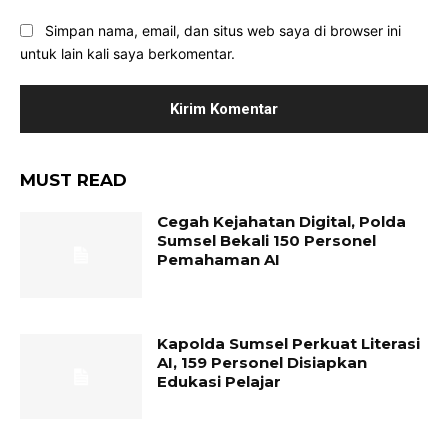
Simpan nama, email, dan situs web saya di browser ini
untuk lain kali saya berkomentar.
MUST READ
Cegah Kejahatan Digital, Polda
Sumsel Bekali 150 Personel
Pemahaman AI
Kapolda Sumsel Perkuat Literasi
AI, 159 Personel Disiapkan
Edukasi Pelajar