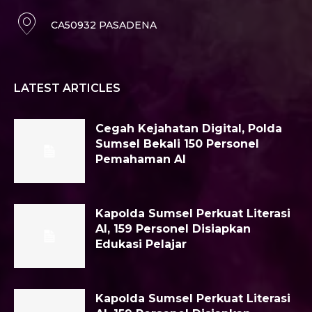
CA50932 PASADENA
LATEST ARTICLES
Cegah Kejahatan Digital, Polda
Sumsel Bekali 150 Personel
Pemahaman AI
Kapolda Sumsel Perkuat Literasi
AI, 159 Personel Disiapkan
Edukasi Pelajar
Kapolda Sumsel Perkuat Literasi