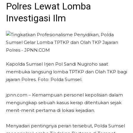
Polres Lewat Lomba
Investigasi Ilm
Kapolda Sumsel Irjen Pol Sandi Nugroho saat
membuka langsung lomba TPTKP dan Olah TKP bagi
jajaran Polres. Foto: Polda Sumsel.
jpnn.com – Kemampuan personel kepolisian dalam
mengungkap sebuah kasus kerap ditentukan sejak
menit-menit pertama di lokasi kejadian.
Menyadari pentingnya peran tersebut, Polda Sumsel