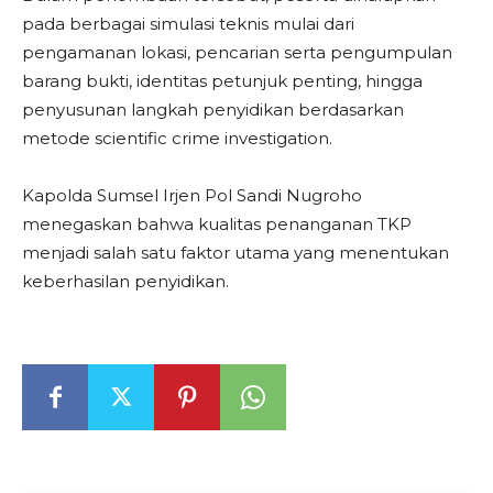
pada berbagai simulasi teknis mulai dari
pengamanan lokasi, pencarian serta pengumpulan
barang bukti, identitas petunjuk penting, hingga
penyusunan langkah penyidikan berdasarkan
metode scientific crime investigation.
Kapolda Sumsel Irjen Pol Sandi Nugroho
menegaskan bahwa kualitas penanganan TKP
menjadi salah satu faktor utama yang menentukan
keberhasilan penyidikan.