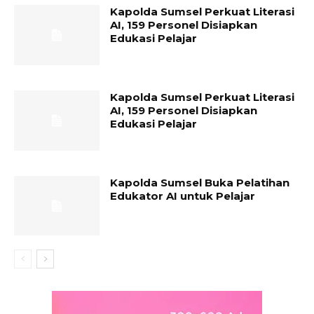
Kapolda Sumsel Perkuat Literasi
AI, 159 Personel Disiapkan
Edukasi Pelajar
Kapolda Sumsel Perkuat Literasi
AI, 159 Personel Disiapkan
Edukasi Pelajar
Kapolda Sumsel Buka Pelatihan
Edukator AI untuk Pelajar