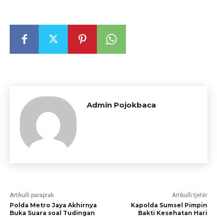
Admin Pojokbaca
Artikulli paraprak
Artikulli tjetër
Polda Metro Jaya Akhirnya
Kapolda Sumsel Pimpin
Buka Suara soal Tudingan
Bakti Kesehatan Hari