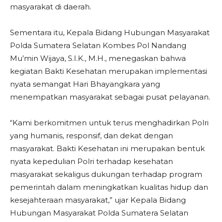
masyarakat di daerah.
Sementara itu, Kepala Bidang Hubungan Masyarakat
Polda Sumatera Selatan Kombes Pol Nandang
Mu’min Wijaya, S.I.K., M.H., menegaskan bahwa
kegiatan Bakti Kesehatan merupakan implementasi
nyata semangat Hari Bhayangkara yang
menempatkan masyarakat sebagai pusat pelayanan.
“Kami berkomitmen untuk terus menghadirkan Polri
yang humanis, responsif, dan dekat dengan
masyarakat. Bakti Kesehatan ini merupakan bentuk
nyata kepedulian Polri terhadap kesehatan
masyarakat sekaligus dukungan terhadap program
pemerintah dalam meningkatkan kualitas hidup dan
kesejahteraan masyarakat,” ujar Kepala Bidang
Hubungan Masyarakat Polda Sumatera Selatan