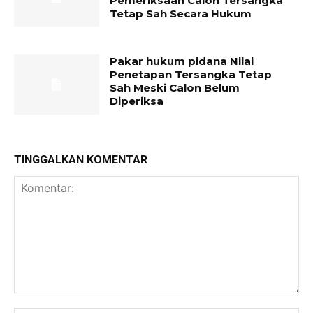
Pemeriksaan Calon Tersangka
Tetap Sah Secara Hukum
Pakar hukum pidana Nilai
Penetapan Tersangka Tetap
Sah Meski Calon Belum
Diperiksa
TINGGALKAN KOMENTAR
Komentar: