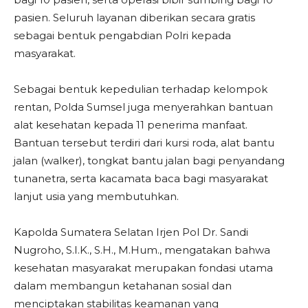
pasien. Seluruh layanan diberikan secara gratis
sebagai bentuk pengabdian Polri kepada
masyarakat.
Sebagai bentuk kepedulian terhadap kelompok
rentan, Polda Sumsel juga menyerahkan bantuan
alat kesehatan kepada 11 penerima manfaat.
Bantuan tersebut terdiri dari kursi roda, alat bantu
jalan (walker), tongkat bantu jalan bagi penyandang
tunanetra, serta kacamata baca bagi masyarakat
lanjut usia yang membutuhkan.
Kapolda Sumatera Selatan Irjen Pol Dr. Sandi
Nugroho, S.I.K., S.H., M.Hum., mengatakan bahwa
kesehatan masyarakat merupakan fondasi utama
dalam membangun ketahanan sosial dan
menciptakan stabilitas keamanan yang