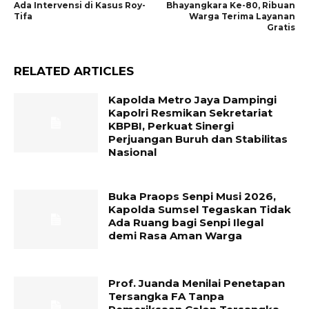
Ada Intervensi di Kasus Roy-
Bhayangkara Ke-80, Ribuan
Tifa
Warga Terima Layanan
Gratis
RELATED ARTICLES
Kapolda Metro Jaya Dampingi
Kapolri Resmikan Sekretariat
KBPBI, Perkuat Sinergi
Perjuangan Buruh dan Stabilitas
Nasional
Buka Praops Senpi Musi 2026,
Kapolda Sumsel Tegaskan Tidak
Ada Ruang bagi Senpi Ilegal
demi Rasa Aman Warga
Prof. Juanda Menilai Penetapan
Tersangka FA Tanpa