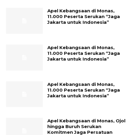
Apel Kebangsaan di Monas,
11.000 Peserta Serukan “Jaga
Jakarta untuk Indonesia”
Apel Kebangsaan di Monas,
11.000 Peserta Serukan “Jaga
Jakarta untuk Indonesia”
Apel Kebangsaan di Monas,
11.000 Peserta Serukan “Jaga
Jakarta untuk Indonesia”
Apel Kebangsaan di Monas, Ojol
hingga Buruh Serukan
Komitmen Jaga Persatuan