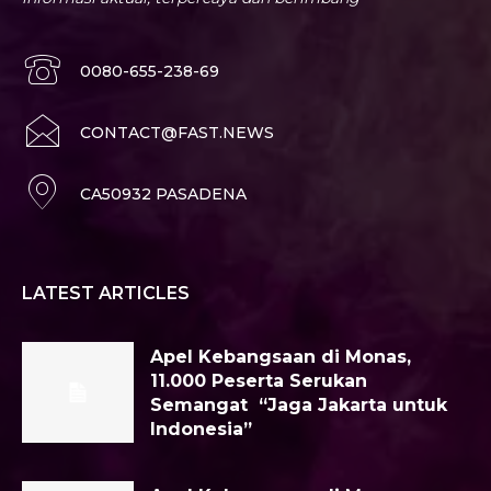
0080-655-238-69
CONTACT@FAST.NEWS
CA50932 PASADENA
LATEST ARTICLES
Apel Kebangsaan di Monas,
11.000 Peserta Serukan
Semangat “Jaga Jakarta untuk
Indonesia”