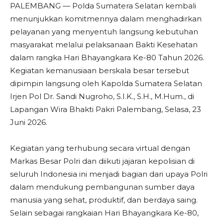
PALEMBANG — Polda Sumatera Selatan kembali
menunjukkan komitmennya dalam menghadirkan
pelayanan yang menyentuh langsung kebutuhan
masyarakat melalui pelaksanaan Bakti Kesehatan
dalam rangka Hari Bhayangkara Ke-80 Tahun 2026.
Kegiatan kemanusiaan berskala besar tersebut
dipimpin langsung oleh Kapolda Sumatera Selatan
Irjen Pol Dr. Sandi Nugroho, S.I.K., S.H., M.Hum., di
Lapangan Wira Bhakti Pakri Palembang, Selasa, 23
Juni 2026.
Kegiatan yang terhubung secara virtual dengan
Markas Besar Polri dan diikuti jajaran kepolisian di
seluruh Indonesia ini menjadi bagian dari upaya Polri
dalam mendukung pembangunan sumber daya
manusia yang sehat, produktif, dan berdaya saing.
Selain sebagai rangkaian Hari Bhayangkara Ke-80,