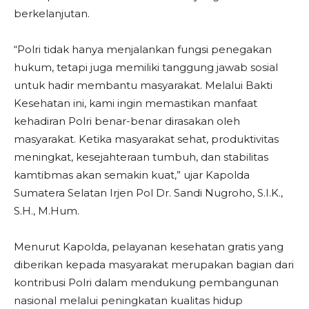
berkelanjutan.
“Polri tidak hanya menjalankan fungsi penegakan
hukum, tetapi juga memiliki tanggung jawab sosial
untuk hadir membantu masyarakat. Melalui Bakti
Kesehatan ini, kami ingin memastikan manfaat
kehadiran Polri benar-benar dirasakan oleh
masyarakat. Ketika masyarakat sehat, produktivitas
meningkat, kesejahteraan tumbuh, dan stabilitas
kamtibmas akan semakin kuat,” ujar Kapolda
Sumatera Selatan Irjen Pol Dr. Sandi Nugroho, S.I.K.,
S.H., M.Hum.
Menurut Kapolda, pelayanan kesehatan gratis yang
diberikan kepada masyarakat merupakan bagian dari
kontribusi Polri dalam mendukung pembangunan
nasional melalui peningkatan kualitas hidup