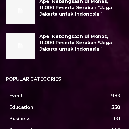
Apel Kebangsaan di Monas,
11.000 Peserta Serukan “Jaga
Jakarta untuk Indonesia”
Apel Kebangsaan di Monas,
11.000 Peserta Serukan “Jaga
Jakarta untuk Indonesia”
POPULAR CATEGORIES
Event
983
Education
358
Business
131