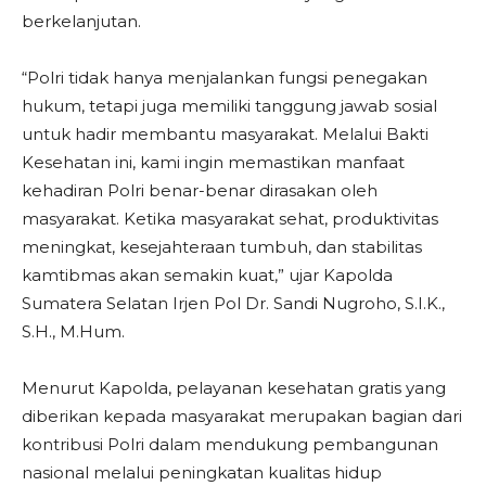
berkelanjutan.
“Polri tidak hanya menjalankan fungsi penegakan
hukum, tetapi juga memiliki tanggung jawab sosial
untuk hadir membantu masyarakat. Melalui Bakti
Kesehatan ini, kami ingin memastikan manfaat
kehadiran Polri benar-benar dirasakan oleh
masyarakat. Ketika masyarakat sehat, produktivitas
meningkat, kesejahteraan tumbuh, dan stabilitas
kamtibmas akan semakin kuat,” ujar Kapolda
Sumatera Selatan Irjen Pol Dr. Sandi Nugroho, S.I.K.,
S.H., M.Hum.
Menurut Kapolda, pelayanan kesehatan gratis yang
diberikan kepada masyarakat merupakan bagian dari
kontribusi Polri dalam mendukung pembangunan
nasional melalui peningkatan kualitas hidup