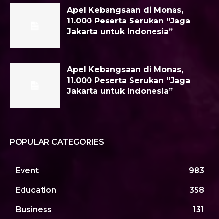
Apel Kebangsaan di Monas,
11.000 Peserta Serukan “Jaga
Jakarta untuk Indonesia”
Apel Kebangsaan di Monas,
11.000 Peserta Serukan “Jaga
Jakarta untuk Indonesia”
POPULAR CATEGORIES
Event
983
Education
358
Business
131