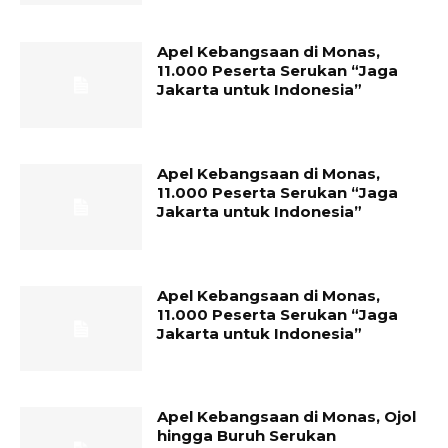
Apel Kebangsaan di Monas,
11.000 Peserta Serukan “Jaga
Jakarta untuk Indonesia”
Apel Kebangsaan di Monas,
11.000 Peserta Serukan “Jaga
Jakarta untuk Indonesia”
Apel Kebangsaan di Monas,
11.000 Peserta Serukan “Jaga
Jakarta untuk Indonesia”
Apel Kebangsaan di Monas, Ojol
hingga Buruh Serukan