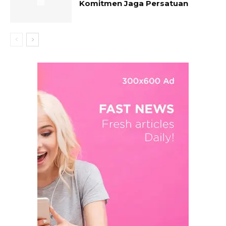
Komitmen Jaga Persatuan