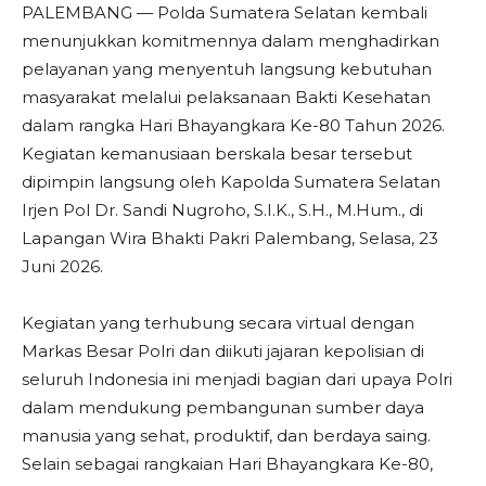
PALEMBANG — Polda Sumatera Selatan kembali
menunjukkan komitmennya dalam menghadirkan
pelayanan yang menyentuh langsung kebutuhan
masyarakat melalui pelaksanaan Bakti Kesehatan
dalam rangka Hari Bhayangkara Ke-80 Tahun 2026.
Kegiatan kemanusiaan berskala besar tersebut
dipimpin langsung oleh Kapolda Sumatera Selatan
Irjen Pol Dr. Sandi Nugroho, S.I.K., S.H., M.Hum., di
Lapangan Wira Bhakti Pakri Palembang, Selasa, 23
Juni 2026.
Kegiatan yang terhubung secara virtual dengan
Markas Besar Polri dan diikuti jajaran kepolisian di
seluruh Indonesia ini menjadi bagian dari upaya Polri
dalam mendukung pembangunan sumber daya
manusia yang sehat, produktif, dan berdaya saing.
Selain sebagai rangkaian Hari Bhayangkara Ke-80,