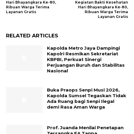
Hari Bhayangkara Ke-80,
Kegiatan Bakti Kesehatan
Ribuan Warga Terima
Hari Bhayangkara Ke-80,
Layanan Gratis
Ribuan Warga Terima
Layanan Gratis
RELATED ARTICLES
Kapolda Metro Jaya Dampingi
Kapolri Resmikan Sekretariat
KBPBI, Perkuat Sinergi
Perjuangan Buruh dan Stabilitas
Nasional
Buka Praops Senpi Musi 2026,
Kapolda Sumsel Tegaskan Tidak
Ada Ruang bagi Senpi Ilegal
demi Rasa Aman Warga
Prof. Juanda Menilai Penetapan
Tersangka FA Tanpa