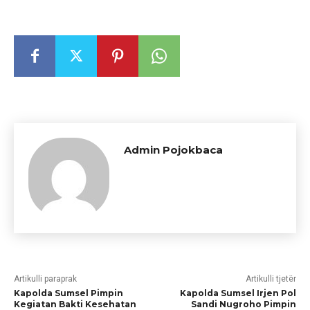
Admin Pojokbaca
Artikulli paraprak
Artikulli tjetër
Kapolda Sumsel Pimpin
Kapolda Sumsel Irjen Pol
Kegiatan Bakti Kesehatan
Sandi Nugroho Pimpin