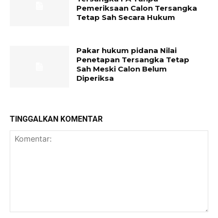
Pemeriksaan Calon Tersangka
Tetap Sah Secara Hukum
Pakar hukum pidana Nilai
Penetapan Tersangka Tetap
Sah Meski Calon Belum
Diperiksa
TINGGALKAN KOMENTAR
Komentar: