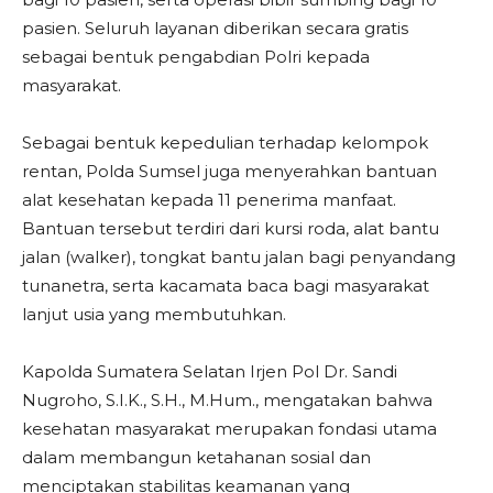
pasien. Seluruh layanan diberikan secara gratis
sebagai bentuk pengabdian Polri kepada
masyarakat.
Sebagai bentuk kepedulian terhadap kelompok
rentan, Polda Sumsel juga menyerahkan bantuan
alat kesehatan kepada 11 penerima manfaat.
Bantuan tersebut terdiri dari kursi roda, alat bantu
jalan (walker), tongkat bantu jalan bagi penyandang
tunanetra, serta kacamata baca bagi masyarakat
lanjut usia yang membutuhkan.
Kapolda Sumatera Selatan Irjen Pol Dr. Sandi
Nugroho, S.I.K., S.H., M.Hum., mengatakan bahwa
kesehatan masyarakat merupakan fondasi utama
dalam membangun ketahanan sosial dan
menciptakan stabilitas keamanan yang