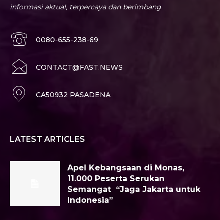
informasi aktual, terpercaya dan berimbang
0080-655-238-69
CONTACT@FAST.NEWS
CA50932 PASADENA
LATEST ARTICLES
Apel Kebangsaan di Monas,
11.000 Peserta Serukan
Semangat “Jaga Jakarta untuk
Indonesia”