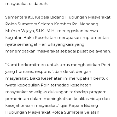
masyarakat di daerah.
Sementara itu, Kepala Bidang Hubungan Masyarakat
Polda Sumatera Selatan Kombes Pol Nandang
Mu’min Wijaya, S.I.K., M.H., menegaskan bahwa
kegiatan Bakti Kesehatan merupakan implementasi
nyata semangat Hari Bhayangkara yang
menempatkan masyarakat sebagai pusat pelayanan.
“Kami berkomitmen untuk terus menghadirkan Polri
yang humanis, responsif, dan dekat dengan
masyarakat. Bakti Kesehatan ini merupakan bentuk
nyata kepedulian Polri terhadap kesehatan
masyarakat sekaligus dukungan terhadap program
pemerintah dalam meningkatkan kualitas hidup dan
kesejahteraan masyarakat,” ujar Kepala Bidang
Hubungan Masyarakat Polda Sumatera Selatan