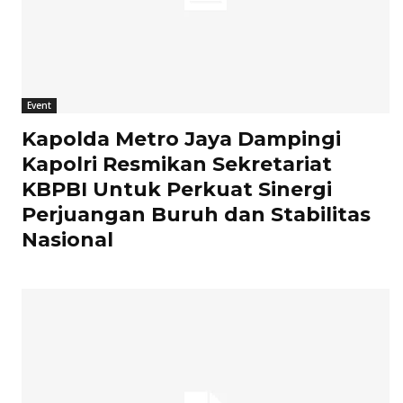
Event
Kapolda Metro Jaya Dampingi
Kapolri Resmikan Sekretariat
KBPBI Untuk Perkuat Sinergi
Perjuangan Buruh dan Stabilitas
Nasional