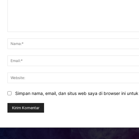
Komentar:
Simpan nama, email, dan situs web saya di browser ini untuk 