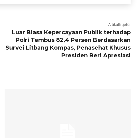
Artikulli tjetër
Luar Biasa Kepercayaan Publik terhadap
Polri Tembus 82,4 Persen Berdasarkan
Survei Litbang Kompas, Penasehat Khusus
Presiden Beri Apresiasi