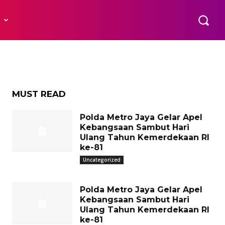
sehat
R
si
MUST READ
Polda Metro Jaya Gelar Apel
Kebangsaan Sambut Hari
Ulang Tahun Kemerdekaan RI
ke-81
Uncategorized
Polda Metro Jaya Gelar Apel
Kebangsaan Sambut Hari
Ulang Tahun Kemerdekaan RI
ke-81