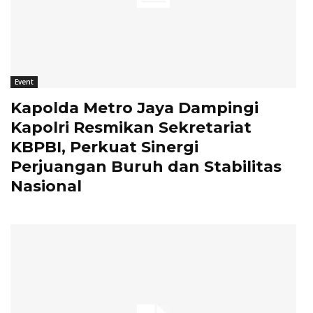
Event
Kapolda Metro Jaya Dampingi
Kapolri Resmikan Sekretariat
KBPBI, Perkuat Sinergi
Perjuangan Buruh dan Stabilitas
Nasional