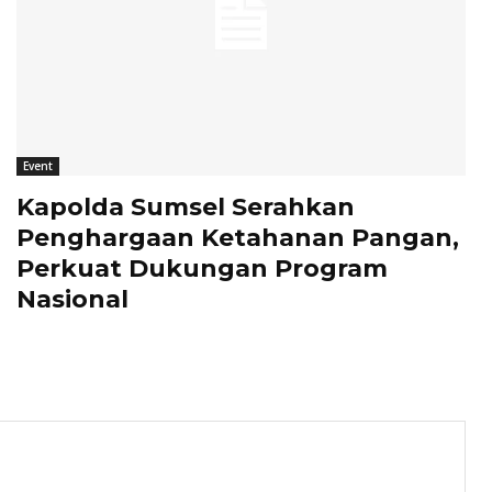
Event
Kapolda Sumsel Serahkan
Penghargaan Ketahanan Pangan,
Perkuat Dukungan Program
Nasional