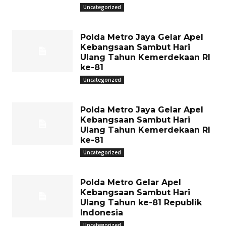
Uncategorized
Polda Metro Jaya Gelar Apel
Kebangsaan Sambut Hari
Ulang Tahun Kemerdekaan RI
ke-81
Uncategorized
Polda Metro Jaya Gelar Apel
Kebangsaan Sambut Hari
Ulang Tahun Kemerdekaan RI
ke-81
Uncategorized
Polda Metro Gelar Apel
Kebangsaan Sambut Hari
Ulang Tahun ke-81 Republik
Indonesia
Uncategorized