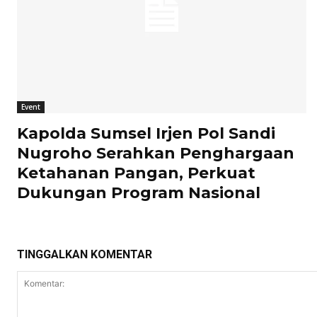
Event
Kapolda Sumsel Irjen Pol Sandi
Nugroho Serahkan Penghargaan
Ketahanan Pangan, Perkuat
Dukungan Program Nasional
TINGGALKAN KOMENTAR