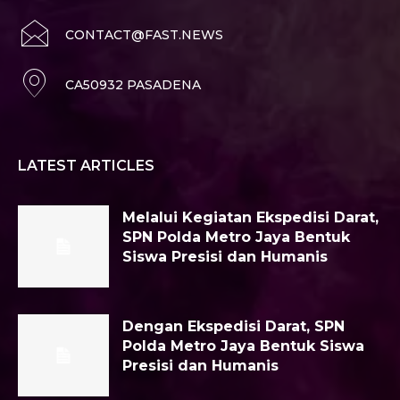
CONTACT@FAST.NEWS
CA50932 PASADENA
LATEST ARTICLES
Melalui Kegiatan Ekspedisi Darat,
SPN Polda Metro Jaya Bentuk
Siswa Presisi dan Humanis
Dengan Ekspedisi Darat, SPN
Polda Metro Jaya Bentuk Siswa
Presisi dan Humanis