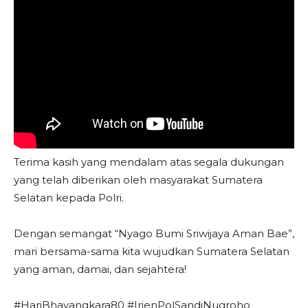
Terima kasih yang mendalam atas segala dukungan
yang telah diberikan oleh masyarakat Sumatera
Selatan kepada Polri.
Dengan semangat “Nyago Bumi Sriwijaya Aman Bae”,
mari bersama-sama kita wujudkan Sumatera Selatan
yang aman, damai, dan sejahtera!
#HariBhayangkara80 #IrjenPolSandiNugroho