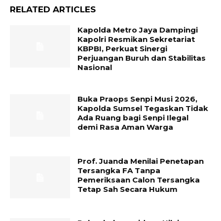
RELATED ARTICLES
Kapolda Metro Jaya Dampingi
Kapolri Resmikan Sekretariat
KBPBI, Perkuat Sinergi
Perjuangan Buruh dan Stabilitas
Nasional
Buka Praops Senpi Musi 2026,
Kapolda Sumsel Tegaskan Tidak
Ada Ruang bagi Senpi Ilegal
demi Rasa Aman Warga
Prof. Juanda Menilai Penetapan
Tersangka FA Tanpa
Pemeriksaan Calon Tersangka
Tetap Sah Secara Hukum