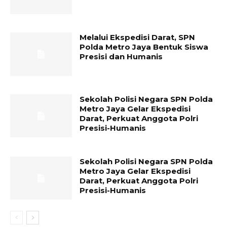
Melalui Ekspedisi Darat, SPN
Polda Metro Jaya Bentuk Siswa
Presisi dan Humanis
Sekolah Polisi Negara SPN Polda
Metro Jaya Gelar Ekspedisi
Darat, Perkuat Anggota Polri
Presisi-Humanis
Sekolah Polisi Negara SPN Polda
Metro Jaya Gelar Ekspedisi
Darat, Perkuat Anggota Polri
Presisi-Humanis