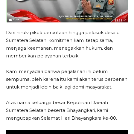
Dari hiruk-pikuk perkotaan hingga pelosok desa di
Sumatera Selatan, komitmen kami tetap sama,
menjaga keamanan, menegakkan hukum, dan
memberikan pelayanan terbaik.
Kami menyadari bahwa perjalanan ini belum
sempurna, oleh karena itu kami akan terus berbenah
untuk menjadi lebih baik lagi demi masyarakat.
Atas nama keluarga besar Kepolisian Daerah
Sumatera Selatan beserta Bhayangkari, kami
mengucapkan Selamat Hari Bhayangkara ke-80.