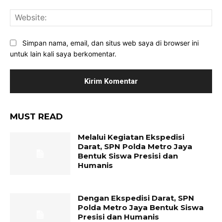
Web
Simpan nama, email, dan situs web saya di browser ini
untuk lain kali saya berkomentar.
MUST READ
Melalui Kegiatan Ekspedisi
Darat, SPN Polda Metro Jaya
Bentuk Siswa Presisi dan
Humanis
Dengan Ekspedisi Darat, SPN
Polda Metro Jaya Bentuk Siswa
Presisi dan Humanis