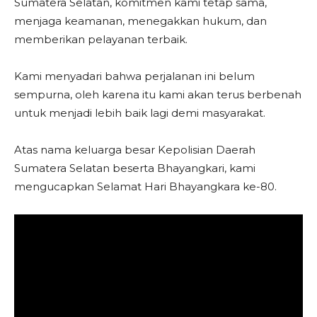
Sumatera Selatan, komitmen kami tetap sama,
menjaga keamanan, menegakkan hukum, dan
memberikan pelayanan terbaik.
Kami menyadari bahwa perjalanan ini belum
sempurna, oleh karena itu kami akan terus berbenah
untuk menjadi lebih baik lagi demi masyarakat.
Atas nama keluarga besar Kepolisian Daerah
Sumatera Selatan beserta Bhayangkari, kami
mengucapkan Selamat Hari Bhayangkara ke-80.