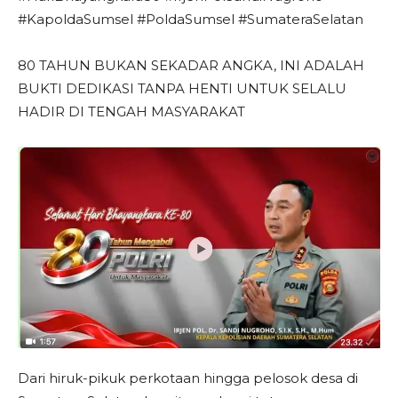
#KapoldaSumsel #PoldaSumsel #SumateraSelatan
80 TAHUN BUKAN SEKADAR ANGKA, INI ADALAH
BUKTI DEDIKASI TANPA HENTI UNTUK SELALU
HADIR DI TENGAH MASYARAKAT
Dari hiruk-pikuk perkotaan hingga pelosok desa di