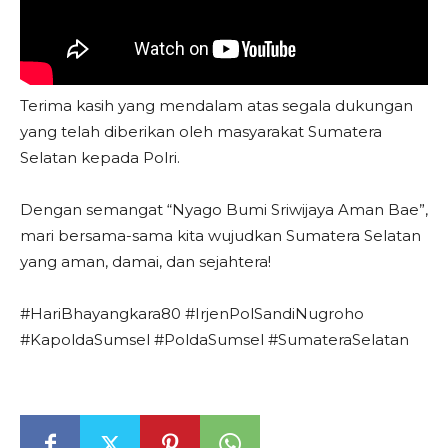
Terima kasih yang mendalam atas segala dukungan
yang telah diberikan oleh masyarakat Sumatera
Selatan kepada Polri.
Dengan semangat “Nyago Bumi Sriwijaya Aman Bae”,
mari bersama-sama kita wujudkan Sumatera Selatan
yang aman, damai, dan sejahtera!
#HariBhayangkara80 #IrjenPolSandiNugroho
#KapoldaSumsel #PoldaSumsel #SumateraSelatan