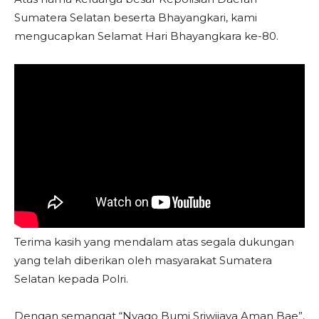
Sumatera Selatan beserta Bhayangkari, kami
mengucapkan Selamat Hari Bhayangkara ke-80.
Terima kasih yang mendalam atas segala dukungan
yang telah diberikan oleh masyarakat Sumatera
Selatan kepada Polri.
Dengan semangat “Nyago Bumi Sriwijaya Aman Bae”,