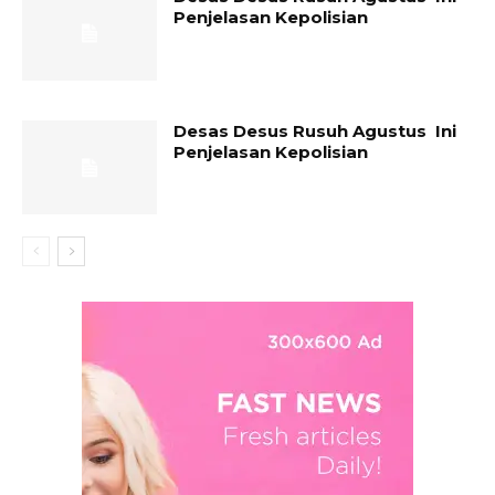
Penjelasan Kepolisian
Desas Desus Rusuh Agustus Ini
Penjelasan Kepolisian