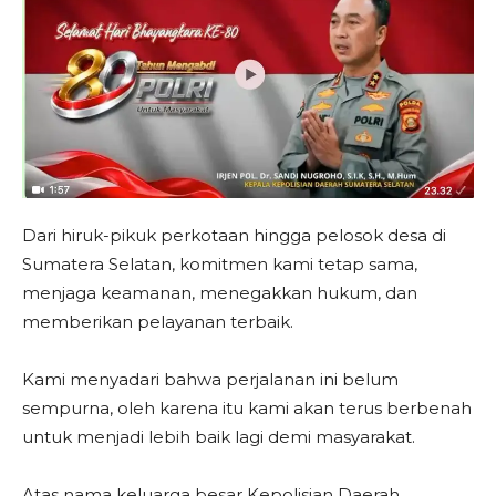
Dari hiruk-pikuk perkotaan hingga pelosok desa di
Sumatera Selatan, komitmen kami tetap sama,
menjaga keamanan, menegakkan hukum, dan
memberikan pelayanan terbaik.
Kami menyadari bahwa perjalanan ini belum
sempurna, oleh karena itu kami akan terus berbenah
untuk menjadi lebih baik lagi demi masyarakat.
Atas nama keluarga besar Kepolisian Daerah