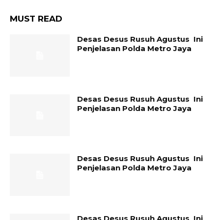
MUST READ
Desas Desus Rusuh Agustus Ini
Penjelasan Polda Metro Jaya
Desas Desus Rusuh Agustus Ini
Penjelasan Polda Metro Jaya
Desas Desus Rusuh Agustus Ini
Penjelasan Polda Metro Jaya
Desas Desus Rusuh Agustus Ini