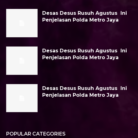
Desas Desus Rusuh Agustus Ini
Penjelasan Polda Metro Jaya
Desas Desus Rusuh Agustus Ini
Penjelasan Polda Metro Jaya
Desas Desus Rusuh Agustus Ini
Penjelasan Polda Metro Jaya
POPULAR CATEGORIES