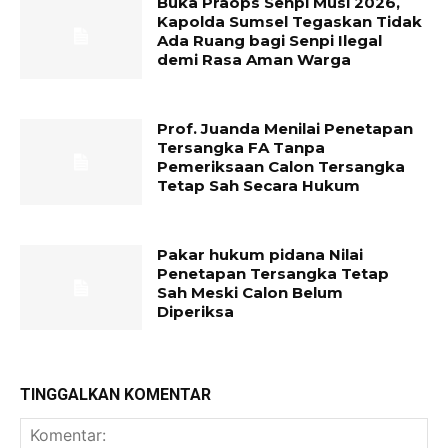
Buka Praops Senpi Musi 2026,
Kapolda Sumsel Tegaskan Tidak
Ada Ruang bagi Senpi Ilegal
demi Rasa Aman Warga
Prof. Juanda Menilai Penetapan
Tersangka FA Tanpa
Pemeriksaan Calon Tersangka
Tetap Sah Secara Hukum
Pakar hukum pidana Nilai
Penetapan Tersangka Tetap
Sah Meski Calon Belum
Diperiksa
TINGGALKAN KOMENTAR