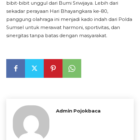
bibit-bibit unggul dari Bumi Sriwijaya. Lebih dari
sekadar perayaan Hari Bhayangkara ke-80,
panggung olahraga ini menjadi kado indah dari Polda
Sumsel untuk merawat harmoni, sportivitas, dan
sinergitas tanpa batas dengan masyarakat.
Admin Pojokbaca