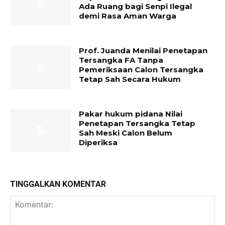
Ada Ruang bagi Senpi Ilegal
demi Rasa Aman Warga
Prof. Juanda Menilai Penetapan
Tersangka FA Tanpa
Pemeriksaan Calon Tersangka
Tetap Sah Secara Hukum
Pakar hukum pidana Nilai
Penetapan Tersangka Tetap
Sah Meski Calon Belum
Diperiksa
TINGGALKAN KOMENTAR