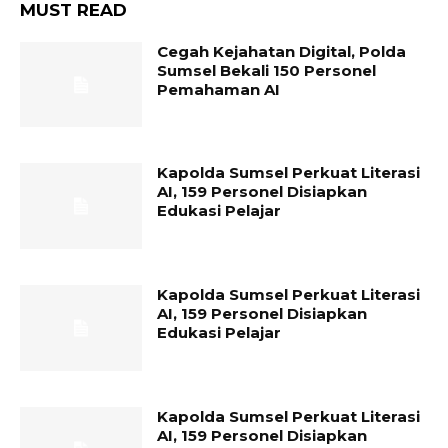
MUST READ
Cegah Kejahatan Digital, Polda
Sumsel Bekali 150 Personel
Pemahaman AI
Kapolda Sumsel Perkuat Literasi
AI, 159 Personel Disiapkan
Edukasi Pelajar
Kapolda Sumsel Perkuat Literasi
AI, 159 Personel Disiapkan
Edukasi Pelajar
Kapolda Sumsel Perkuat Literasi
AI, 159 Personel Disiapkan