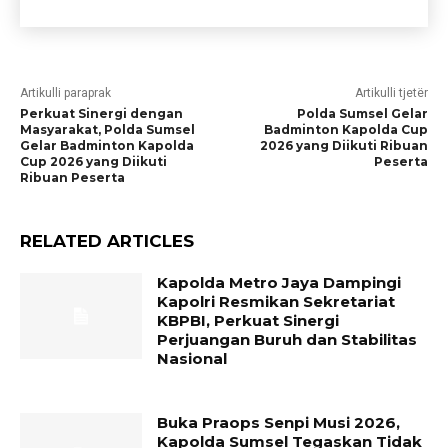
Artikulli paraprak
Artikulli tjetër
​Perkuat Sinergi dengan
Polda Sumsel Gelar
Masyarakat, Polda Sumsel
Badminton Kapolda Cup
Gelar Badminton Kapolda
2026 yang Diikuti Ribuan
Cup 2026 yang Diikuti
Peserta
Ribuan Peserta
RELATED ARTICLES
Kapolda Metro Jaya Dampingi
Kapolri Resmikan Sekretariat
KBPBI, Perkuat Sinergi
Perjuangan Buruh dan Stabilitas
Nasional
Buka Praops Senpi Musi 2026,
Kapolda Sumsel Tegaskan Tidak