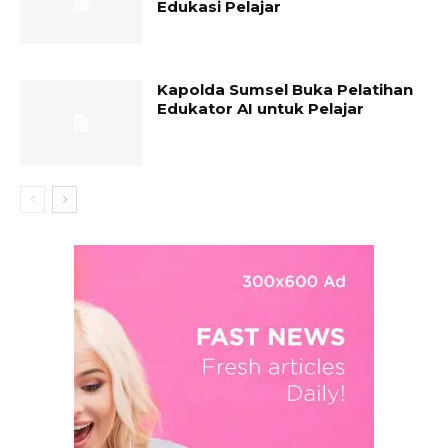
Edukasi Pelajar
Kapolda Sumsel Buka Pelatihan
Edukator AI untuk Pelajar