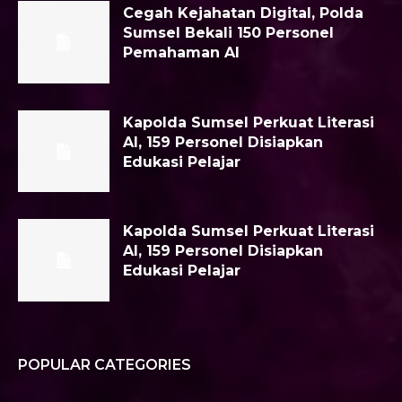
Cegah Kejahatan Digital, Polda
Sumsel Bekali 150 Personel
Pemahaman AI
Kapolda Sumsel Perkuat Literasi
AI, 159 Personel Disiapkan
Edukasi Pelajar
Kapolda Sumsel Perkuat Literasi
AI, 159 Personel Disiapkan
Edukasi Pelajar
POPULAR CATEGORIES