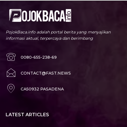
PojokBaca.info adalah portal berita yang menyajikan
informasi aktual, terpercaya dan berimbang
0080-655-238-69
CONTACT@FAST.NEWS
CA50932 PASADENA
LATEST ARTICLES