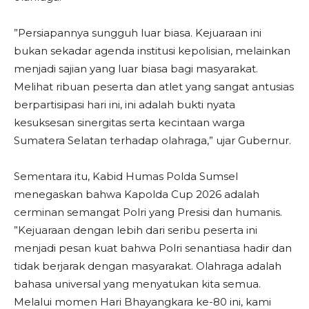
​”Persiapannya sungguh luar biasa. Kejuaraan ini
bukan sekadar agenda institusi kepolisian, melainkan
menjadi sajian yang luar biasa bagi masyarakat.
Melihat ribuan peserta dan atlet yang sangat antusias
berpartisipasi hari ini, ini adalah bukti nyata
kesuksesan sinergitas serta kecintaan warga
Sumatera Selatan terhadap olahraga,” ujar Gubernur.
​Sementara itu, Kabid Humas Polda Sumsel
menegaskan bahwa Kapolda Cup 2026 adalah
cerminan semangat Polri yang Presisi dan humanis.
​”Kejuaraan dengan lebih dari seribu peserta ini
menjadi pesan kuat bahwa Polri senantiasa hadir dan
tidak berjarak dengan masyarakat. Olahraga adalah
bahasa universal yang menyatukan kita semua.
Melalui momen Hari Bhayangkara ke-80 ini, kami