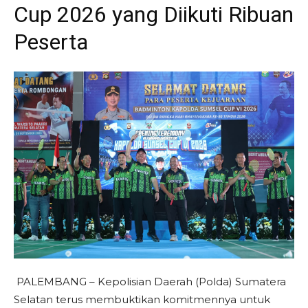
Cup 2026 yang Diikuti Ribuan
Peserta
​PALEMBANG – Kepolisian Daerah (Polda) Sumatera
Selatan terus membuktikan komitmennya untuk