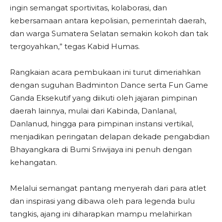
ingin semangat sportivitas, kolaborasi, dan
kebersamaan antara kepolisian, pemerintah daerah,
dan warga Sumatera Selatan semakin kokoh dan tak
tergoyahkan,” tegas Kabid Humas.
​Rangkaian acara pembukaan ini turut dimeriahkan
dengan suguhan Badminton Dance serta Fun Game
Ganda Eksekutif yang diikuti oleh jajaran pimpinan
daerah lainnya, mulai dari Kabinda, Danlanal,
Danlanud, hingga para pimpinan instansi vertikal,
menjadikan peringatan delapan dekade pengabdian
Bhayangkara di Bumi Sriwijaya ini penuh dengan
kehangatan.
Melalui semangat pantang menyerah dari para atlet
dan inspirasi yang dibawa oleh para legenda bulu
tangkis, ajang ini diharapkan mampu melahirkan