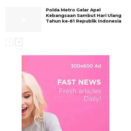
Polda Metro Gelar Apel
Kebangsaan Sambut Hari Ulang
Tahun ke-81 Republik Indonesia