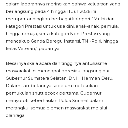
dalam laporannya merincikan bahwa kejuaraan yang
berlangsung pada 4 hingga 11 Juli 2026 ini
mempertandingkan berbagai kategori. “Mulai dari
kategori Prestasi untuk usia dini, anak-anak, pemula,
hingga remaja, serta kategori Non-Prestasi yang
mencakup Ganda Beregu Instansi, TNI-Polri, hingga
kelas Veteran,” paparnya.
​Besarnya skala acara dan tingginya antusiasme
masyarakat ini mendapat apresiasi langsung dari
Gubernur Sumatera Selatan, Dr. H. Herman Deru.
Dalam sambutannya sebelum melakukan
pemukulan shuttlecock pertama, Gubernur
menyoroti keberhasilan Polda Sumsel dalam
merangkul semua elemen masyarakat melalui
olahraga.