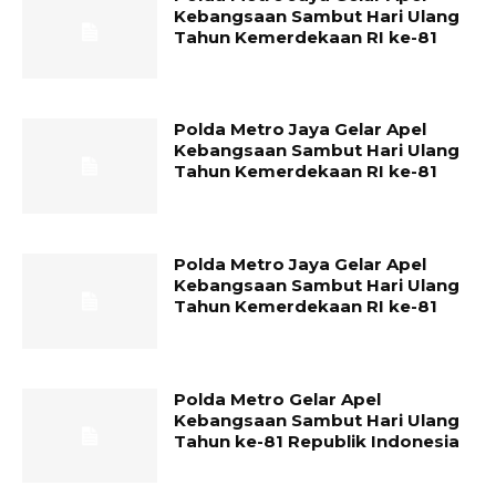
Kebangsaan Sambut Hari Ulang
Tahun Kemerdekaan RI ke-81
Polda Metro Jaya Gelar Apel
Kebangsaan Sambut Hari Ulang
Tahun Kemerdekaan RI ke-81
Polda Metro Jaya Gelar Apel
Kebangsaan Sambut Hari Ulang
Tahun Kemerdekaan RI ke-81
Polda Metro Gelar Apel
Kebangsaan Sambut Hari Ulang
Tahun ke-81 Republik Indonesia