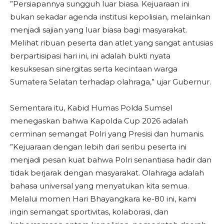
​”Persiapannya sungguh luar biasa. Kejuaraan ini
bukan sekadar agenda institusi kepolisian, melainkan
menjadi sajian yang luar biasa bagi masyarakat.
Melihat ribuan peserta dan atlet yang sangat antusias
berpartisipasi hari ini, ini adalah bukti nyata
kesuksesan sinergitas serta kecintaan warga
Sumatera Selatan terhadap olahraga,” ujar Gubernur.
​Sementara itu, Kabid Humas Polda Sumsel
menegaskan bahwa Kapolda Cup 2026 adalah
cerminan semangat Polri yang Presisi dan humanis.
​”Kejuaraan dengan lebih dari seribu peserta ini
menjadi pesan kuat bahwa Polri senantiasa hadir dan
tidak berjarak dengan masyarakat. Olahraga adalah
bahasa universal yang menyatukan kita semua.
Melalui momen Hari Bhayangkara ke-80 ini, kami
ingin semangat sportivitas, kolaborasi, dan