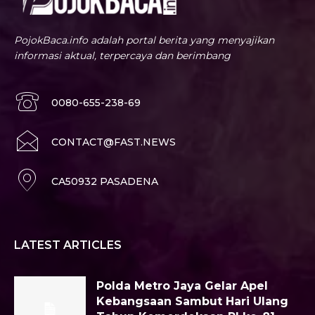
PojokBaca.info adalah portal berita yang menyajikan
informasi aktual, terpercaya dan berimbang
0080-655-238-69
CONTACT@FAST.NEWS
CA50932 PASADENA
LATEST ARTICLES
Polda Metro Jaya Gelar Apel
Kebangsaan Sambut Hari Ulang