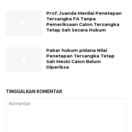
Prof. Juanda Menilai Penetapan
Tersangka FA Tanpa
Pemeriksaan Calon Tersangka
Tetap Sah Secara Hukum
Pakar hukum pidana Nilai
Penetapan Tersangka Tetap
Sah Meski Calon Belum
Diperiksa
TINGGALKAN KOMENTAR