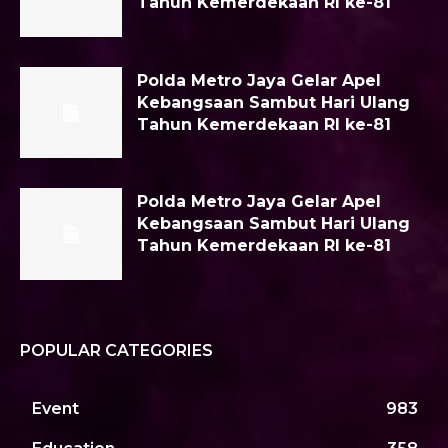
Tahun Kemerdekaan RI ke-81
Polda Metro Jaya Gelar Apel
Kebangsaan Sambut Hari Ulang
Tahun Kemerdekaan RI ke-81
Polda Metro Jaya Gelar Apel
Kebangsaan Sambut Hari Ulang
Tahun Kemerdekaan RI ke-81
POPULAR CATEGORIES
Event
983