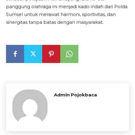
panggung olahraga ini menjadi kado indah dari Polda
Sumsel untuk merawat harmoni, sportivitas, dan
sinergitas tanpa batas dengan masyarakat.
Admin Pojokbaca