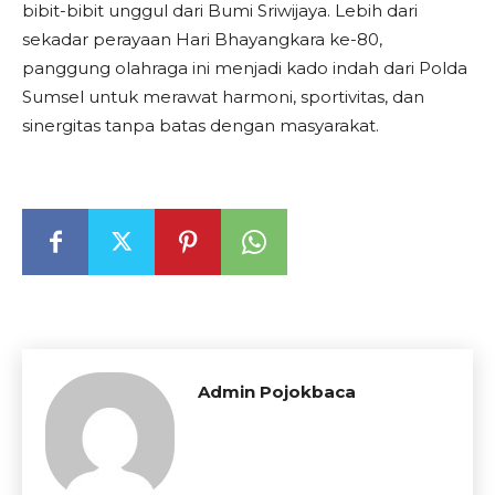
bibit-bibit unggul dari Bumi Sriwijaya. Lebih dari
sekadar perayaan Hari Bhayangkara ke-80,
panggung olahraga ini menjadi kado indah dari Polda
Sumsel untuk merawat harmoni, sportivitas, dan
sinergitas tanpa batas dengan masyarakat.
Admin Pojokbaca