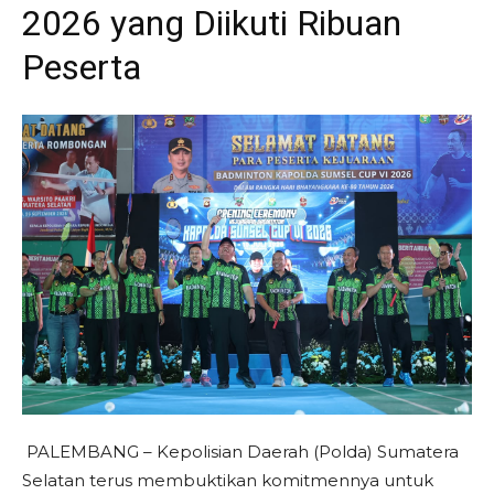
2026 yang Diikuti Ribuan
Peserta
​PALEMBANG – Kepolisian Daerah (Polda) Sumatera
Selatan terus membuktikan komitmennya untuk