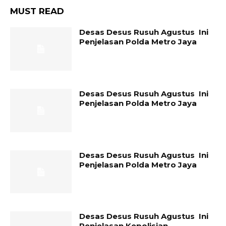
MUST READ
Desas Desus Rusuh Agustus Ini
Penjelasan Polda Metro Jaya
Desas Desus Rusuh Agustus Ini
Penjelasan Polda Metro Jaya
Desas Desus Rusuh Agustus Ini
Penjelasan Polda Metro Jaya
Desas Desus Rusuh Agustus Ini
Penjelasan Kepolisian