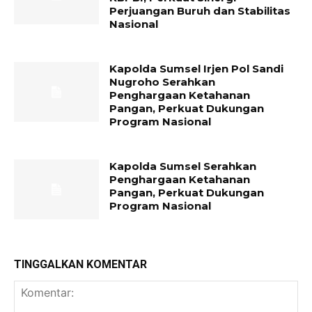
Perjuangan Buruh dan Stabilitas
Nasional
Kapolda Sumsel Irjen Pol Sandi
Nugroho Serahkan
Penghargaan Ketahanan
Pangan, Perkuat Dukungan
Program Nasional
Kapolda Sumsel Serahkan
Penghargaan Ketahanan
Pangan, Perkuat Dukungan
Program Nasional
TINGGALKAN KOMENTAR