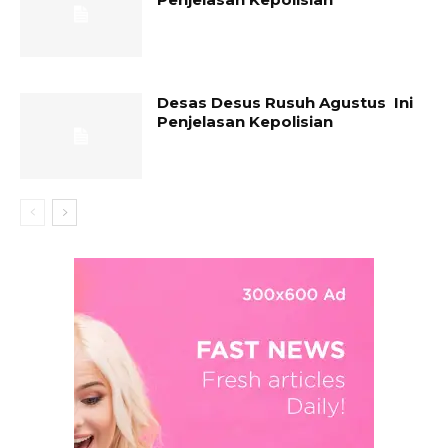
Desas Desus Rusuh Agustus Ini
Penjelasan Kepolisian