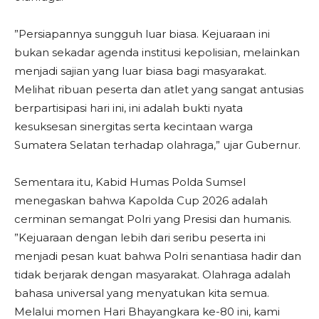
​”Persiapannya sungguh luar biasa. Kejuaraan ini
bukan sekadar agenda institusi kepolisian, melainkan
menjadi sajian yang luar biasa bagi masyarakat.
Melihat ribuan peserta dan atlet yang sangat antusias
berpartisipasi hari ini, ini adalah bukti nyata
kesuksesan sinergitas serta kecintaan warga
Sumatera Selatan terhadap olahraga,” ujar Gubernur.
​Sementara itu, Kabid Humas Polda Sumsel
menegaskan bahwa Kapolda Cup 2026 adalah
cerminan semangat Polri yang Presisi dan humanis.
​”Kejuaraan dengan lebih dari seribu peserta ini
menjadi pesan kuat bahwa Polri senantiasa hadir dan
tidak berjarak dengan masyarakat. Olahraga adalah
bahasa universal yang menyatukan kita semua.
Melalui momen Hari Bhayangkara ke-80 ini, kami