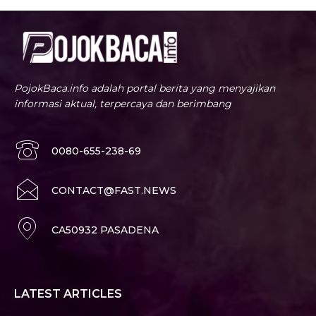
PojokBaca.info adalah portal berita yang menyajikan
informasi aktual, terpercaya dan berimbang
0080-655-238-69
CONTACT@FAST.NEWS
CA50932 PASADENA
LATEST ARTICLES