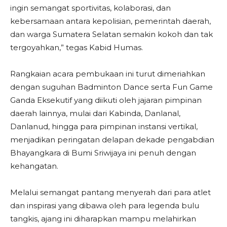
ingin semangat sportivitas, kolaborasi, dan
kebersamaan antara kepolisian, pemerintah daerah,
dan warga Sumatera Selatan semakin kokoh dan tak
tergoyahkan,” tegas Kabid Humas.
​Rangkaian acara pembukaan ini turut dimeriahkan
dengan suguhan Badminton Dance serta Fun Game
Ganda Eksekutif yang diikuti oleh jajaran pimpinan
daerah lainnya, mulai dari Kabinda, Danlanal,
Danlanud, hingga para pimpinan instansi vertikal,
menjadikan peringatan delapan dekade pengabdian
Bhayangkara di Bumi Sriwijaya ini penuh dengan
kehangatan.
Melalui semangat pantang menyerah dari para atlet
dan inspirasi yang dibawa oleh para legenda bulu
tangkis, ajang ini diharapkan mampu melahirkan