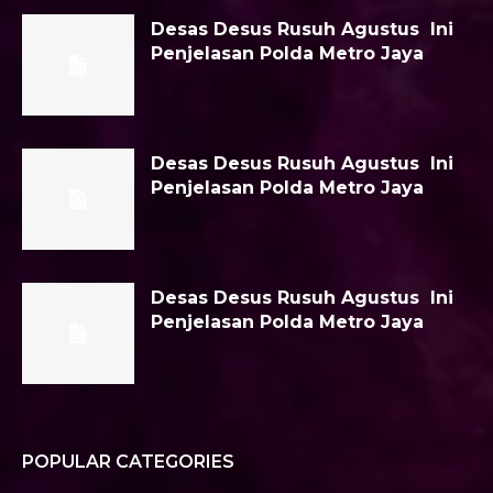
Desas Desus Rusuh Agustus Ini
Penjelasan Polda Metro Jaya
Desas Desus Rusuh Agustus Ini
Penjelasan Polda Metro Jaya
Desas Desus Rusuh Agustus Ini
Penjelasan Polda Metro Jaya
POPULAR CATEGORIES