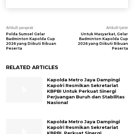
Artikulli paraprak
Artikulli tjetër
Polda Sumsel Gelar
Untuk Masyarkat, Gelar
Badminton Kapolda Cup
Badminton Kapolda Cup
2026 yang Diikuti Ribuan
2026 yang Diikuti Ribuan
Peserta
Peserta
RELATED ARTICLES
Kapolda Metro Jaya Dampingi
Kapolri Resmikan Sekretariat
KBPBI Untuk Perkuat Sinergi
Perjuangan Buruh dan Stabilitas
Nasional
Kapolda Metro Jaya Dampingi
Kapolri Resmikan Sekretariat
KBPBI, Perkuat Sinergi