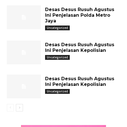
Desas Desus Rusuh Agustus
Ini Penjelasan Polda Metro
Jaya
Uncategorized
Desas Desus Rusuh Agustus
Ini Penjelasan Kepolisian
Uncategorized
Desas Desus Rusuh Agustus
Ini Penjelasan Kepolisian
Uncategorized