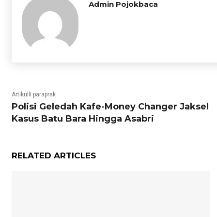
Admin Pojokbaca
Artikulli paraprak
Polisi Geledah Kafe-Money Changer Jaksel
Kasus Batu Bara Hingga Asabri
RELATED ARTICLES