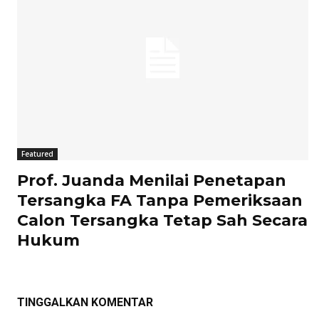
Featured
Prof. Juanda Menilai Penetapan
Tersangka FA Tanpa Pemeriksaan
Calon Tersangka Tetap Sah Secara
Hukum
TINGGALKAN KOMENTAR