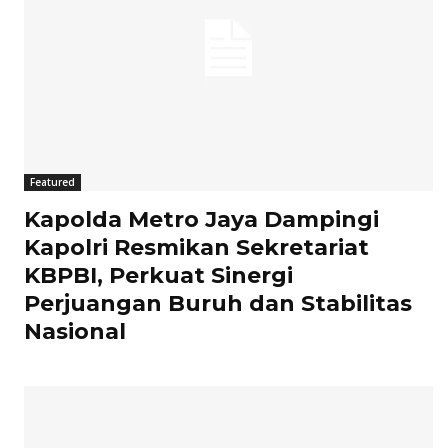
Featured
Kapolda Metro Jaya Dampingi
Kapolri Resmikan Sekretariat
KBPBI, Perkuat Sinergi
Perjuangan Buruh dan Stabilitas
Nasional