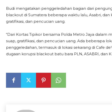
Budi mengatakan penggeledahan bagian dari pengung
blackout di Sumatera beberapa waktu lalu, Asabri, dan K
gratifikasi, dan pencucian uang.
“Dari Kortas Tipikor bersama Polda Metro Jaya dalam 
suap, gratifikasi, dan pencucian uang. Ada beberapa lok
penggeledahan, termasuk di lokasi sekarang di Cafe de
dugaan korupsi blackout batu bara PLN, ASABRI, dan Kra