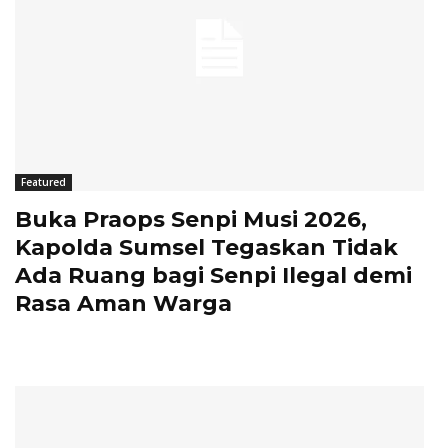
Featured
Buka Praops Senpi Musi 2026,
Kapolda Sumsel Tegaskan Tidak
Ada Ruang bagi Senpi Ilegal demi
Rasa Aman Warga