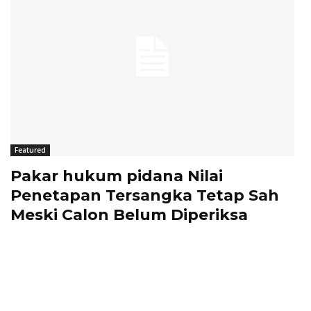
Featured
Pakar hukum pidana Nilai
Penetapan Tersangka Tetap Sah
Meski Calon Belum Diperiksa