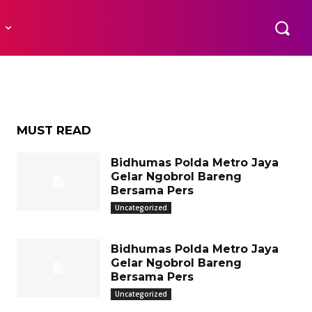
n
R
esia
MUST READ
Bidhumas Polda Metro Jaya
Gelar Ngobrol Bareng
Bersama Pers
Uncategorized
Bidhumas Polda Metro Jaya
Gelar Ngobrol Bareng
Bersama Pers
Uncategorized