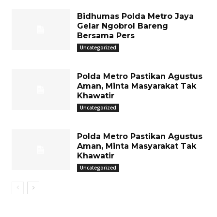
Bidhumas Polda Metro Jaya
Gelar Ngobrol Bareng
Bersama Pers
Uncategorized
Polda Metro Pastikan Agustus
Aman, Minta Masyarakat Tak
Khawatir
Uncategorized
Polda Metro Pastikan Agustus
Aman, Minta Masyarakat Tak
Khawatir
Uncategorized