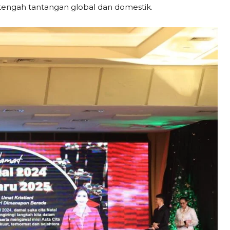
 tengah tantangan global dan domestik.