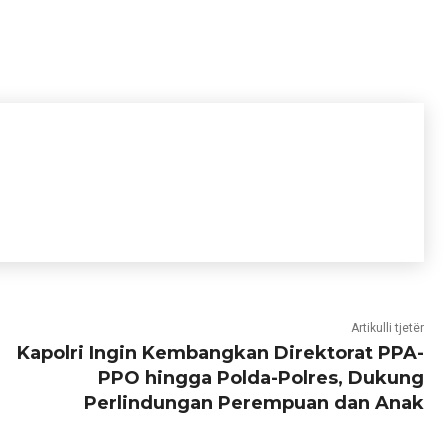
Artikulli tjetër
Kapolri Ingin Kembangkan Direktorat PPA-
PPO hingga Polda-Polres, Dukung
Perlindungan Perempuan dan Anak