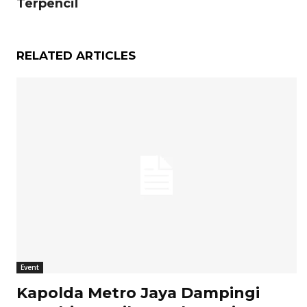
Terpencil
RELATED ARTICLES
Event
Kapolda Metro Jaya Dampingi