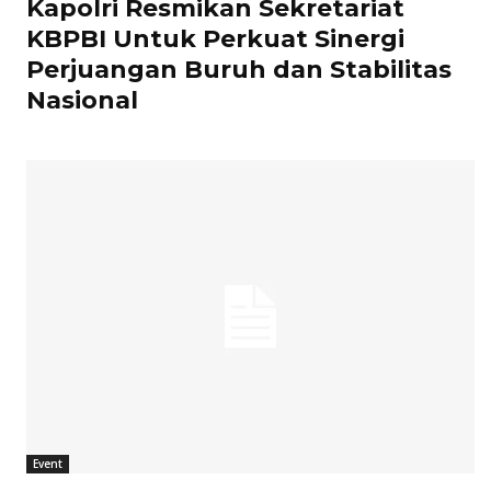
Kapolri Resmikan Sekretariat
KBPBI Untuk Perkuat Sinergi
Perjuangan Buruh dan Stabilitas
Nasional
Event