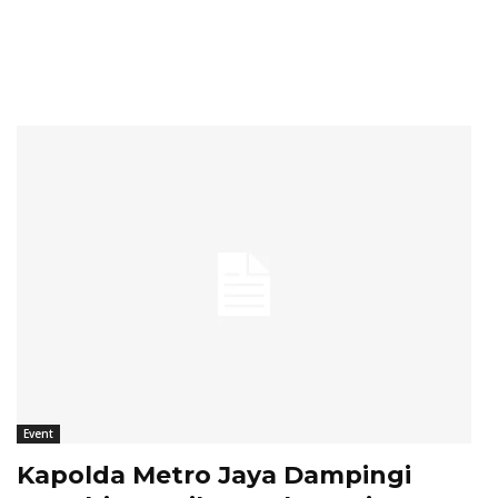
Event
Kapolda Metro Jaya Dampingi