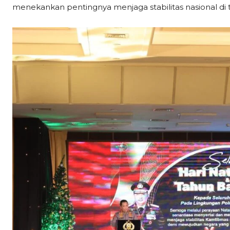
menekankan pentingnya menjaga stabilitas nasional di