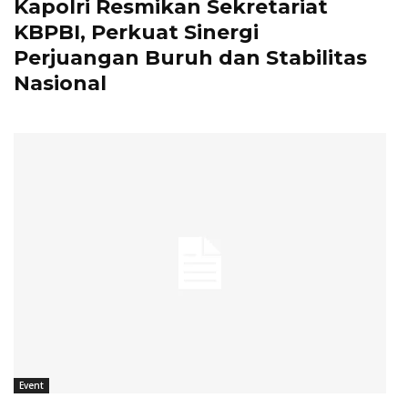
Kapolri Resmikan Sekretariat
KBPBI, Perkuat Sinergi
Perjuangan Buruh dan Stabilitas
Nasional
Event