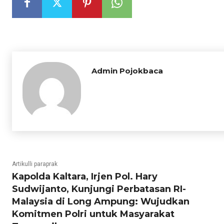
Admin Pojokbaca
Artikulli paraprak
Kapolda Kaltara, Irjen Pol. Hary
Sudwijanto, Kunjungi Perbatasan RI-
Malaysia di Long Ampung: Wujudkan
Komitmen Polri untuk Masyarakat