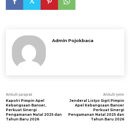
Admin Pojokbaca
Artikulli paraprak
Artikulli tjetër
Kapolri Pimpin Apel
Jenderal Listyo Sigit Pimpin
Kebangsaan Banser,
Apel Kebangsaan Banser
Perkuat Sinergi
Perkuat Sinergi
Pengamanan Natal 2025 dan
Pengamanan Natal 2025 dan
Tahun Baru 2026
Tahun Baru 2026