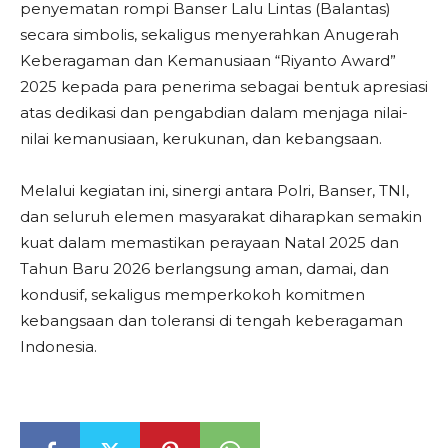
penyematan rompi Banser Lalu Lintas (Balantas)
secara simbolis, sekaligus menyerahkan Anugerah
Keberagaman dan Kemanusiaan “Riyanto Award”
2025 kepada para penerima sebagai bentuk apresiasi
atas dedikasi dan pengabdian dalam menjaga nilai-
nilai kemanusiaan, kerukunan, dan kebangsaan.
Melalui kegiatan ini, sinergi antara Polri, Banser, TNI,
dan seluruh elemen masyarakat diharapkan semakin
kuat dalam memastikan perayaan Natal 2025 dan
Tahun Baru 2026 berlangsung aman, damai, dan
kondusif, sekaligus memperkokoh komitmen
kebangsaan dan toleransi di tengah keberagaman
Indonesia.