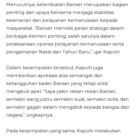
Menurutnya, keterlibatan Banser merupakan bagian
penting dari upaya bersama menjaga stabilitas
keamanan dan pelayanan kemanusiaan kepada
masyarakat. “Banser memiliki peran strategis dalam
berbagai elemen penting, salah satunya dalam
pelaksanaan operasi pelayanan kemanusiaan serta
pengamanan Natal dan Tahun Baru,” ujar Kapolri.
Dalam kesempatan tersebut, Kapolri juga
memberikan apresiasi atas semangat dan
ketangguhan kader Banser yang tetap solid
mengikuti apel. “Saya yakin rekan-rekan Banser,
semakin siang justru semakin kuat, semakin solid, dan
semakin gagah dalam mengabdi kepada bangsa dan
negara,” ungkapnya.
Pada kesempatan yang sama, Kapolri melakukan