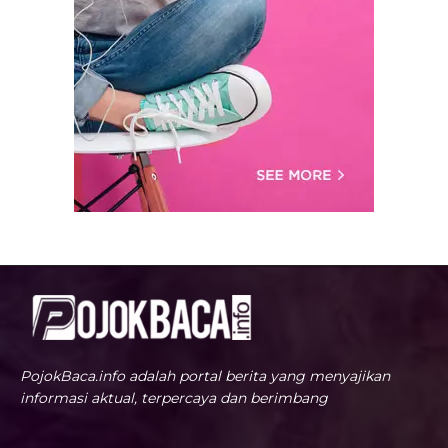
PojokBaca.info adalah portal berita yang menyajikan
informasi aktual, terpercaya dan berimbang