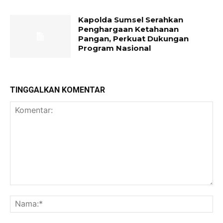
Kapolda Sumsel Serahkan
Penghargaan Ketahanan
Pangan, Perkuat Dukungan
Program Nasional
TINGGALKAN KOMENTAR
Komentar:
Na