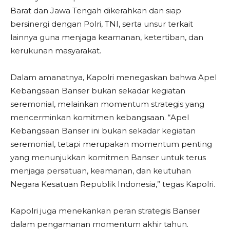
Barat dan Jawa Tengah dikerahkan dan siap
bersinergi dengan Polri, TNI, serta unsur terkait
lainnya guna menjaga keamanan, ketertiban, dan
kerukunan masyarakat.
Dalam amanatnya, Kapolri menegaskan bahwa Apel
Kebangsaan Banser bukan sekadar kegiatan
seremonial, melainkan momentum strategis yang
mencerminkan komitmen kebangsaan. “Apel
Kebangsaan Banser ini bukan sekadar kegiatan
seremonial, tetapi merupakan momentum penting
yang menunjukkan komitmen Banser untuk terus
menjaga persatuan, keamanan, dan keutuhan
Negara Kesatuan Republik Indonesia,” tegas Kapolri.
Kapolri juga menekankan peran strategis Banser
dalam pengamanan momentum akhir tahun.