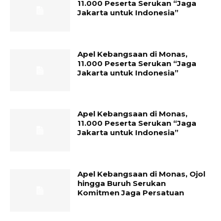
11.000 Peserta Serukan “Jaga
Jakarta untuk Indonesia”
Apel Kebangsaan di Monas,
11.000 Peserta Serukan “Jaga
Jakarta untuk Indonesia”
Apel Kebangsaan di Monas,
11.000 Peserta Serukan “Jaga
Jakarta untuk Indonesia”
Apel Kebangsaan di Monas, Ojol
hingga Buruh Serukan
Komitmen Jaga Persatuan