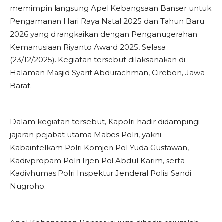
memimpin langsung Apel Kebangsaan Banser untuk
Pengamanan Hari Raya Natal 2025 dan Tahun Baru
2026 yang dirangkaikan dengan Penganugerahan
Kemanusiaan Riyanto Award 2025, Selasa
(23/12/2025). Kegiatan tersebut dilaksanakan di
Halaman Masjid Syarif Abdurachman, Cirebon, Jawa
Barat.
Dalam kegiatan tersebut, Kapolri hadir didampingi
jajaran pejabat utama Mabes Polri, yakni
Kabaintelkam Polri Komjen Pol Yuda Gustawan,
Kadivpropam Polri Irjen Pol Abdul Karim, serta
Kadivhumas Polri Inspektur Jenderal Polisi Sandi
Nugroho.