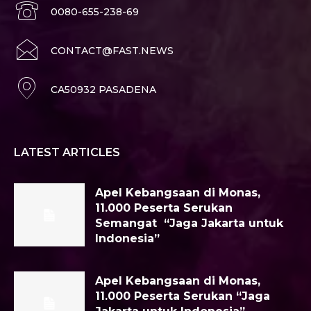
0080-655-238-69
CONTACT@FAST.NEWS
CA50932 PASADENA
LATEST ARTICLES
Apel Kebangsaan di Monas,
11.000 Peserta Serukan
Semangat “Jaga Jakarta untuk
Indonesia”
Apel Kebangsaan di Monas,
11.000 Peserta Serukan “Jaga