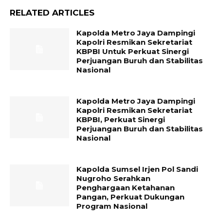
RELATED ARTICLES
Kapolda Metro Jaya Dampingi
Kapolri Resmikan Sekretariat
KBPBI Untuk Perkuat Sinergi
Perjuangan Buruh dan Stabilitas
Nasional
Kapolda Metro Jaya Dampingi
Kapolri Resmikan Sekretariat
KBPBI, Perkuat Sinergi
Perjuangan Buruh dan Stabilitas
Nasional
Kapolda Sumsel Irjen Pol Sandi
Nugroho Serahkan
Penghargaan Ketahanan
Pangan, Perkuat Dukungan
Program Nasional