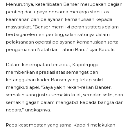
Menurutnya, keterlibatan Banser merupakan bagian
penting dari upaya bersama menjaga stabilitas
keamanan dan pelayanan kemanusiaan kepada
masyarakat. “Banser memiliki peran strategis dalam
berbagai elemen penting, salah satunya dalam
pelaksanaan operasi pelayanan kemanusiaan serta
pengamanan Natal dan Tahun Baru,” ujar Kapolri.
Dalam kesempatan tersebut, Kapolri juga
memberikan apresiasi atas semangat dan
ketangguhan kader Banser yang tetap solid
mengikuti apel. “Saya yakin rekan-rekan Banser,
semakin siang justru semakin kuat, semakin solid, dan
semakin gagah dalam mengabdi kepada bangsa dan
negara,” ungkapnya.
Pada kesempatan yang sama, Kapolri melakukan