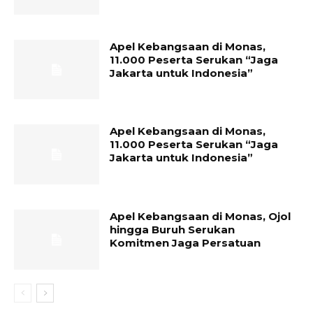
Apel Kebangsaan di Monas,
11.000 Peserta Serukan “Jaga
Jakarta untuk Indonesia”
Apel Kebangsaan di Monas,
11.000 Peserta Serukan “Jaga
Jakarta untuk Indonesia”
Apel Kebangsaan di Monas, Ojol
hingga Buruh Serukan
Komitmen Jaga Persatuan