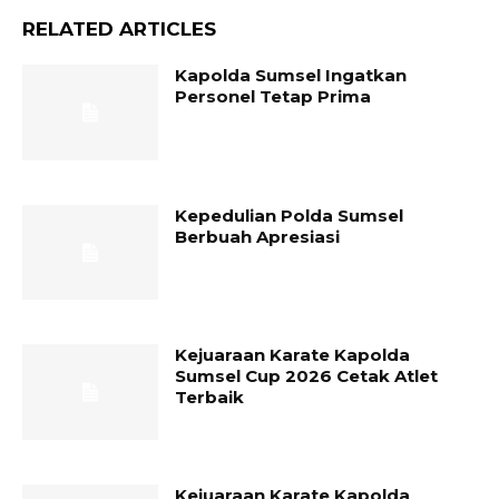
RELATED ARTICLES
Kapolda Sumsel Ingatkan
Personel Tetap Prima
Kepedulian Polda Sumsel
Berbuah Apresiasi
Kejuaraan Karate Kapolda
Sumsel Cup 2026 Cetak Atlet
Terbaik
Kejuaraan Karate Kapolda