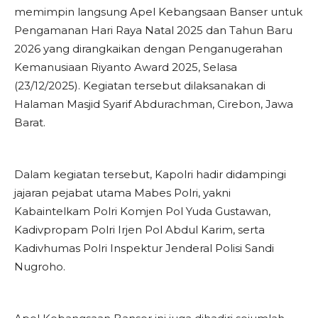
memimpin langsung Apel Kebangsaan Banser untuk
Pengamanan Hari Raya Natal 2025 dan Tahun Baru
2026 yang dirangkaikan dengan Penganugerahan
Kemanusiaan Riyanto Award 2025, Selasa
(23/12/2025). Kegiatan tersebut dilaksanakan di
Halaman Masjid Syarif Abdurachman, Cirebon, Jawa
Barat.
Dalam kegiatan tersebut, Kapolri hadir didampingi
jajaran pejabat utama Mabes Polri, yakni
Kabaintelkam Polri Komjen Pol Yuda Gustawan,
Kadivpropam Polri Irjen Pol Abdul Karim, serta
Kadivhumas Polri Inspektur Jenderal Polisi Sandi
Nugroho.