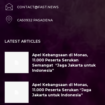
CONTACT@FAST.NEWS
CA50932 PASADENA
LATEST ARTICLES
Apel Kebangsaan di Monas,
11.000 Peserta Serukan
Semangat “Jaga Jakarta untuk
Indonesia”
Apel Kebangsaan di Monas,
11.000 Peserta Serukan “Jaga
Jakarta untuk Indonesia”