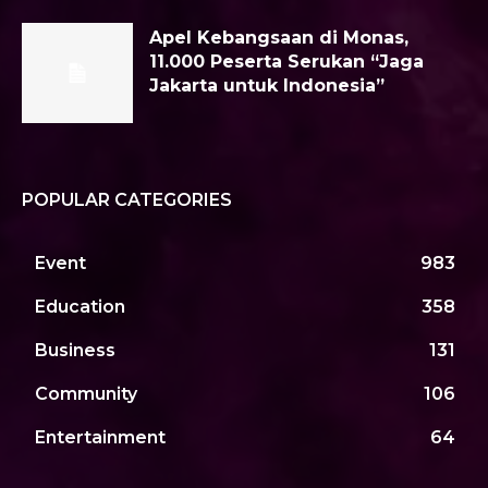
Apel Kebangsaan di Monas,
11.000 Peserta Serukan “Jaga
Jakarta untuk Indonesia”
POPULAR CATEGORIES
Event
983
Education
358
Business
131
Community
106
Entertainment
64