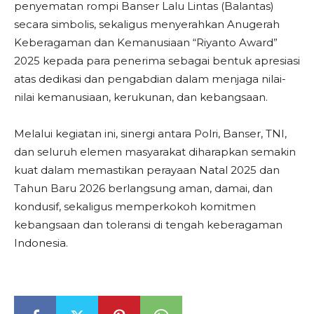
penyematan rompi Banser Lalu Lintas (Balantas)
secara simbolis, sekaligus menyerahkan Anugerah
Keberagaman dan Kemanusiaan “Riyanto Award”
2025 kepada para penerima sebagai bentuk apresiasi
atas dedikasi dan pengabdian dalam menjaga nilai-
nilai kemanusiaan, kerukunan, dan kebangsaan.
Melalui kegiatan ini, sinergi antara Polri, Banser, TNI,
dan seluruh elemen masyarakat diharapkan semakin
kuat dalam memastikan perayaan Natal 2025 dan
Tahun Baru 2026 berlangsung aman, damai, dan
kondusif, sekaligus memperkokoh komitmen
kebangsaan dan toleransi di tengah keberagaman
Indonesia.