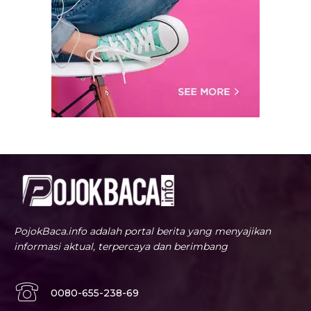
PojokBaca.info adalah portal berita yang menyajikan
informasi aktual, terpercaya dan berimbang
0080-655-238-69