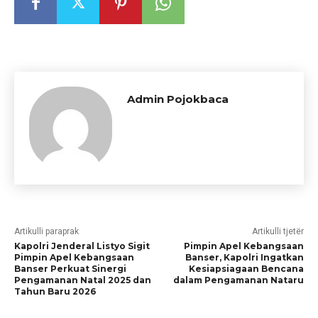
Admin Pojokbaca
Artikulli paraprak
Artikulli tjetër
Kapolri Jenderal Listyo Sigit
Pimpin Apel Kebangsaan
Pimpin Apel Kebangsaan
Banser, Kapolri Ingatkan
Banser Perkuat Sinergi
Kesiapsiagaan Bencana
Pengamanan Natal 2025 dan
dalam Pengamanan Nataru
Tahun Baru 2026