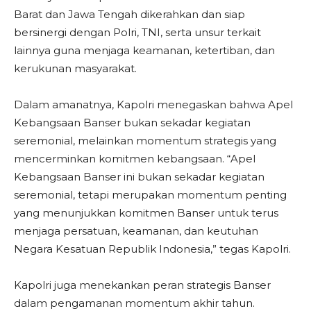
Barat dan Jawa Tengah dikerahkan dan siap
bersinergi dengan Polri, TNI, serta unsur terkait
lainnya guna menjaga keamanan, ketertiban, dan
kerukunan masyarakat.
Dalam amanatnya, Kapolri menegaskan bahwa Apel
Kebangsaan Banser bukan sekadar kegiatan
seremonial, melainkan momentum strategis yang
mencerminkan komitmen kebangsaan. “Apel
Kebangsaan Banser ini bukan sekadar kegiatan
seremonial, tetapi merupakan momentum penting
yang menunjukkan komitmen Banser untuk terus
menjaga persatuan, keamanan, dan keutuhan
Negara Kesatuan Republik Indonesia,” tegas Kapolri.
Kapolri juga menekankan peran strategis Banser
dalam pengamanan momentum akhir tahun.