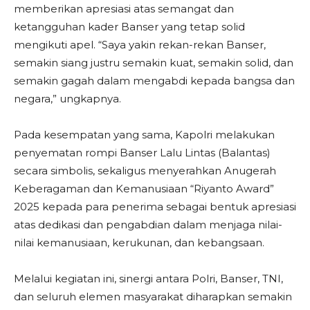
memberikan apresiasi atas semangat dan
ketangguhan kader Banser yang tetap solid
mengikuti apel. “Saya yakin rekan-rekan Banser,
semakin siang justru semakin kuat, semakin solid, dan
semakin gagah dalam mengabdi kepada bangsa dan
negara,” ungkapnya.
Pada kesempatan yang sama, Kapolri melakukan
penyematan rompi Banser Lalu Lintas (Balantas)
secara simbolis, sekaligus menyerahkan Anugerah
Keberagaman dan Kemanusiaan “Riyanto Award”
2025 kepada para penerima sebagai bentuk apresiasi
atas dedikasi dan pengabdian dalam menjaga nilai-
nilai kemanusiaan, kerukunan, dan kebangsaan.
Melalui kegiatan ini, sinergi antara Polri, Banser, TNI,
dan seluruh elemen masyarakat diharapkan semakin