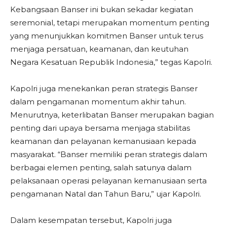
Kebangsaan Banser ini bukan sekadar kegiatan
seremonial, tetapi merupakan momentum penting
yang menunjukkan komitmen Banser untuk terus
menjaga persatuan, keamanan, dan keutuhan
Negara Kesatuan Republik Indonesia,” tegas Kapolri.
Kapolri juga menekankan peran strategis Banser
dalam pengamanan momentum akhir tahun.
Menurutnya, keterlibatan Banser merupakan bagian
penting dari upaya bersama menjaga stabilitas
keamanan dan pelayanan kemanusiaan kepada
masyarakat. “Banser memiliki peran strategis dalam
berbagai elemen penting, salah satunya dalam
pelaksanaan operasi pelayanan kemanusiaan serta
pengamanan Natal dan Tahun Baru,” ujar Kapolri.
Dalam kesempatan tersebut, Kapolri juga