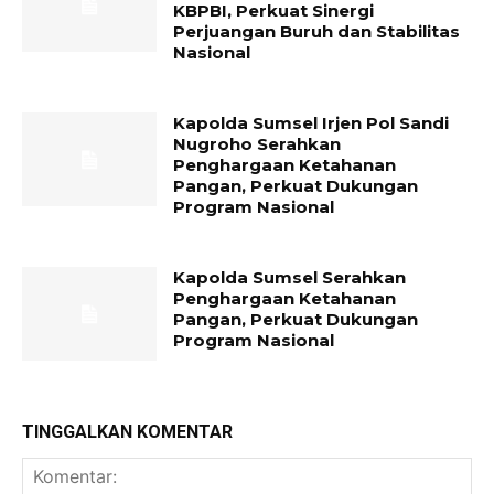
KBPBI, Perkuat Sinergi
Perjuangan Buruh dan Stabilitas
Nasional
Kapolda Sumsel Irjen Pol Sandi
Nugroho Serahkan
Penghargaan Ketahanan
Pangan, Perkuat Dukungan
Program Nasional
Kapolda Sumsel Serahkan
Penghargaan Ketahanan
Pangan, Perkuat Dukungan
Program Nasional
TINGGALKAN KOMENTAR