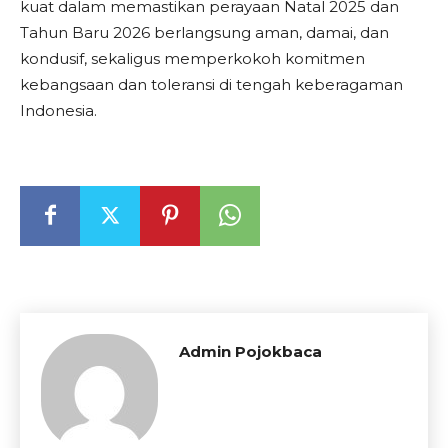
kuat dalam memastikan perayaan Natal 2025 dan
Tahun Baru 2026 berlangsung aman, damai, dan
kondusif, sekaligus memperkokoh komitmen
kebangsaan dan toleransi di tengah keberagaman
Indonesia.
Admin Pojokbaca