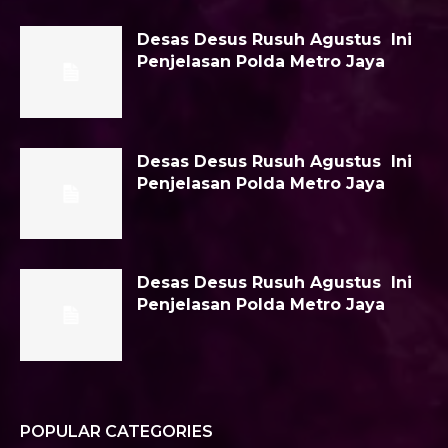
Desas Desus Rusuh Agustus Ini
Penjelasan Polda Metro Jaya
Desas Desus Rusuh Agustus Ini
Penjelasan Polda Metro Jaya
Desas Desus Rusuh Agustus Ini
Penjelasan Polda Metro Jaya
POPULAR CATEGORIES