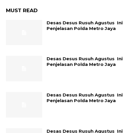
MUST READ
Desas Desus Rusuh Agustus Ini
Penjelasan Polda Metro Jaya
Desas Desus Rusuh Agustus Ini
Penjelasan Polda Metro Jaya
Desas Desus Rusuh Agustus Ini
Penjelasan Polda Metro Jaya
Desas Desus Rusuh Agustus Ini