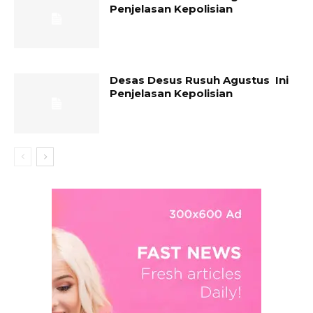
Penjelasan Kepolisian
Desas Desus Rusuh Agustus Ini
Penjelasan Kepolisian