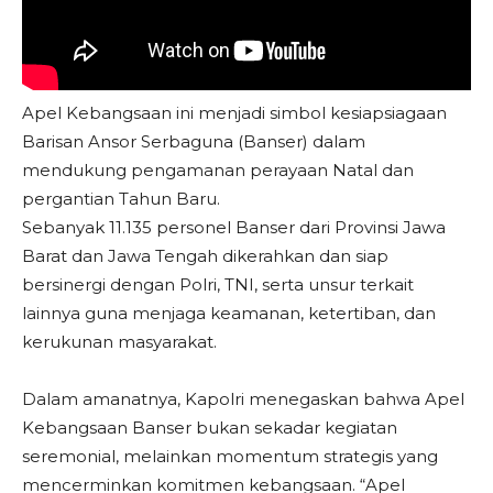
Apel Kebangsaan ini menjadi simbol kesiapsiagaan
Barisan Ansor Serbaguna (Banser) dalam
mendukung pengamanan perayaan Natal dan
pergantian Tahun Baru.
Sebanyak 11.135 personel Banser dari Provinsi Jawa
Barat dan Jawa Tengah dikerahkan dan siap
bersinergi dengan Polri, TNI, serta unsur terkait
lainnya guna menjaga keamanan, ketertiban, dan
kerukunan masyarakat.
Dalam amanatnya, Kapolri menegaskan bahwa Apel
Kebangsaan Banser bukan sekadar kegiatan
seremonial, melainkan momentum strategis yang
mencerminkan komitmen kebangsaan. “Apel