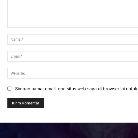
Komentar:
Simpan nama, email, dan situs web saya di browser ini untuk 