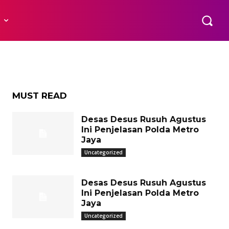
r
R
MUST READ
Desas Desus Rusuh Agustus
Ini Penjelasan Polda Metro
Jaya
Uncategorized
Desas Desus Rusuh Agustus
Ini Penjelasan Polda Metro
Jaya
Uncategorized