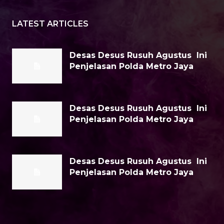
LATEST ARTICLES
Desas Desus Rusuh Agustus Ini
Penjelasan Polda Metro Jaya
Desas Desus Rusuh Agustus Ini
Penjelasan Polda Metro Jaya
Desas Desus Rusuh Agustus Ini
Penjelasan Polda Metro Jaya