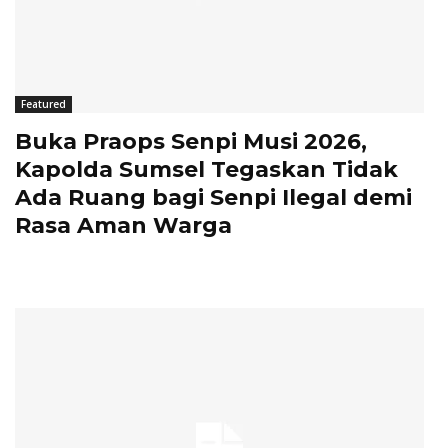
Featured
Buka Praops Senpi Musi 2026,
Kapolda Sumsel Tegaskan Tidak
Ada Ruang bagi Senpi Ilegal demi
Rasa Aman Warga