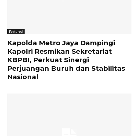
Featured
Kapolda Metro Jaya Dampingi
Kapolri Resmikan Sekretariat
KBPBI, Perkuat Sinergi
Perjuangan Buruh dan Stabilitas
Nasional