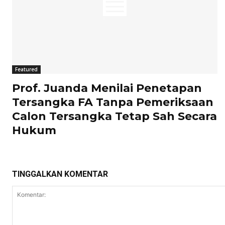
Featured
Prof. Juanda Menilai Penetapan
Tersangka FA Tanpa Pemeriksaan
Calon Tersangka Tetap Sah Secara
Hukum
TINGGALKAN KOMENTAR