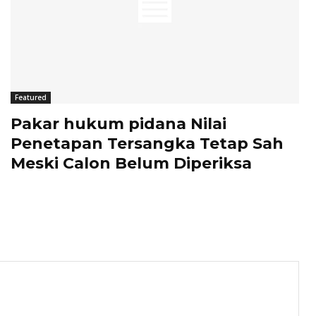
Featured
Pakar hukum pidana Nilai
Penetapan Tersangka Tetap Sah
Meski Calon Belum Diperiksa