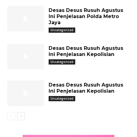
Desas Desus Rusuh Agustus
Ini Penjelasan Polda Metro
Jaya
Uncategorized
Desas Desus Rusuh Agustus
Ini Penjelasan Kepolisian
Uncategorized
Desas Desus Rusuh Agustus
Ini Penjelasan Kepolisian
Uncategorized