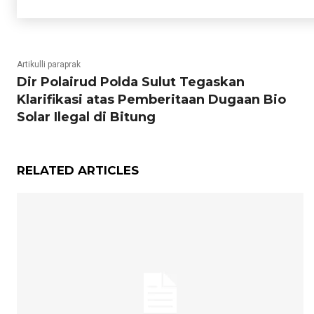
Artikulli paraprak
Dir Polairud Polda Sulut Tegaskan
Klarifikasi atas Pemberitaan Dugaan Bio
Solar Ilegal di Bitung
RELATED ARTICLES