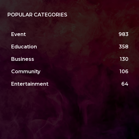
POPULAR CATEGORIES
Event
983
Education
358
Business
130
Community
106
Entertainment
64