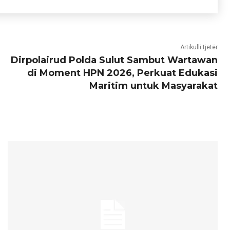
Artikulli tjetër
Dirpolairud Polda Sulut Sambut Wartawan
di Moment HPN 2026, Perkuat Edukasi
Maritim untuk Masyarakat