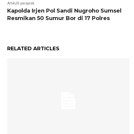
Artikulli paraprak
Kapolda Irjen Pol Sandi Nugroho Sumsel
Resmikan 50 Sumur Bor di 17 Polres
RELATED ARTICLES