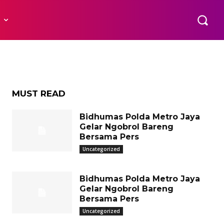
or di
R
MUST READ
Bidhumas Polda Metro Jaya
Gelar Ngobrol Bareng
Bersama Pers
Uncategorized
Bidhumas Polda Metro Jaya
Gelar Ngobrol Bareng
Bersama Pers
Uncategorized