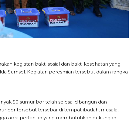
kan kegiatan bakti sosial dan bakti kesehatan yang
olda Sumsel. Kegiatan peresmian tersebut dalam rangka
nyak 50 sumur bor telah selesai dibangun dan
mur bor tersebut tersebar di tempat ibadah, musala,
ngga area pertanian yang membutuhkan dukungan