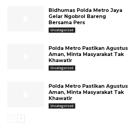
Bidhumas Polda Metro Jaya
Gelar Ngobrol Bareng
Bersama Pers
Uncategorized
Polda Metro Pastikan Agustus
Aman, Minta Masyarakat Tak
Khawatir
Uncategorized
Polda Metro Pastikan Agustus
Aman, Minta Masyarakat Tak
Khawatir
Uncategorized