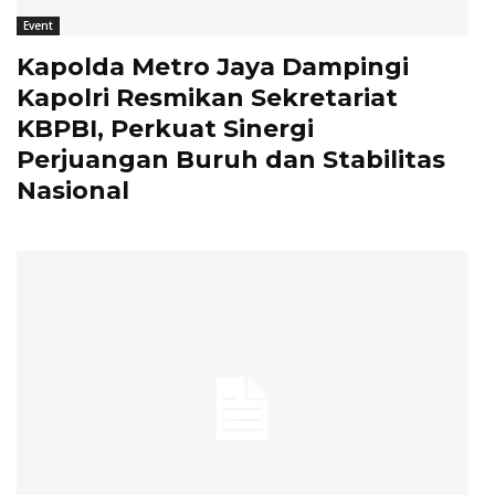
Event
Kapolda Metro Jaya Dampingi
Kapolri Resmikan Sekretariat
KBPBI, Perkuat Sinergi
Perjuangan Buruh dan Stabilitas
Nasional