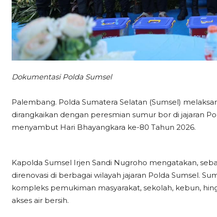
Dokumentasi Polda Sumsel
Palembang. Polda Sumatera Selatan (Sumsel) melaksana
dirangkaikan dengan peresmian sumur bor di jajaran P
menyambut Hari Bhayangkara ke-80 Tahun 2026.
Kapolda Sumsel Irjen Sandi Nugroho mengatakan, seba
direnovasi di berbagai wilayah jajaran Polda Sumsel. Su
kompleks pemukiman masyarakat, sekolah, kebun, hi
akses air bersih.