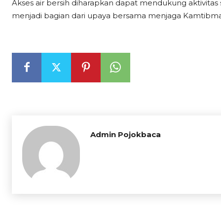
Akses air bersih diharapkan dapat mendukung aktivitas 
menjadi bagian dari upaya bersama menjaga Kamtibm
Admin Pojokbaca