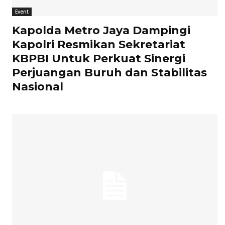
Event
Kapolda Metro Jaya Dampingi
Kapolri Resmikan Sekretariat
KBPBI Untuk Perkuat Sinergi
Perjuangan Buruh dan Stabilitas
Nasional