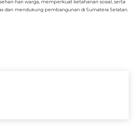
sehari-hari warga, memperkuat ketahanan sosial, serta
as dan mendukung pembangunan di Sumatera Selatan.