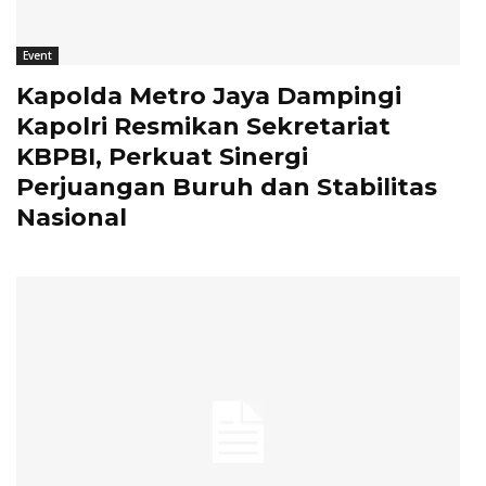
Event
Kapolda Metro Jaya Dampingi
Kapolri Resmikan Sekretariat
KBPBI, Perkuat Sinergi
Perjuangan Buruh dan Stabilitas
Nasional