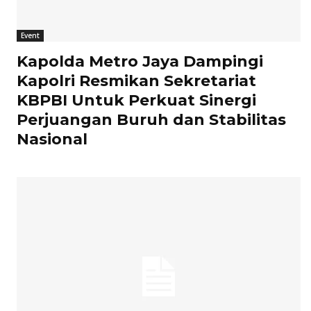
Event
Kapolda Metro Jaya Dampingi
Kapolri Resmikan Sekretariat
KBPBI Untuk Perkuat Sinergi
Perjuangan Buruh dan Stabilitas
Nasional