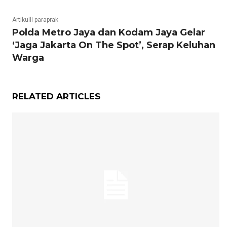
Artikulli paraprak
Polda Metro Jaya dan Kodam Jaya Gelar
‘Jaga Jakarta On The Spot’, Serap Keluhan
Warga
RELATED ARTICLES