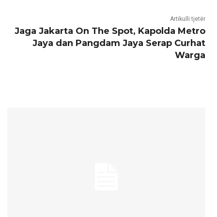
Artikulli tjetër
Jaga Jakarta On The Spot, Kapolda Metro
Jaya dan Pangdam Jaya Serap Curhat
Warga