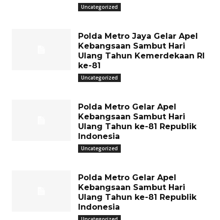
Uncategorized
Polda Metro Jaya Gelar Apel
Kebangsaan Sambut Hari
Ulang Tahun Kemerdekaan RI
ke-81
Uncategorized
Polda Metro Gelar Apel
Kebangsaan Sambut Hari
Ulang Tahun ke-81 Republik
Indonesia
Uncategorized
Polda Metro Gelar Apel
Kebangsaan Sambut Hari
Ulang Tahun ke-81 Republik
Indonesia
Uncategorized