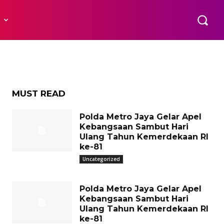
ot’,
R
MUST READ
Polda Metro Jaya Gelar Apel
Kebangsaan Sambut Hari
Ulang Tahun Kemerdekaan RI
ke-81
Uncategorized
Polda Metro Jaya Gelar Apel
Kebangsaan Sambut Hari
Ulang Tahun Kemerdekaan RI
ke-81