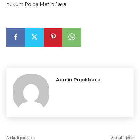
hukum Polda Metro Jaya.
Admin Pojokbaca
Artikulli paraprak
Artikulli tjetër