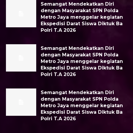
Semangat Mendekatkan Diri
dengan Masyarakat SPN Polda
Metro Jaya menggelar kegiatan
Ekspedisi Darat Siswa Diktuk Ba
Polri T.A 2026
Semangat Mendekatkan Diri
dengan Masyarakat SPN Polda
Metro Jaya menggelar kegiatan
Ekspedisi Darat Siswa Diktuk Ba
Polri T.A 2026
Semangat Mendekatkan Diri
dengan Masyarakat SPN Polda
Metro Jaya menggelar kegiatan
Ekspedisi Darat Siswa Diktuk Ba
Polri T.A 2026