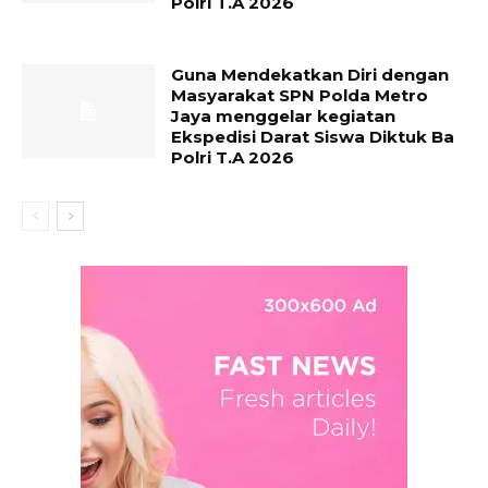
Polri T.A 2026
Guna Mendekatkan Diri dengan
Masyarakat SPN Polda Metro
Jaya menggelar kegiatan
Ekspedisi Darat Siswa Diktuk Ba
Polri T.A 2026