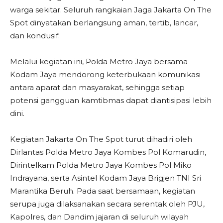
warga sekitar. Seluruh rangkaian Jaga Jakarta On The
Spot dinyatakan berlangsung aman, tertib, lancar,
dan kondusif.
Melalui kegiatan ini, Polda Metro Jaya bersama
Kodam Jaya mendorong keterbukaan komunikasi
antara aparat dan masyarakat, sehingga setiap
potensi gangguan kamtibmas dapat diantisipasi lebih
dini.
Kegiatan Jakarta On The Spot turut dihadiri oleh
Dirlantas Polda Metro Jaya Kombes Pol Komarudin,
Dirintelkam Polda Metro Jaya Kombes Pol Miko
Indrayana, serta Asintel Kodam Jaya Brigjen TNI Sri
Marantika Beruh. Pada saat bersamaan, kegiatan
serupa juga dilaksanakan secara serentak oleh PJU,
Kapolres, dan Dandim jajaran di seluruh wilayah