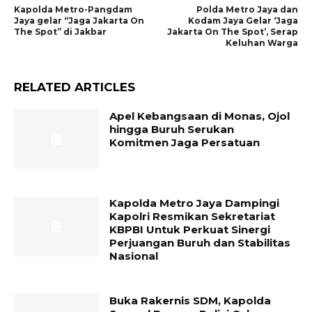
Kapolda Metro-Pangdam
Polda Metro Jaya dan
Jaya gelar “Jaga Jakarta On
Kodam Jaya Gelar ‘Jaga
The Spot” di Jakbar
Jakarta On The Spot’, Serap
Keluhan Warga
RELATED ARTICLES
Apel Kebangsaan di Monas, Ojol
hingga Buruh Serukan
Komitmen Jaga Persatuan
Kapolda Metro Jaya Dampingi
Kapolri Resmikan Sekretariat
KBPBI Untuk Perkuat Sinergi
Perjuangan Buruh dan Stabilitas
Nasional
Buka Rakernis SDM, Kapolda