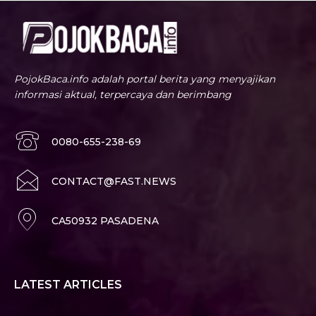
PojokBaca.info adalah portal berita yang menyajikan
informasi aktual, terpercaya dan berimbang
0080-655-238-69
CONTACT@FAST.NEWS
CA50932 PASADENA
LATEST ARTICLES