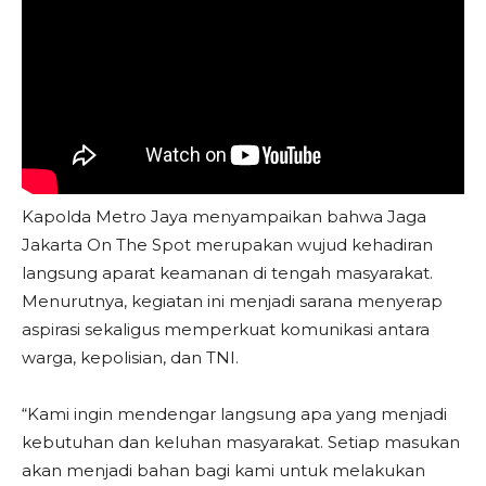
Kapolda Metro Jaya menyampaikan bahwa Jaga
Jakarta On The Spot merupakan wujud kehadiran
langsung aparat keamanan di tengah masyarakat.
Menurutnya, kegiatan ini menjadi sarana menyerap
aspirasi sekaligus memperkuat komunikasi antara
warga, kepolisian, dan TNI.
“Kami ingin mendengar langsung apa yang menjadi
kebutuhan dan keluhan masyarakat. Setiap masukan
akan menjadi bahan bagi kami untuk melakukan