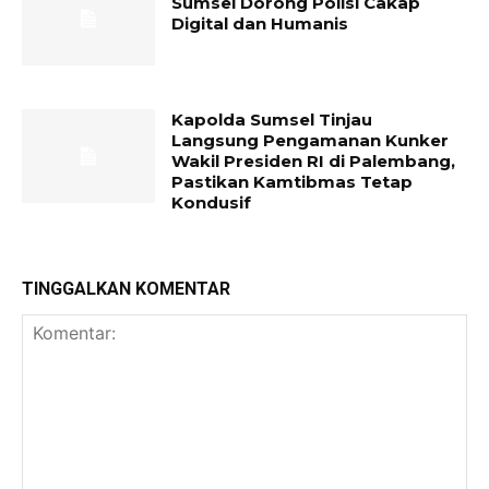
Sumsel Dorong Polisi Cakap
Digital dan Humanis
Kapolda Sumsel Tinjau
Langsung Pengamanan Kunker
Wakil Presiden RI di Palembang,
Pastikan Kamtibmas Tetap
Kondusif
TINGGALKAN KOMENTAR