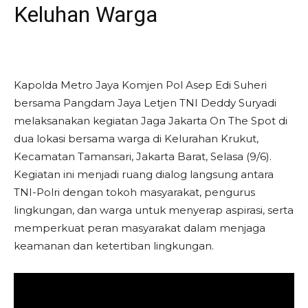
Keluhan Warga
Kapolda Metro Jaya Komjen Pol Asep Edi Suheri
bersama Pangdam Jaya Letjen TNI Deddy Suryadi
melaksanakan kegiatan Jaga Jakarta On The Spot di
dua lokasi bersama warga di Kelurahan Krukut,
Kecamatan Tamansari, Jakarta Barat, Selasa (9/6).
Kegiatan ini menjadi ruang dialog langsung antara
TNI-Polri dengan tokoh masyarakat, pengurus
lingkungan, dan warga untuk menyerap aspirasi, serta
memperkuat peran masyarakat dalam menjaga
keamanan dan ketertiban lingkungan.