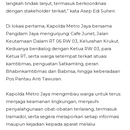
langkah tindak lanjut, termasuk berkoordinasi
dengan stakeholder terkait,” kata Asep Edi Suheri.
Di lokasi pertama, Kapolda Metro Jaya bersama
Pangdam Jaya mengunjungi Cafe Junet, Jalan
Keutamaan Dalam RT 06 RW 03, Kelurahan Krukut.
Keduanya berdialog dengan Ketua RW 03, para
Ketua RT, serta warga setempat terkait situasi
kamtibmas, penguatan Satkamling, peran
Bhabinkamtibmas dan Babinsa, hingga keberadaan
Pos Pantau Anti Tawuran.
Kapolda Metro Jaya mengimbau warga untuk terus
menjaga keamanan lingkungan, menjauhi
penyalahgunaan obat-obatan terlarang, termasuk
tramadol, serta segera melaporkan setiap informasi
maupun kejadian kepada aparat melalui