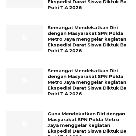
Ekspedisi Darat Siswa Diktuk Ba
Polri T.A 2026
Semangat Mendekatkan Diri
dengan Masyarakat SPN Polda
Metro Jaya menggelar kegiatan
Ekspedisi Darat Siswa Diktuk Ba
Polri T.A 2026
Semangat Mendekatkan Diri
dengan Masyarakat SPN Polda
Metro Jaya menggelar kegiatan
Ekspedisi Darat Siswa Diktuk Ba
Polri T.A 2026
Guna Mendekatkan Diri dengan
Masyarakat SPN Polda Metro
Jaya menggelar kegiatan
Ekspedisi Darat Siswa Diktuk Ba