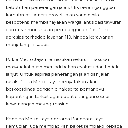
kebutuhan penerangan jalan, titik rawan gangguan
kamtibmas, kondisi proyek jalan yang dinilai
berpotensi membahayakan warga, antisipasi tawuran
dan curanmor, usulan pembangunan Pos Polisi,
apresiasi terhadap layanan 110, hingga kerawanan
menjelang Pilkades.
Polda Metro Jaya memastikan seluruh masukan
masyarakat akan menjadi bahan evaluasi dan tindak
lanjut. Untuk aspirasi penerangan jalan dan jalan
rusak, Polda Metro Jaya menyatakan akan
berkoordinasi dengan pihak serta pemangku
kepentingan terkait agar dapat ditangani sesuai
kewenangan masing-masing.
Kapolda Metro Jaya bersama Pangdam Jaya
kemudian juga membagikan paket sembako kepada