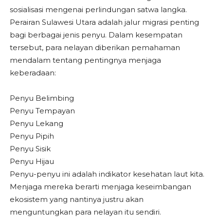
sosialisasi mengenai perlindungan satwa langka.
Perairan Sulawesi Utara adalah jalur migrasi penting
bagi berbagai jenis penyu. Dalam kesempatan
tersebut, para nelayan diberikan pemahaman
mendalam tentang pentingnya menjaga
keberadaan:
Penyu Belimbing
Penyu Tempayan
Penyu Lekang
Penyu Pipih
Penyu Sisik
Penyu Hijau
Penyu-penyu ini adalah indikator kesehatan laut kita.
Menjaga mereka berarti menjaga keseimbangan
ekosistem yang nantinya justru akan
menguntungkan para nelayan itu sendiri.