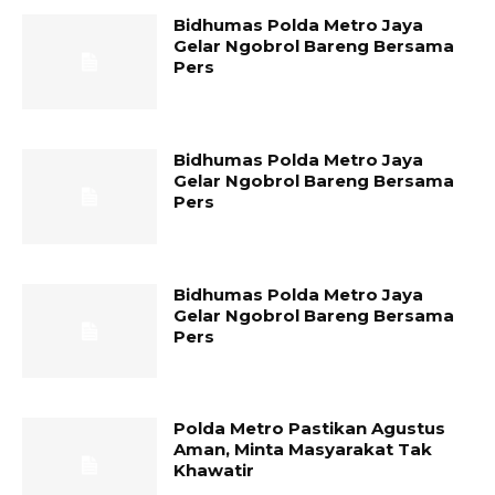
Bidhumas Polda Metro Jaya
Gelar Ngobrol Bareng Bersama
Pers
Bidhumas Polda Metro Jaya
Gelar Ngobrol Bareng Bersama
Pers
Bidhumas Polda Metro Jaya
Gelar Ngobrol Bareng Bersama
Pers
Polda Metro Pastikan Agustus
Aman, Minta Masyarakat Tak
Khawatir