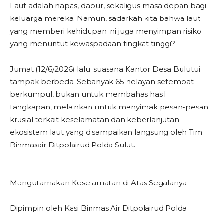
Laut adalah napas, dapur, sekaligus masa depan bagi
keluarga mereka. Namun, sadarkah kita bahwa laut
yang memberi kehidupan ini juga menyimpan risiko
yang menuntut kewaspadaan tingkat tinggi?
Jumat (12/6/2026) lalu, suasana Kantor Desa Bulutui
tampak berbeda. Sebanyak 65 nelayan setempat
berkumpul, bukan untuk membahas hasil
tangkapan, melainkan untuk menyimak pesan-pesan
krusial terkait keselamatan dan keberlanjutan
ekosistem laut yang disampaikan langsung oleh Tim
Binmasair Ditpolairud Polda Sulut.
Mengutamakan Keselamatan di Atas Segalanya
Dipimpin oleh Kasi Binmas Air Ditpolairud Polda