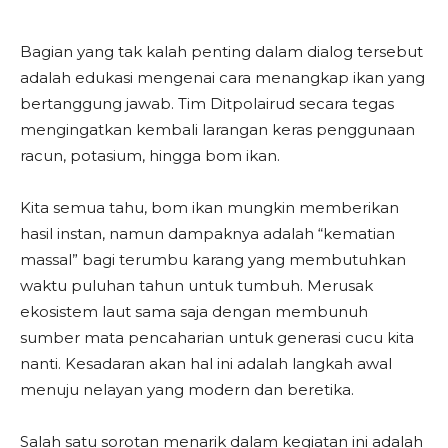
Bagian yang tak kalah penting dalam dialog tersebut
adalah edukasi mengenai cara menangkap ikan yang
bertanggung jawab. Tim Ditpolairud secara tegas
mengingatkan kembali larangan keras penggunaan
racun, potasium, hingga bom ikan.
Kita semua tahu, bom ikan mungkin memberikan
hasil instan, namun dampaknya adalah “kematian
massal” bagi terumbu karang yang membutuhkan
waktu puluhan tahun untuk tumbuh. Merusak
ekosistem laut sama saja dengan membunuh
sumber mata pencaharian untuk generasi cucu kita
nanti. Kesadaran akan hal ini adalah langkah awal
menuju nelayan yang modern dan beretika.
Salah satu sorotan menarik dalam kegiatan ini adalah