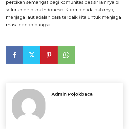
percikan semangat bagi komunitas pesisir lainnya di
seluruh pelosok Indonesia. Karena pada akhirnya,
menjaga laut adalah cara terbaik kita untuk menjaga
masa depan bangsa.
Admin Pojokbaca