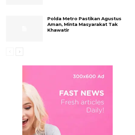
Polda Metro Pastikan Agustus
Aman, Minta Masyarakat Tak
Khawatir