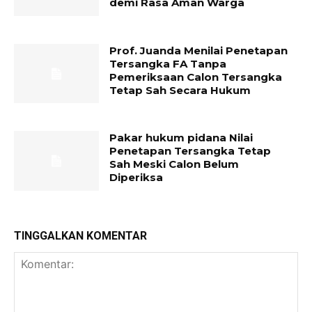
demi Rasa Aman Warga
Prof. Juanda Menilai Penetapan
Tersangka FA Tanpa
Pemeriksaan Calon Tersangka
Tetap Sah Secara Hukum
Pakar hukum pidana Nilai
Penetapan Tersangka Tetap
Sah Meski Calon Belum
Diperiksa
TINGGALKAN KOMENTAR