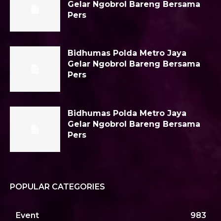
Gelar Ngobrol Bareng Bersama
Pers
Bidhumas Polda Metro Jaya
Gelar Ngobrol Bareng Bersama
Pers
Bidhumas Polda Metro Jaya
Gelar Ngobrol Bareng Bersama
Pers
POPULAR CATEGORIES
Event
983