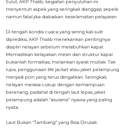
Sulut, AKP Thalib, kegiatan penyuluhan ini
menyentuh aspek yang seringkali dianggap sepele
namun fatal jika diabaikan: keselamatan pelayaran.
Di tengah kondisi cuaca yang sering kali sulit
diprediksi, AKP Thalib menekankan pentingnya
disiplin nelayan sebelum melabuhkan kapal.
Memastikan kelayakan mesin dan struktur kapal
bukanlah formalitas, melainkan syarat mutlak. Tak
lupa, penggunaan life jacket atau jaket pelampung
menjadi poin yang terus diingatkan. Seringkali,
nelayan merasa cukup dengan kemampuan
berenang, padahal di tengah laut lepas, jaket
pelampung adalah “asuransi” nyawa yang paling
nyata.
Laut Bukan “Tambang” yang Bisa Dirusak