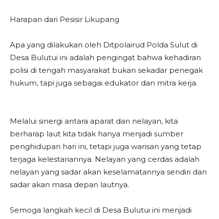
Harapan dari Pesisir Likupang
Apa yang dilakukan oleh Ditpolairud Polda Sulut di
Desa Bulutui ini adalah pengingat bahwa kehadiran
polisi di tengah masyarakat bukan sekadar penegak
hukum, tapi juga sebagai edukator dan mitra kerja.
Melalui sinergi antara aparat dan nelayan, kita
berharap laut kita tidak hanya menjadi sumber
penghidupan hari ini, tetapi juga warisan yang tetap
terjaga kelestariannya. Nelayan yang cerdas adalah
nelayan yang sadar akan keselamatannya sendiri dan
sadar akan masa depan lautnya.
Semoga langkah kecil di Desa Bulutui ini menjadi