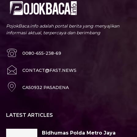
PojokBaca.info adalah portal berita yang menyajikan
informasi aktual, terpercaya dan berimbang
0080-655-238-69
CONTACT@FAST.NEWS
CA50932 PASADENA
LATEST ARTICLES
Bidhumas Polda Metro Jaya