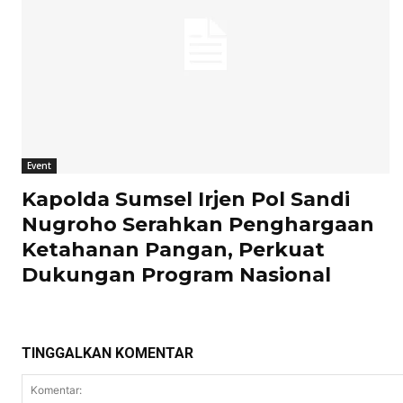
Event
Kapolda Sumsel Irjen Pol Sandi
Nugroho Serahkan Penghargaan
Ketahanan Pangan, Perkuat
Dukungan Program Nasional
TINGGALKAN KOMENTAR