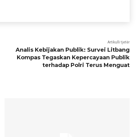
Artikulli tjetër
Analis Kebijakan Publik: Survei Litbang
Kompas Tegaskan Kepercayaan Publik
terhadap Polri Terus Menguat