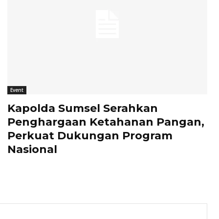
Event
Kapolda Sumsel Serahkan
Penghargaan Ketahanan Pangan,
Perkuat Dukungan Program
Nasional