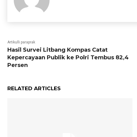
Artikulli paraprak
Hasil Survei Litbang Kompas Catat
Kepercayaan Publik ke Polri Tembus 82,4
Persen
RELATED ARTICLES