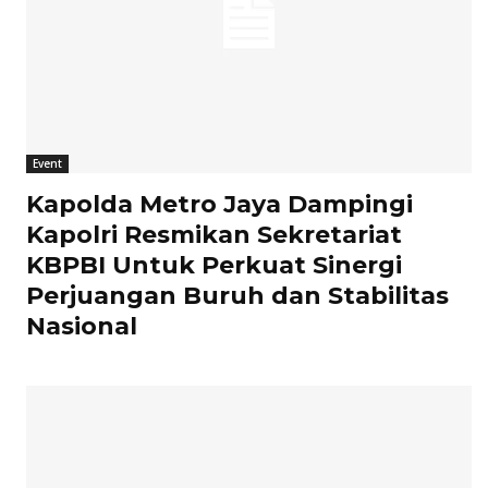
Event
Kapolda Metro Jaya Dampingi
Kapolri Resmikan Sekretariat
KBPBI Untuk Perkuat Sinergi
Perjuangan Buruh dan Stabilitas
Nasional