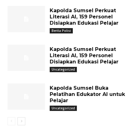
Kapolda Sumsel Perkuat
Literasi AI, 159 Personel
Disiapkan Edukasi Pelajar
Berita Polisi
Kapolda Sumsel Perkuat
Literasi AI, 159 Personel
Disiapkan Edukasi Pelajar
Uncategorized
Kapolda Sumsel Buka
Pelatihan Edukator AI untuk
Pelajar
Uncategorized