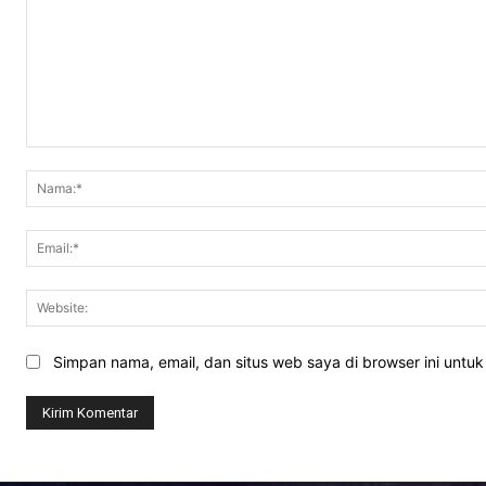
Komentar:
Simpan nama, email, dan situs web saya di browser ini untuk 