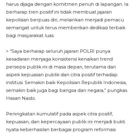
harus dijaga dengan komitmen penuh di lapangan. Ia
berharap tren positif ini tidak membuat jajaran
kepolisian berpuas diri, melainkan menjadi pemacu
semangat untuk terus memberikan dedikasi terbaik
bagi masyarakat luas.
> “Saya berharap seluruh jajaran POLRI punya
kesadaran menjaga konsistensi kenaikan trend
persepsi publik ini di masa depan, terutama dari
aspek kepuasan publik dan citra positif terhadap
institusi. Semakin baik Kepolisian Republik Indonesia,
semakin baik juga bagi bangsa dan negara,” pungkas
Hasan Nasbi.
Peningkatan kumulatif pada aspek citra positif,
kepuasan, dan kepercayaan publik ini menjadi bukti
nyata keberhasilan berbagai program reformasi