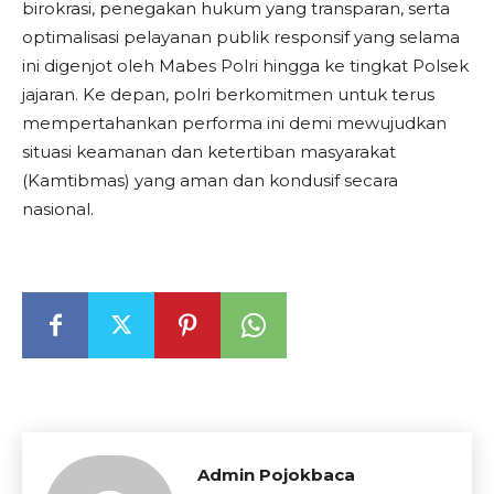
birokrasi, penegakan hukum yang transparan, serta
optimalisasi pelayanan publik responsif yang selama
ini digenjot oleh Mabes Polri hingga ke tingkat Polsek
jajaran. Ke depan, polri berkomitmen untuk terus
mempertahankan performa ini demi mewujudkan
situasi keamanan dan ketertiban masyarakat
(Kamtibmas) yang aman dan kondusif secara
nasional.
Admin Pojokbaca