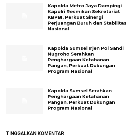
Kapolda Metro Jaya Dampingi
Kapolri Resmikan Sekretariat
KBPBI, Perkuat Sinergi
Perjuangan Buruh dan Stabilitas
Nasional
Kapolda Sumsel Irjen Pol Sandi
Nugroho Serahkan
Penghargaan Ketahanan
Pangan, Perkuat Dukungan
Program Nasional
Kapolda Sumsel Serahkan
Penghargaan Ketahanan
Pangan, Perkuat Dukungan
Program Nasional
TINGGALKAN KOMENTAR