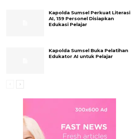
Kapolda Sumsel Perkuat Literasi
AI, 159 Personel Disiapkan
Edukasi Pelajar
Kapolda Sumsel Buka Pelatihan
Edukator AI untuk Pelajar