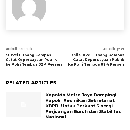
Artikulli paraprak
Artikulli tjetër
Survei Litbang Kompas
Hasil Survei Litbang Kompas
Catat Kepercayaan Publik
Catat Kepercayaan Publik
ke Polri Tembus 82,4 Persen
ke Polri Tembus 82,4 Persen
RELATED ARTICLES
Kapolda Metro Jaya Dampingi
Kapolri Resmikan Sekretariat
KBPBI Untuk Perkuat Sinergi
Perjuangan Buruh dan Stabilitas
Nasional