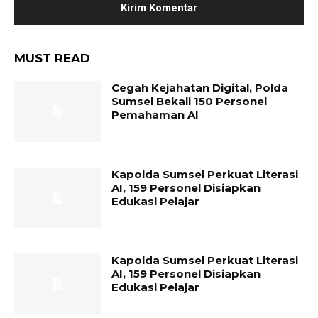
MUST READ
Cegah Kejahatan Digital, Polda
Sumsel Bekali 150 Personel
Pemahaman AI
Kapolda Sumsel Perkuat Literasi
AI, 159 Personel Disiapkan
Edukasi Pelajar
Kapolda Sumsel Perkuat Literasi
AI, 159 Personel Disiapkan
Edukasi Pelajar