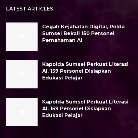
LATEST ARTICLES
Cegah Kejahatan Digital, Polda
Sumsel Bekali 150 Personel
Pemahaman AI
Kapolda Sumsel Perkuat Literasi
AI, 159 Personel Disiapkan
Edukasi Pelajar
Kapolda Sumsel Perkuat Literasi
AI, 159 Personel Disiapkan
Edukasi Pelajar