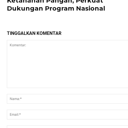
Ketahanan Pangan, Perkuat
Dukungan Program Nasional
TINGGALKAN KOMENTAR
Komentar: