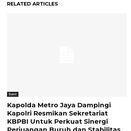
RELATED ARTICLES
Event
Kapolda Metro Jaya Dampingi
Kapolri Resmikan Sekretariat
KBPBI Untuk Perkuat Sinergi
Perjuangan Buruh dan Stabilitas