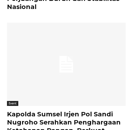
Nasional
Event
Kapolda Sumsel Irjen Pol Sandi
Nugroho Serahkan Penghargaan