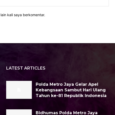
Web
lain kali saya berkomentar.
LATEST ARTICLES
Polda Metro Jaya Gelar Apel
Kebangsaan Sambut Hari Ulang
Tahun ke-81 Republik Indonesia
Bidhumas Polda Metro Jaya