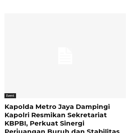
Event
Kapolda Metro Jaya Dampingi
Kapolri Resmikan Sekretariat
KBPBI, Perkuat Sinergi
Perjuangan Buruh dan Stabilitas