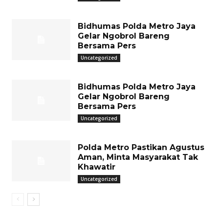
Bidhumas Polda Metro Jaya
Gelar Ngobrol Bareng
Bersama Pers
Uncategorized
Bidhumas Polda Metro Jaya
Gelar Ngobrol Bareng
Bersama Pers
Uncategorized
Polda Metro Pastikan Agustus
Aman, Minta Masyarakat Tak
Khawatir
Uncategorized