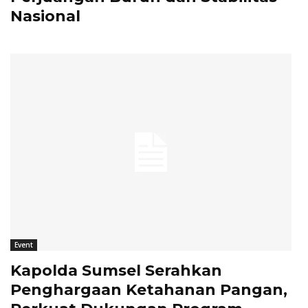
Nasional
Event
Kapolda Sumsel Serahkan
Penghargaan Ketahanan Pangan,