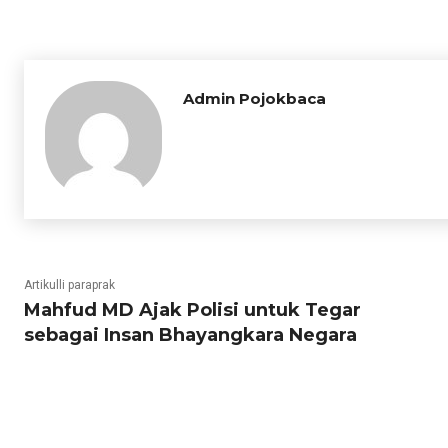
Admin Pojokbaca
Artikulli paraprak
Mahfud MD Ajak Polisi untuk Tegar
sebagai Insan Bhayangkara Negara