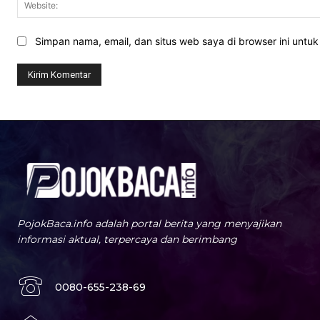
Simpan nama, email, dan situs web saya di browser ini untuk 
PojokBaca.info adalah portal berita yang menyajikan
informasi aktual, terpercaya dan berimbang
0080-655-238-69