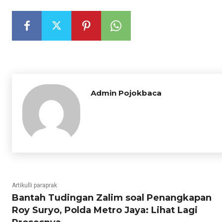
Admin Pojokbaca
Artikulli paraprak
Bantah Tudingan Zalim soal Penangkapan
Roy Suryo, Polda Metro Jaya: Lihat Lagi