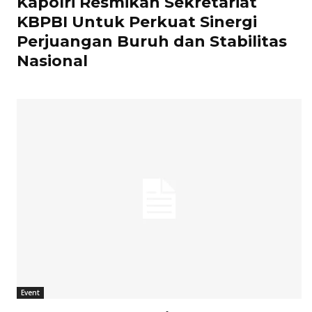
Kapolri Resmikan Sekretariat
KBPBI Untuk Perkuat Sinergi
Perjuangan Buruh dan Stabilitas
Nasional
Event