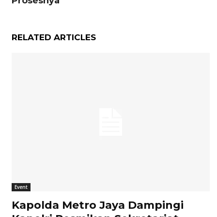
Prosesnya
RELATED ARTICLES
Event
Kapolda Metro Jaya Dampingi