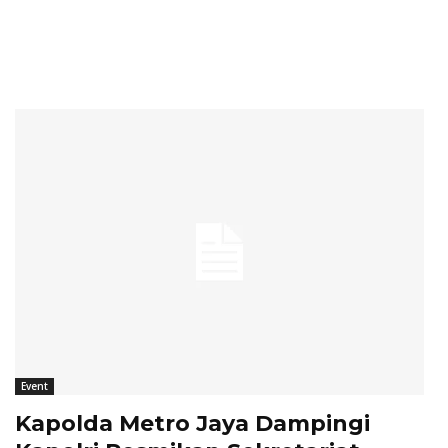
Event
Kapolda Metro Jaya Dampingi