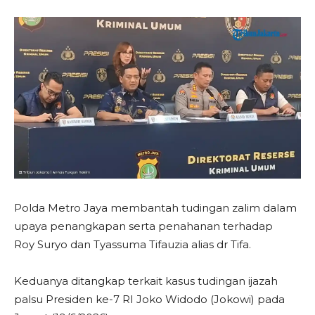
Polda Metro Jaya membantah tudingan zalim dalam
upaya penangkapan serta penahanan terhadap
Roy Suryo dan Tyassuma Tifauzia alias dr Tifa.
Keduanya ditangkap terkait kasus tudingan ijazah
palsu Presiden ke-7 RI Joko Widodo (Jokowi) pada