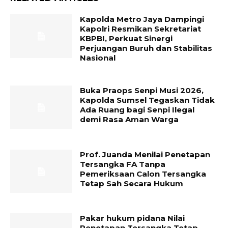
Kapolda Metro Jaya Dampingi
Kapolri Resmikan Sekretariat
KBPBI, Perkuat Sinergi
Perjuangan Buruh dan Stabilitas
Nasional
Buka Praops Senpi Musi 2026,
Kapolda Sumsel Tegaskan Tidak
Ada Ruang bagi Senpi Ilegal
demi Rasa Aman Warga
Prof. Juanda Menilai Penetapan
Tersangka FA Tanpa
Pemeriksaan Calon Tersangka
Tetap Sah Secara Hukum
Pakar hukum pidana Nilai
Penetapan Tersangka Tetap