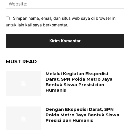
Web
Simpan nama, email, dan situs web saya di browser ini
untuk lain kali saya berkomentar.
MUST READ
Melalui Kegiatan Ekspedisi
Darat, SPN Polda Metro Jaya
Bentuk Siswa Presisi dan
Humanis
Dengan Ekspedisi Darat, SPN
Polda Metro Jaya Bentuk Siswa
Presisi dan Humanis