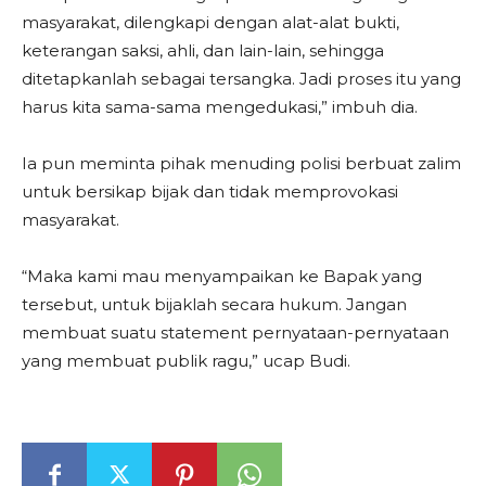
masyarakat, dilengkapi dengan alat-alat bukti,
keterangan saksi, ahli, dan lain-lain, sehingga
ditetapkanlah sebagai tersangka. Jadi proses itu yang
harus kita sama-sama mengedukasi,” imbuh dia.
Ia pun meminta pihak menuding polisi berbuat zalim
untuk bersikap bijak dan tidak memprovokasi
masyarakat.
“Maka kami mau menyampaikan ke Bapak yang
tersebut, untuk bijaklah secara hukum. Jangan
membuat suatu statement pernyataan-pernyataan
yang membuat publik ragu,” ucap Budi.