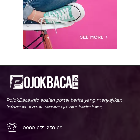
PojokBaca.info adalah portal berita yang menyajikan
informasi aktual, terpercaya dan berimbang
0080-655-238-69