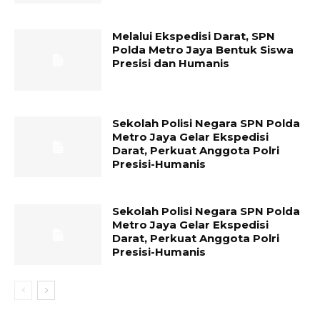
Melalui Ekspedisi Darat, SPN
Polda Metro Jaya Bentuk Siswa
Presisi dan Humanis
Sekolah Polisi Negara SPN Polda
Metro Jaya Gelar Ekspedisi
Darat, Perkuat Anggota Polri
Presisi-Humanis
Sekolah Polisi Negara SPN Polda
Metro Jaya Gelar Ekspedisi
Darat, Perkuat Anggota Polri
Presisi-Humanis