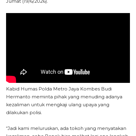
Jumat (19/6/2026).
Kabid Humas Polda Metro Jaya Kombes Budi
Hermanto meminta pihak yang menuding adanya
kezaliman untuk mengkaji ulang upaya yang
dilakukan polisi.
“Jadi kami meluruskan, ada tokoh yang menyatakan