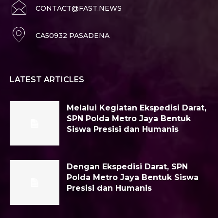
CONTACT@FAST.NEWS
CA50932 PASADENA
LATEST ARTICLES
Melalui Kegiatan Ekspedisi Darat,
SPN Polda Metro Jaya Bentuk
Siswa Presisi dan Humanis
Dengan Ekspedisi Darat, SPN
Polda Metro Jaya Bentuk Siswa
Presisi dan Humanis