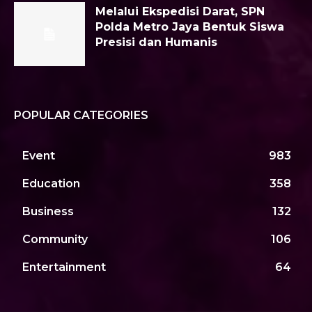
Melalui Ekspedisi Darat, SPN
Polda Metro Jaya Bentuk Siswa
Presisi dan Humanis
POPULAR CATEGORIES
Event
983
Education
358
Business
132
Community
106
Entertainment
64