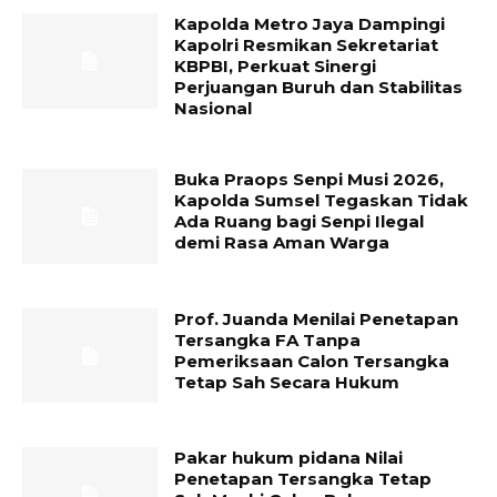
Kapolda Metro Jaya Dampingi
Kapolri Resmikan Sekretariat
KBPBI, Perkuat Sinergi
Perjuangan Buruh dan Stabilitas
Nasional
Buka Praops Senpi Musi 2026,
Kapolda Sumsel Tegaskan Tidak
Ada Ruang bagi Senpi Ilegal
demi Rasa Aman Warga
Prof. Juanda Menilai Penetapan
Tersangka FA Tanpa
Pemeriksaan Calon Tersangka
Tetap Sah Secara Hukum
Pakar hukum pidana Nilai
Penetapan Tersangka Tetap