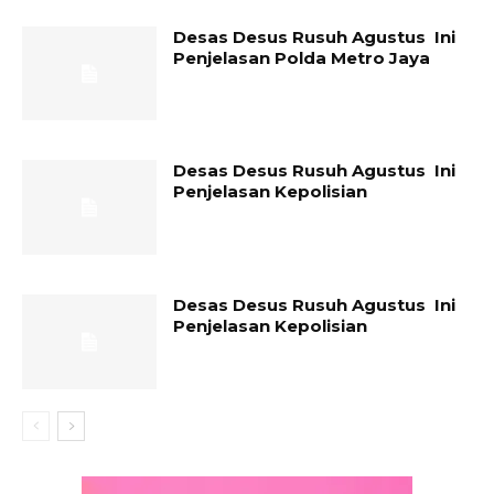
Desas Desus Rusuh Agustus Ini
Penjelasan Polda Metro Jaya
Desas Desus Rusuh Agustus Ini
Penjelasan Kepolisian
Desas Desus Rusuh Agustus Ini
Penjelasan Kepolisian