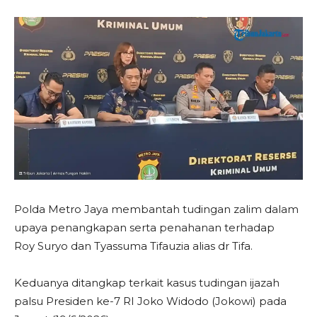
Polda Metro Jaya membantah tudingan zalim dalam
upaya penangkapan serta penahanan terhadap
Roy Suryo dan Tyassuma Tifauzia alias dr Tifa.
Keduanya ditangkap terkait kasus tudingan ijazah
palsu Presiden ke-7 RI Joko Widodo (Jokowi) pada