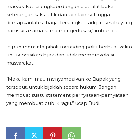
masyarakat, dilengkapi dengan alat-alat bukti,
keterangan saksi, ahli, dan lain-lain, sehingga
ditetapkanlah sebagai tersangka. Jadi proses itu yang
harus kita sama-sama mengedukasi,” imbuh dia.
Ia pun meminta pihak menuding polisi berbuat zalim
untuk bersikap bijak dan tidak memprovokasi
masyarakat.
“Maka kami mau menyampaikan ke Bapak yang
tersebut, untuk bijaklah secara hukum. Jangan
membuat suatu statement pernyataan-pernyataan
yang membuat publik ragu,” ucap Budi.