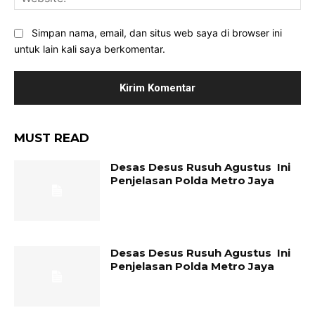
Simpan nama, email, dan situs web saya di browser ini
untuk lain kali saya berkomentar.
MUST READ
Desas Desus Rusuh Agustus Ini
Penjelasan Polda Metro Jaya
Desas Desus Rusuh Agustus Ini
Penjelasan Polda Metro Jaya