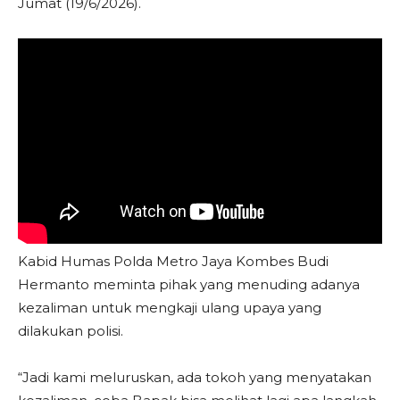
Jumat (19/6/2026).
Kabid Humas Polda Metro Jaya Kombes Budi
Hermanto meminta pihak yang menuding adanya
kezaliman untuk mengkaji ulang upaya yang
dilakukan polisi.
“Jadi kami meluruskan, ada tokoh yang menyatakan