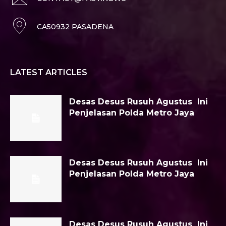
CA50932 PASADENA
LATEST ARTICLES
Desas Desus Rusuh Agustus Ini
Penjelasan Polda Metro Jaya
Desas Desus Rusuh Agustus Ini
Penjelasan Polda Metro Jaya
Desas Desus Rusuh Agustus Ini