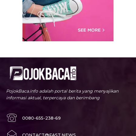
PojokBaca.info adalah portal berita yang menyajikan
informasi aktual, terpercaya dan berimbang
0080-655-238-69
CONTACT@FAST.NEWS