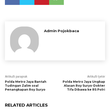
Admin Pojokbaca
Artikulli paraprak
Artikulli tjetër
Polda Metro Jaya Bantah
Polda Metro Jaya Ungkap
Tudingan Zalim soal
Alasan Roy Suryo-Dokter
Penangkapan Roy Suryo
Tifa Dibawa ke RS Polri
RELATED ARTICLES